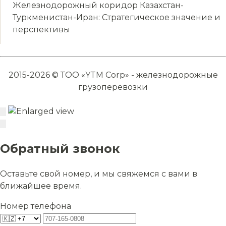
Железнодорожный коридор Казахстан-
Туркменистан-Иран: Стратегическое значение и
перспективы
2015-2026 © ТОО «YTM Corp» - железнодорожные
грузоперевозки
Обратный звонок
Оставьте свой номер, и мы свяжемся с вами в
ближайшее время.
Номер телефона