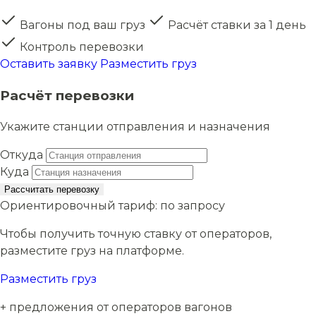
Вагоны под ваш груз
Расчёт ставки за 1 день
Контроль перевозки
Оставить заявку
Разместить груз
Расчёт перевозки
Укажите станции отправления и назначения
Откуда
Куда
Рассчитать перевозку
Ориентировочный тариф:
по запросу
Чтобы получить точную ставку от операторов,
разместите груз на платформе.
Разместить груз
+ предложения от операторов вагонов