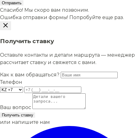
Отправить
Спасибо! Мы скоро вам позвоним.
Ошибка отправки формы! Попробуйте еще раз.
Получить ставку
Оставьте контакты и детали маршрута — менеджер
рассчитает ставку и свяжется с вами.
Как к вам обращаться?
Телефон
Ваш вопрос
Получить ставку
или напишите нам