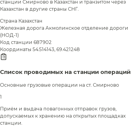
станции Смирново в Казахстан и транзитом через
Казахстан в другие страны СНГ.
Страна
Казахстан
Железная дорога
Акмолинское отделение дороги
(НОД-1)
Код станции
687902
Координаты
54.514143, 69.421248
Список проводимых на станции операций
Основные грузовые операции на ст. Смирново
1
Приём и выдача повагонных отправок грузов,
допускаемых к хранению на открытых площадках
станции.