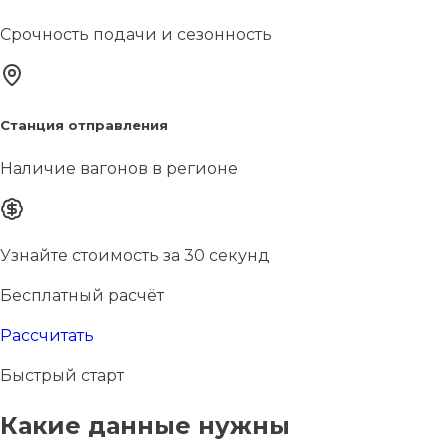
Срочность подачи и сезонность
Станция отправления
Наличие вагонов в регионе
Узнайте стоимость за 30 секунд
Бесплатный расчёт
Рассчитать
Быстрый старт
Какие данные нужны