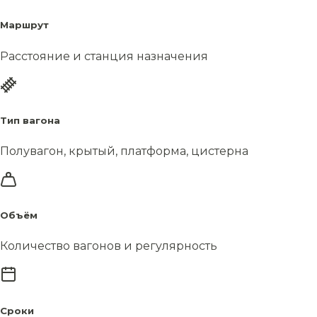
Маршрут
Расстояние и станция назначения
Тип вагона
Полувагон, крытый, платформа, цистерна
Объём
Количество вагонов и регулярность
Сроки