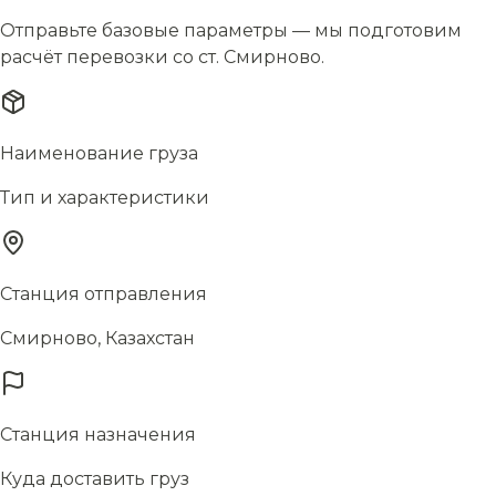
Отправьте базовые параметры — мы подготовим
расчёт перевозки со ст. Смирново.
Наименование груза
Тип и характеристики
Станция отправления
Смирново, Казахстан
Станция назначения
Куда доставить груз