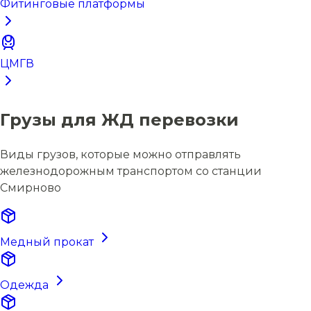
Фитинговые платформы
ЦМГВ
Грузы для ЖД перевозки
Виды грузов, которые можно отправлять
железнодорожным транспортом со станции
Смирново
Медный прокат
Одежда