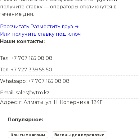
получите ставку — операторы откликнутся в
течение дня.
Рассчитать
Разместить груз →
Или получить ставку под ключ
Наши контакты:
Тел: +7 707 165 08 08
Тел: +7 727 339 55 50
Whatsapp: +7 707 165 08 08
Email: sales@ytm.kz
Адрес: г. Алматы, ул. Н. Коперника, 124Г
Популярное:
Крытые вагоны
Вагоны для перевозки