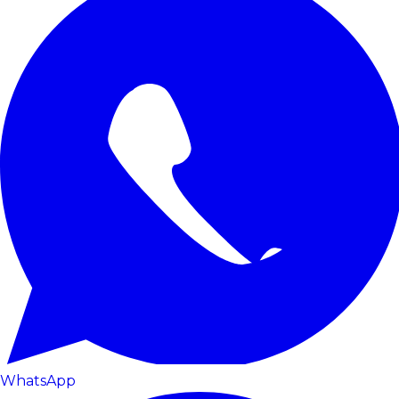
WhatsApp