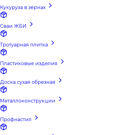
Кукуруза в зёрнах
Сваи ЖБИ
Тротуарная плитка
Пластиковые изделия
Доска сухая обрезная
Металлоконструкции
Профнастил