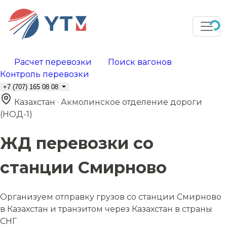
Расчет перевозки
Поиск вагонов
Контроль перевозки
+7 (707) 165 08 08
Казахстан · Акмолинское отделение дороги
(НОД-1)
ЖД перевозки со
станции Смирново
Организуем отправку грузов со станции Смирново
в Казахстан и транзитом через Казахстан в страны
СНГ