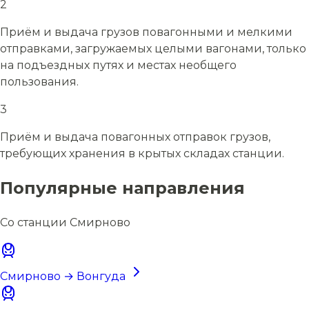
2
Приём и выдача грузов повагонными и мелкими
отправками, загружаемых целыми вагонами, только
на подъездных путях и местах необщего
пользования.
3
Приём и выдача повагонных отправок грузов,
требующих хранения в крытых складах станции.
Популярные направления
Со станции Смирново
Смирново → Вонгуда