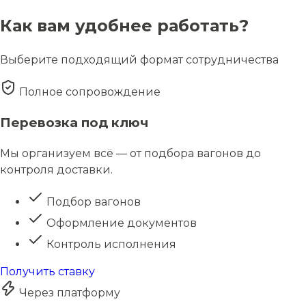
Как вам удобнее работать?
Выберите подходящий формат сотрудничества
Полное сопровождение
Перевозка под ключ
Мы организуем всё — от подбора вагонов до
контроля доставки.
Подбор вагонов
Оформление документов
Контроль исполнения
Получить ставку
Через платформу