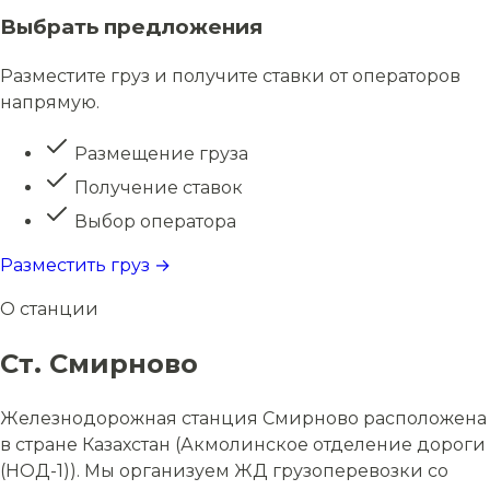
Выбрать предложения
Разместите груз и получите ставки от операторов
напрямую.
Размещение груза
Получение ставок
Выбор оператора
Разместить груз →
О станции
Ст. Смирново
Железнодорожная станция Смирново расположена
в стране Казахстан (Акмолинское отделение дороги
(НОД-1)). Мы организуем ЖД грузоперевозки со