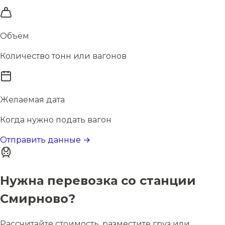
Объём
Количество тонн или вагонов
Желаемая дата
Когда нужно подать вагон
Отправить данные →
Нужна перевозка со станции
Смирново?
Рассчитайте стоимость, разместите груз или