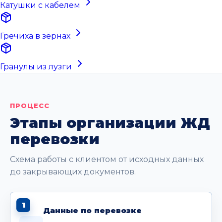
Катушки с кабелем
Гречиха в зёрнах
Гранулы из лузги
ПРОЦЕСС
Этапы организации ЖД
перевозки
Схема работы с клиентом от исходных данных
до закрывающих документов.
1
Данные по перевозке