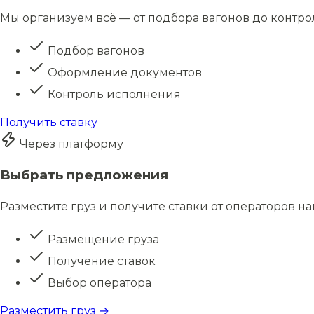
Мы организуем всё — от подбора вагонов до контро
Подбор вагонов
Оформление документов
Контроль исполнения
Получить ставку
Через платформу
Выбрать предложения
Разместите груз и получите ставки от операторов н
Размещение груза
Получение ставок
Выбор оператора
Разместить груз →