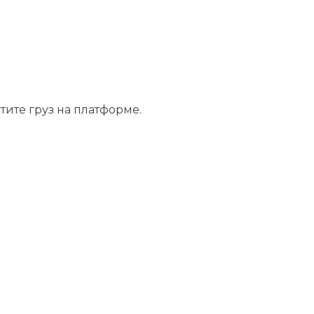
тите груз на платформе.