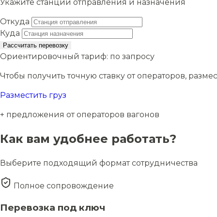
Укажите станции отправления и назначения
Откуда
Куда
Рассчитать перевозку
Ориентировочный тариф:
по запросу
Чтобы получить точную ставку от операторов, размес
Разместить груз
+ предложения от операторов вагонов
Как вам удобнее работать?
Выберите подходящий формат сотрудничества
Полное сопровождение
Перевозка под ключ