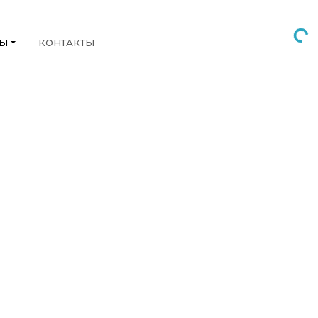
НЫ
КОНТАКТЫ