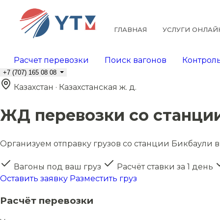
ГЛАВНАЯ
УСЛУГИ ОНЛАЙ
Расчет перевозки
Поиск вагонов
Контроль
+7 (707) 165 08 08
Казахстан · Казахстанская ж. д.
ЖД перевозки со станци
Организуем отправку грузов со станции Бикбаули в 
Вагоны под ваш груз
Расчёт ставки за 1 день
Оставить заявку
Разместить груз
Расчёт перевозки