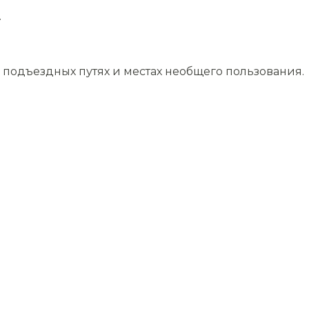
.
подъездных путях и местах необщего пользования.