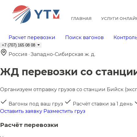
ГЛАВНАЯ
УСЛУГИ ОНЛАЙ
Расчет перевозки
Поиск вагонов
Контроль
+7 (707) 165 08 08
Россия · Западно-Сибирская ж. д.
ЖД перевозки со станции
Организуем отправку грузов со станции Бийск (эксп.
Вагоны под ваш груз
Расчёт ставки за 1 день
Оставить заявку
Разместить груз
Расчёт перевозки