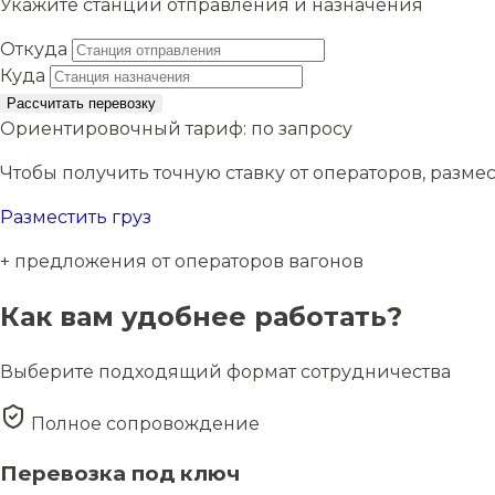
Укажите станции отправления и назначения
Откуда
Куда
Рассчитать перевозку
Ориентировочный тариф:
по запросу
Чтобы получить точную ставку от операторов, размес
Разместить груз
+ предложения от операторов вагонов
Как вам удобнее работать?
Выберите подходящий формат сотрудничества
Полное сопровождение
Перевозка под ключ