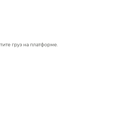
тите груз на платформе.