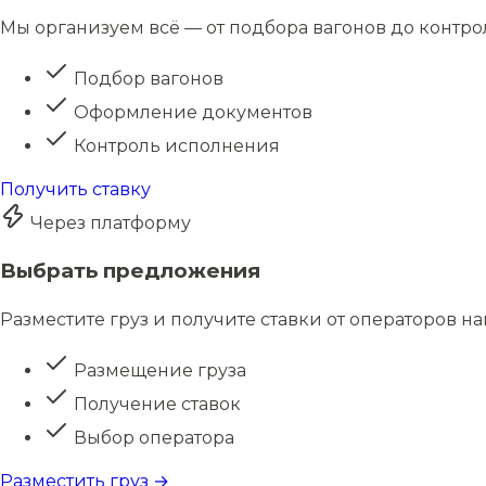
Мы организуем всё — от подбора вагонов до контро
Подбор вагонов
Оформление документов
Контроль исполнения
Получить ставку
Через платформу
Выбрать предложения
Разместите груз и получите ставки от операторов н
Размещение груза
Получение ставок
Выбор оператора
Разместить груз →