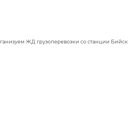
организуем ЖД грузоперевозки со станции Бийск