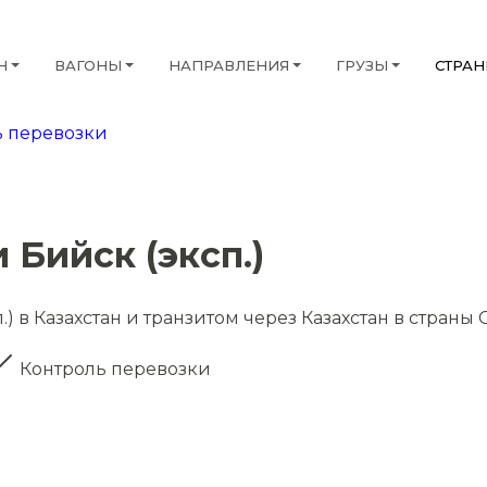
Н
ВАГОНЫ
НАПРАВЛЕНИЯ
ГРУЗЫ
СТРА
 перевозки
 Бийск (эксп.)
) в Казахстан и транзитом через Казахстан в страны 
Контроль перевозки