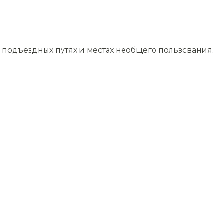
.
подъездных путях и местах необщего пользования.