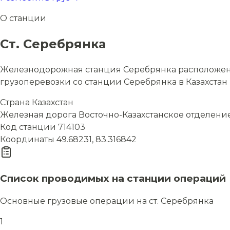
О станции
Ст. Серебрянка
Железнодорожная станция Серебрянка расположена 
грузоперевозки со станции Серебрянка в Казахстан 
Страна
Казахстан
Железная дорога
Восточно-Казахстанское отделени
Код станции
714103
Координаты
49.68231, 83.316842
Список проводимых на станции операций
Основные грузовые операции на ст. Серебрянка
1