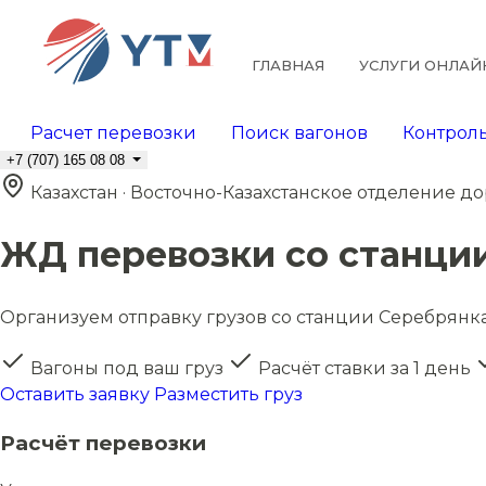
ГЛАВНАЯ
УСЛУГИ ОНЛАЙ
Расчет перевозки
Поиск вагонов
Контроль
+7 (707) 165 08 08
Казахстан · Восточно-Казахстанское отделение д
ЖД перевозки со станци
Организуем отправку грузов со станции Серебрянка 
Вагоны под ваш груз
Расчёт ставки за 1 день
Оставить заявку
Разместить груз
Расчёт перевозки