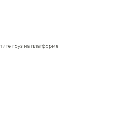
тите груз на платформе.