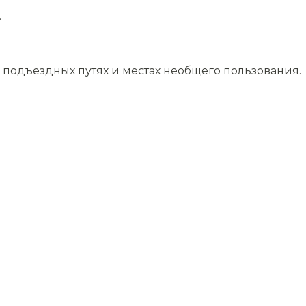
.
подъездных путях и местах необщего пользования.