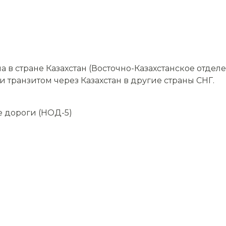
в стране Казахстан (Восточно-Казахстанское отдел
и транзитом через Казахстан в другие страны СНГ.
е дороги (НОД-5)