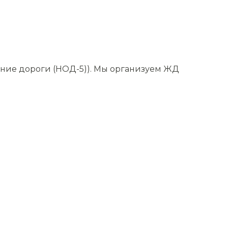
ение дороги (НОД-5)). Мы организуем ЖД