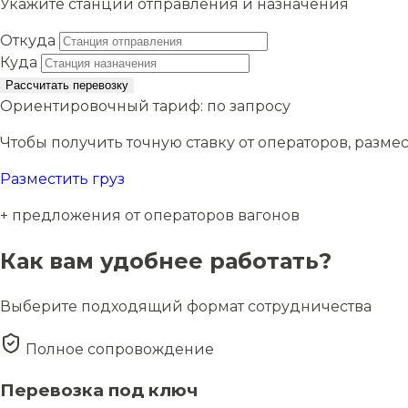
Укажите станции отправления и назначения
Откуда
Куда
Рассчитать перевозку
Ориентировочный тариф:
по запросу
Чтобы получить точную ставку от операторов, размес
Разместить груз
+ предложения от операторов вагонов
Как вам удобнее работать?
Выберите подходящий формат сотрудничества
Полное сопровождение
Перевозка под ключ