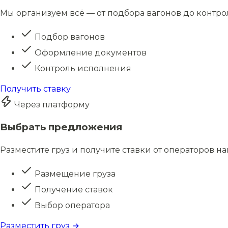
Мы организуем всё — от подбора вагонов до контро
Подбор вагонов
Оформление документов
Контроль исполнения
Получить ставку
Через платформу
Выбрать предложения
Разместите груз и получите ставки от операторов н
Размещение груза
Получение ставок
Выбор оператора
Разместить груз →