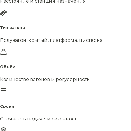
Расстояние и станция назначения
Тип вагона
Полувагон, крытый, платформа, цистерна
Объём
Количество вагонов и регулярность
Сроки
Срочность подачи и сезонность