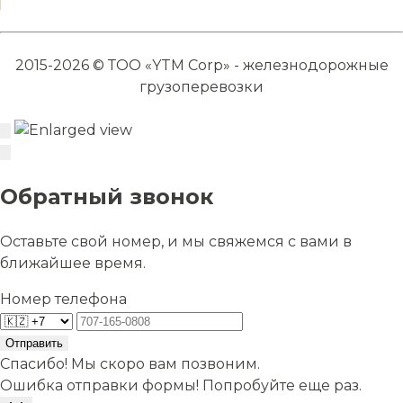
2015-2026 © ТОО «YTM Corp» - железнодорожные
грузоперевозки
Обратный звонок
Оставьте свой номер, и мы свяжемся с вами в
ближайшее время.
Номер телефона
Отправить
Спасибо! Мы скоро вам позвоним.
Ошибка отправки формы! Попробуйте еще раз.