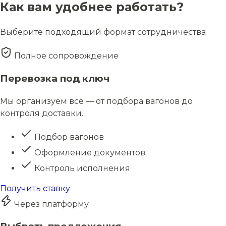
Как вам удобнее работать?
Выберите подходящий формат сотрудничества
Полное сопровождение
Перевозка под ключ
Мы организуем всё — от подбора вагонов до
контроля доставки.
Подбор вагонов
Оформление документов
Контроль исполнения
Получить ставку
Через платформу