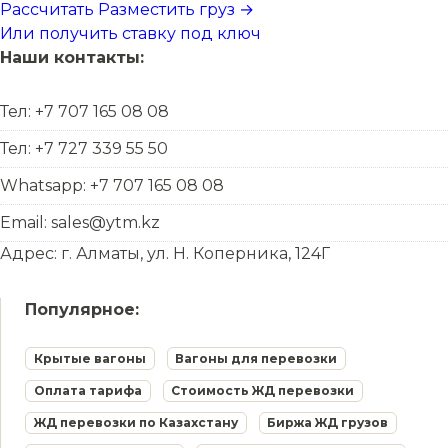
Рассчитать
Разместить груз →
Или получить ставку под ключ
Наши контакты:
Тел: +7 707 165 08 08
Тел: +7 727 339 55 50
Whatsapp: +7 707 165 08 08
Email: sales@ytm.kz
Адрес: г. Алматы, ул. Н. Коперника, 124Г
Популярное:
Крытые вагоны
Вагоны для перевозки
Оплата тарифа
Стоимость ЖД перевозки
ЖД перевозки по Казахстану
Биржа ЖД грузов