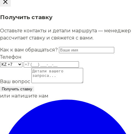
Получить ставку
Оставьте контакты и детали маршрута — менеджер
рассчитает ставку и свяжется с вами.
Как к вам обращаться?
Телефон
Ваш вопрос
Получить ставку
или напишите нам