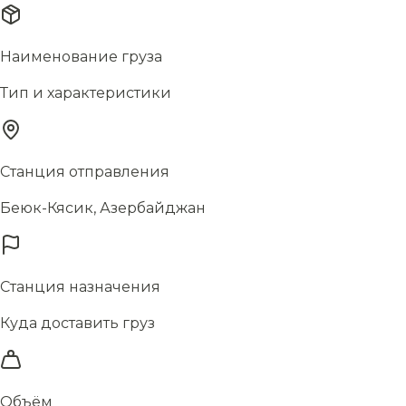
Наименование груза
Тип и характеристики
Станция отправления
Беюк-Кясик, Азербайджан
Станция назначения
Куда доставить груз
Объём