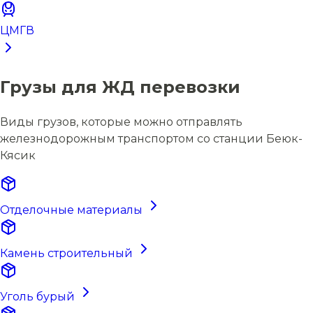
ЦМГВ
Грузы для ЖД перевозки
Виды грузов, которые можно отправлять
железнодорожным транспортом со станции Беюк-
Кясик
Отделочные материалы
Камень строительный
Уголь бурый