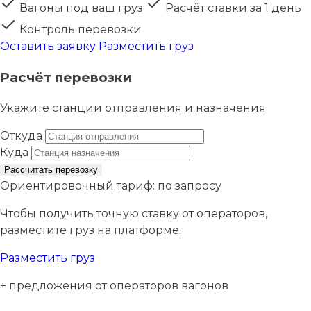
Вагоны под ваш груз
Расчёт ставки за 1 день
Контроль перевозки
Оставить заявку
Разместить груз
Расчёт перевозки
Укажите станции отправления и назначения
Откуда
Куда
Рассчитать перевозку
Ориентировочный тариф:
по запросу
Чтобы получить точную ставку от операторов,
разместите груз на платформе.
Разместить груз
+ предложения от операторов вагонов