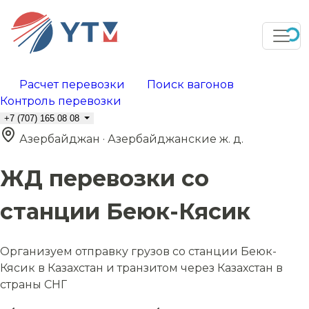
Расчет перевозки
Поиск вагонов
Контроль перевозки
+7 (707) 165 08 08
Азербайджан · Азербайджанские ж. д.
ЖД перевозки со
станции Беюк-Кясик
Организуем отправку грузов со станции Беюк-
Кясик в Казахстан и транзитом через Казахстан в
страны СНГ