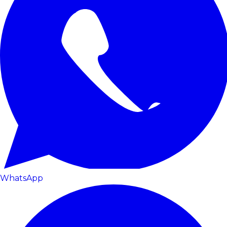
WhatsApp