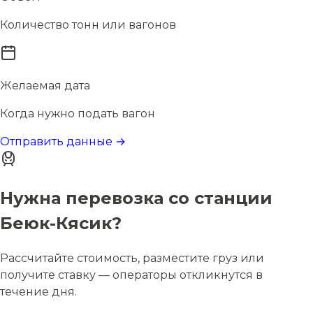
Количество тонн или вагонов
Желаемая дата
Когда нужно подать вагон
Отправить данные →
Нужна перевозка со станции
Беюк-Кясик?
Рассчитайте стоимость, разместите груз или
получите ставку — операторы откликнутся в
течение дня.