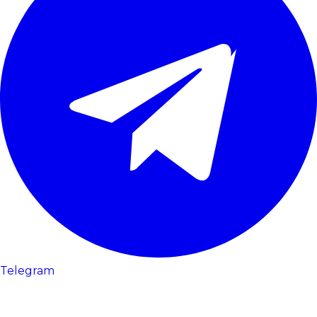
Telegram