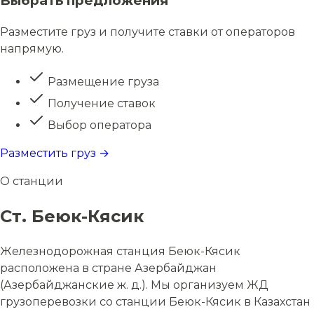
Выбрать предложения
Разместите груз и получите ставки от операторов
напрямую.
Размещение груза
Получение ставок
Выбор оператора
Разместить груз →
О станции
Ст. Беюк-Кясик
Железнодорожная станция Беюк-Кясик
расположена в стране Азербайджан
(Азербайджанские ж. д.). Мы организуем ЖД
грузоперевозки со станции Беюк-Кясик в Казахстан