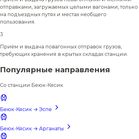
отправками, загружаемых целыми вагонами, только
на подъездных путях и местах необщего
пользования.
3
Приём и выдача повагонных отправок грузов,
требующих хранения в крытых складах станции.
Популярные направления
Со станции Беюк-Кясик
Беюк-Кясик → Эспе
Беюк-Кясик → Арганаты