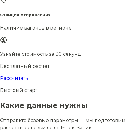
Станция отправления
Наличие вагонов в регионе
Узнайте стоимость за 30 секунд
Бесплатный расчёт
Рассчитать
Быстрый старт
Какие данные нужны
Отправьте базовые параметры — мы подготовим
расчёт перевозки со ст. Беюк-Кясик.