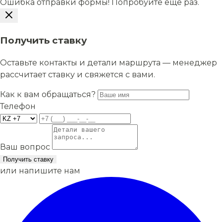
Ошибка отправки формы! Попробуйте еще раз.
Получить ставку
Оставьте контакты и детали маршрута — менеджер
рассчитает ставку и свяжется с вами.
Как к вам обращаться?
Телефон
Ваш вопрос
Получить ставку
или напишите нам