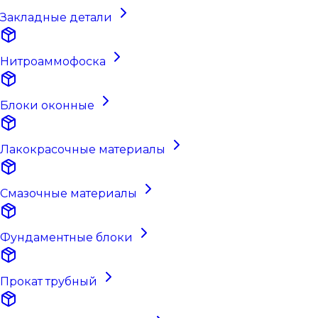
Закладные детали
Нитроаммофоска
Блоки оконные
Лакокрасочные материалы
Смазочные материалы
Фундаментные блоки
Прокат трубный