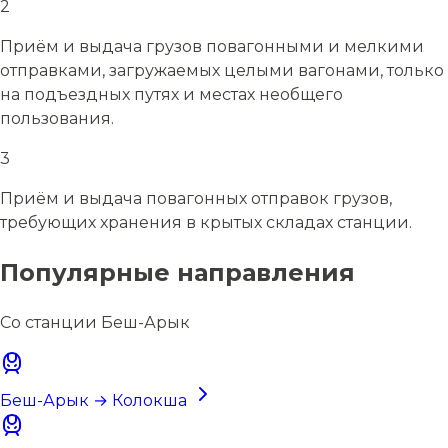
2
Приём и выдача грузов повагонными и мелкими
отправками, загружаемых целыми вагонами, только
на подъездных путях и местах необщего
пользования.
3
Приём и выдача повагонных отправок грузов,
требующих хранения в крытых складах станции.
Популярные направления
Со станции Беш-Арык
Беш-Арык → Колокша