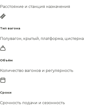
Расстояние и станция назначения
Тип вагона
Полувагон, крытый, платформа, цистерна
Объём
Количество вагонов и регулярность
Сроки
Срочность подачи и сезонность