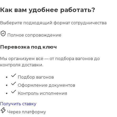
Как вам удобнее работать?
Выберите подходящий формат сотрудничества
Полное сопровождение
Перевозка под ключ
Мы организуем всё — от подбора вагонов до
контроля доставки.
Подбор вагонов
Оформление документов
Контроль исполнения
Получить ставку
Через платформу