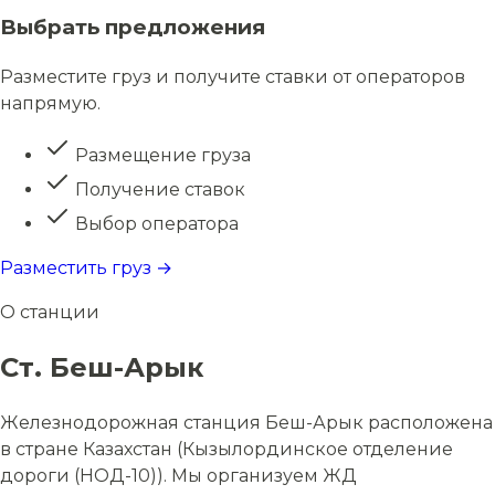
Выбрать предложения
Разместите груз и получите ставки от операторов
напрямую.
Размещение груза
Получение ставок
Выбор оператора
Разместить груз →
О станции
Ст. Беш-Арык
Железнодорожная станция Беш-Арык расположена
в стране Казахстан (Кызылординское отделение
дороги (НОД-10)). Мы организуем ЖД