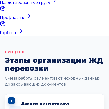
Паллетированные грузы
Профнастил
Горбыль
ПРОЦЕСС
Этапы организации ЖД
перевозки
Схема работы с клиентом от исходных данных
до закрывающих документов.
1
Данные по перевозке