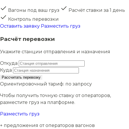
Вагоны под ваш груз
Расчёт ставки за 1 день
Контроль перевозки
Оставить заявку
Разместить груз
Расчёт перевозки
Укажите станции отправления и назначения
Откуда
Куда
Рассчитать перевозку
Ориентировочный тариф:
по запросу
Чтобы получить точную ставку от операторов,
разместите груз на платформе.
Разместить груз
+ предложения от операторов вагонов