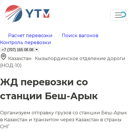
Расчет перевозки
Поиск вагонов
Контроль перевозки
+7 (707) 165 08 08
Казахстан · Кызылординское отделение дороги
(НОД-10)
ЖД перевозки со
станции Беш-Арык
Организуем отправку грузов со станции Беш-Арык
в Казахстан и транзитом через Казахстан в страны
СНГ