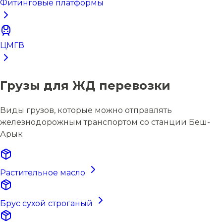
Фитинговые платформы
ЦМГВ
Грузы для ЖД перевозки
Виды грузов, которые можно отправлять
железнодорожным транспортом со станции Беш-
Арык
Растительное масло
Брус сухой строганый