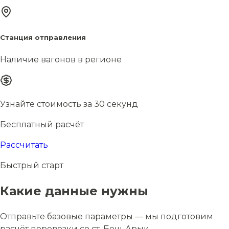
Станция отправления
Наличие вагонов в регионе
Узнайте стоимость за 30 секунд
Бесплатный расчёт
Рассчитать
Быстрый старт
Какие данные нужны
Отправьте базовые параметры — мы подготовим
расчёт перевозки со ст. Беш-Арык.