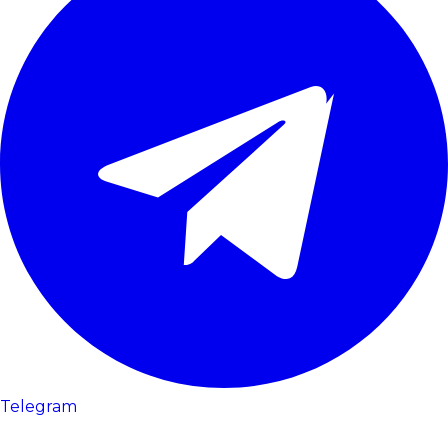
Telegram