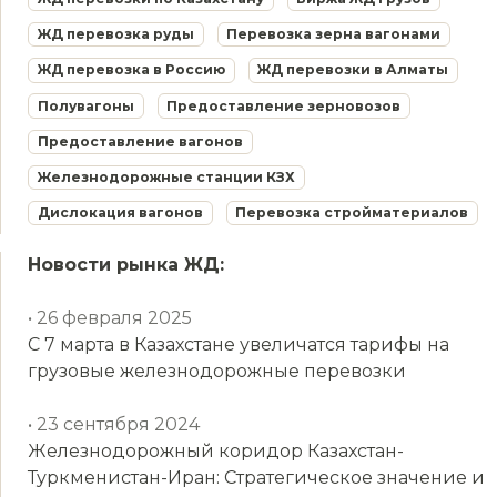
ЖД перевозка руды
Перевозка зерна вагонами
ЖД перевозка в Россию
ЖД перевозки в Алматы
Полувагоны
Предоставление зерновозов
Предоставление вагонов
Железнодорожные станции КЗХ
Дислокация вагонов
Перевозка стройматериалов
Новости рынка ЖД:
• 26 февраля 2025
С 7 марта в Казахстане увеличатся тарифы на
грузовые железнодорожные перевозки
• 23 сентября 2024
Железнодорожный коридор Казахстан-
Туркменистан-Иран: Стратегическое значение и