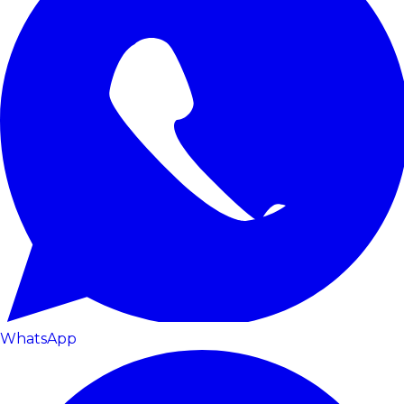
WhatsApp