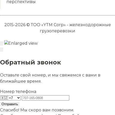
перспективы
2015-2026 © ТОО «YTM Corp» - железнодорожные
грузоперевозки
Обратный звонок
Оставьте свой номер, и мы свяжемся с вами в
ближайшее время.
Номер телефона
Отправить
Спасибо! Мы скоро вам позвоним.