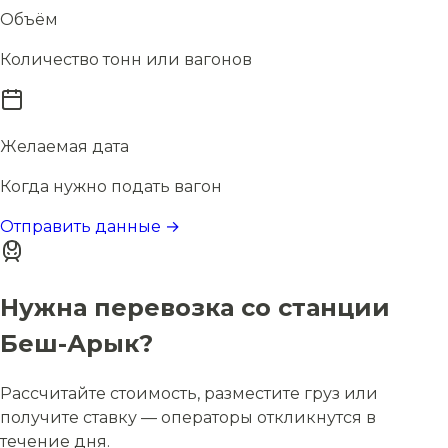
Объём
Количество тонн или вагонов
Желаемая дата
Когда нужно подать вагон
Отправить данные →
Нужна перевозка со станции
Беш-Арык?
Рассчитайте стоимость, разместите груз или
получите ставку — операторы откликнутся в
течение дня.