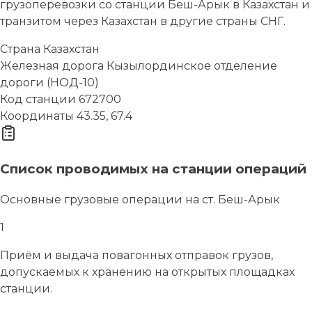
грузоперевозки со станции Беш-Арык в Казахстан и
транзитом через Казахстан в другие страны СНГ.
Страна
Казахстан
Железная дорога
Кызылординское отделение
дороги (НОД-10)
Код станции
672700
Координаты
43.35, 67.4
Список проводимых на станции операций
Основные грузовые операции на ст. Беш-Арык
1
Приём и выдача повагонных отправок грузов,
допускаемых к хранению на открытых площадках
станции.