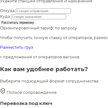
Укажите станции отправления и назначения
Откуда
Куда
Рассчитать перевозку
Ориентировочный тариф:
по запросу
Чтобы получить точную ставку от операторов, размес
Разместить груз
+ предложения от операторов вагонов
Как вам удобнее работать?
Выберите подходящий формат сотрудничества
Полное сопровождение
Перевозка под ключ