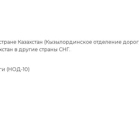
тране Казахстан (Кызылординское отделение дорог
хстан в другие страны СНГ.
и (НОД-10)