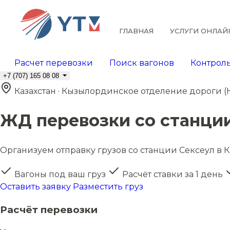
ГЛАВНАЯ
УСЛУГИ ОНЛАЙ
Расчет перевозки
Поиск вагонов
Контроль
+7 (707) 165 08 08
Казахстан · Кызылординское отделение дороги (
ЖД перевозки со станци
Организуем отправку грузов со станции Сексеул в Ка
Вагоны под ваш груз
Расчёт ставки за 1 день
Оставить заявку
Разместить груз
Расчёт перевозки