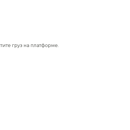
тите груз на платформе.