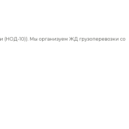
и (НОД-10)). Мы организуем ЖД грузоперевозки со