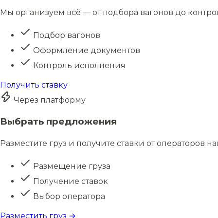
Мы организуем всё — от подбора вагонов до контро
Подбор вагонов
Оформление документов
Контроль исполнения
Получить ставку
Через платформу
Выбрать предложения
Разместите груз и получите ставки от операторов н
Размещение груза
Получение ставок
Выбор оператора
Разместить груз →