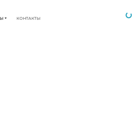
НЫ
КОНТАКТЫ