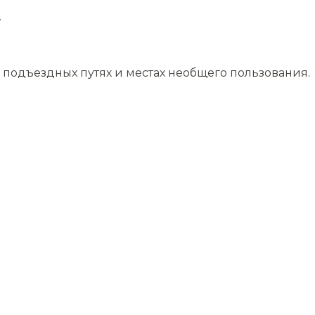
.
подъездных путях и местах необщего пользования.