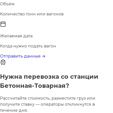
Объём
Количество тонн или вагонов
Желаемая дата
Когда нужно подать вагон
Отправить данные →
Нужна перевозка со станции
Бетонная-Товарная?
Рассчитайте стоимость, разместите груз или
получите ставку — операторы откликнутся в
течение дня.