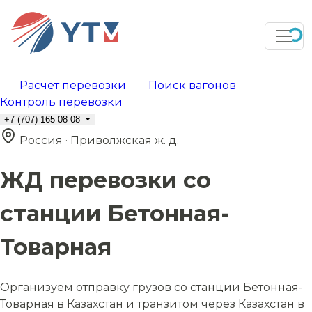
Расчет перевозки
Поиск вагонов
Контроль перевозки
+7 (707) 165 08 08
Россия · Приволжская ж. д.
ЖД перевозки со
станции Бетонная-
Товарная
Организуем отправку грузов со станции Бетонная-
Товарная в Казахстан и транзитом через Казахстан в