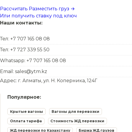
Рассчитать
Разместить груз →
Или получить ставку под ключ
Наши контакты:
Тел: +7 707 165 08 08
Тел: +7 727 339 55 50
Whatsapp: +7 707 165 08 08
Email: sales@ytm.kz
Адрес: г. Алматы, ул. Н. Коперника, 124Г
Популярное:
Крытые вагоны
Вагоны для перевозки
Оплата тарифа
Стоимость ЖД перевозки
ЖД перевозки по Казахстану
Биржа ЖД грузов