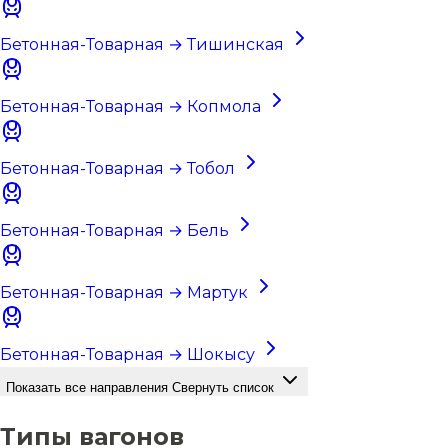
Бетонная-Товарная → Тишинская
Бетонная-Товарная → Копмола
Бетонная-Товарная → Тобол
Бетонная-Товарная → Бель
Бетонная-Товарная → Мартук
Бетонная-Товарная → Шокысу
Показать все направления
Свернуть список
Типы вагонов