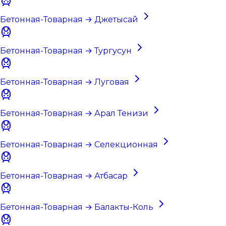
Бетонная-Товарная → Джетысай
Бетонная-Товарная → Тургусун
Бетонная-Товарная → Луговая
Бетонная-Товарная → Арал Тенизи
Бетонная-Товарная → Селекционная
Бетонная-Товарная → Атбасар
Бетонная-Товарная → Балакты-Коль