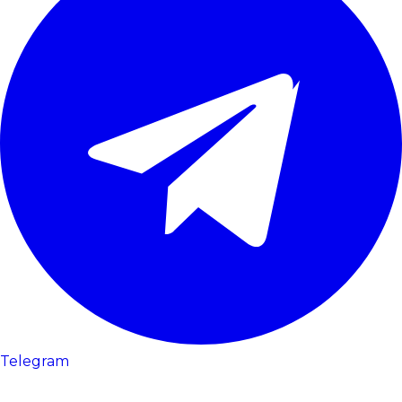
Telegram