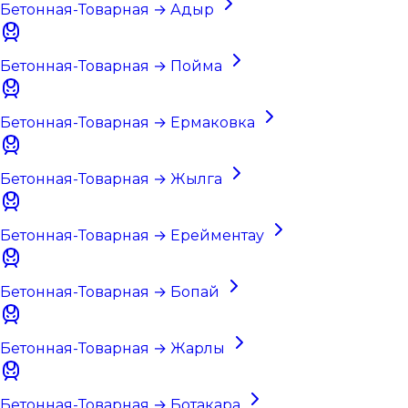
Бетонная-Товарная → Адыр
Бетонная-Товарная → Пойма
Бетонная-Товарная → Ермаковка
Бетонная-Товарная → Жылга
Бетонная-Товарная → Ерейментау
Бетонная-Товарная → Бопай
Бетонная-Товарная → Жарлы
Бетонная-Товарная → Ботакара