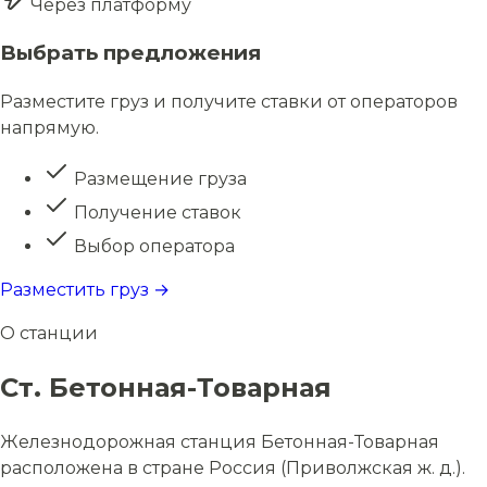
Через платформу
Выбрать предложения
Разместите груз и получите ставки от операторов
напрямую.
Размещение груза
Получение ставок
Выбор оператора
Разместить груз →
О станции
Ст. Бетонная-Товарная
Железнодорожная станция Бетонная-Товарная
расположена в стране Россия (Приволжская ж. д.).