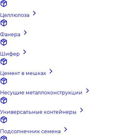
Целлюлоза
Фанера
Шифер
Цемент в мешках
Несущие металлоконструкции
Универсальные контейнеры
Подсолнечник семена