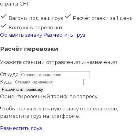
страны СНГ
Вагоны под ваш груз
Расчёт ставки за 1 день
Контроль перевозки
Оставить заявку
Разместить груз
Расчёт перевозки
Укажите станции отправления и назначения
Откуда
Куда
Рассчитать перевозку
Ориентировочный тариф:
по запросу
Чтобы получить точную ставку от операторов,
разместите груз на платформе.
Разместить груз