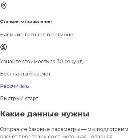
Станция отправления
Наличие вагонов в регионе
Узнайте стоимость за 30 секунд
Бесплатный расчёт
Рассчитать
Быстрый старт
Какие данные нужны
Отправьте базовые параметры — мы подготовим
расчёт перевозки со ст. Бетонная-Товарная.