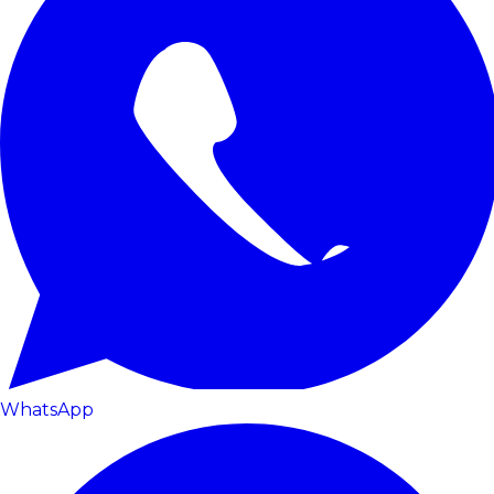
WhatsApp