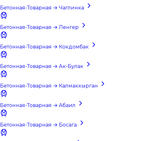
Бетонная-Товарная → Чаглинка
Бетонная-Товарная → Ленгер
Бетонная-Товарная → Кокдомбак
Бетонная-Товарная → Ак-Булак
Бетонная-Товарная → Калмаккырган
Бетонная-Товарная → Абаил
Бетонная-Товарная → Босага