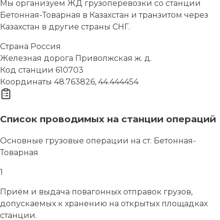
Мы организуем ЖД грузоперевозки со станции
Бетонная-Товарная в Казахстан и транзитом через
Казахстан в другие страны СНГ.
Страна
Россия
Железная дорога
Приволжская ж. д.
Код станции
610703
Координаты
48.763826, 44.444454
Список проводимых на станции операций
Основные грузовые операции на ст. Бетонная-
Товарная
1
Приём и выдача повагонных отправок грузов,
допускаемых к хранению на открытых площадках
станции.