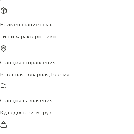
Наименование груза
Тип и характеристики
Станция отправления
Бетонная-Товарная, Россия
Станция назначения
Куда доставить груз