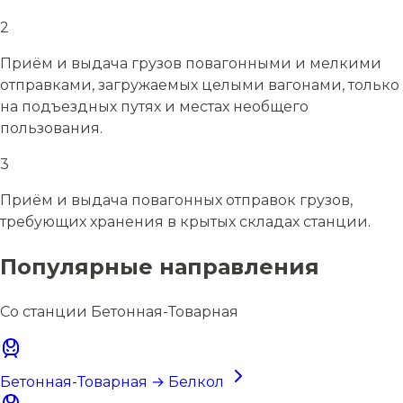
2
Приём и выдача грузов повагонными и мелкими
отправками, загружаемых целыми вагонами, только
на подъездных путях и местах необщего
пользования.
3
Приём и выдача повагонных отправок грузов,
требующих хранения в крытых складах станции.
Популярные направления
Со станции Бетонная-Товарная
Бетонная-Товарная → Белкол