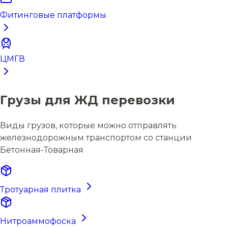
Фитинговые платформы
ЦМГВ
Грузы для ЖД перевозки
Виды грузов, которые можно отправлять
железнодорожным транспортом со станции
Бетонная-Товарная
Тротуарная плитка
Нитроаммофоска