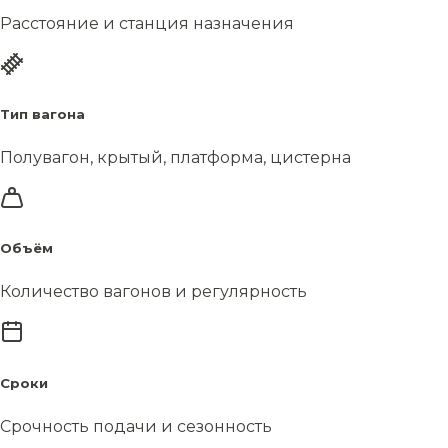
Расстояние и станция назначения
Тип вагона
Полувагон, крытый, платформа, цистерна
Объём
Количество вагонов и регулярность
Сроки
Срочность подачи и сезонность