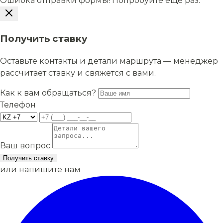
Ошибка отправки формы! Попробуйте еще раз.
Получить ставку
Оставьте контакты и детали маршрута — менеджер
рассчитает ставку и свяжется с вами.
Как к вам обращаться?
Телефон
Ваш вопрос
Получить ставку
или напишите нам