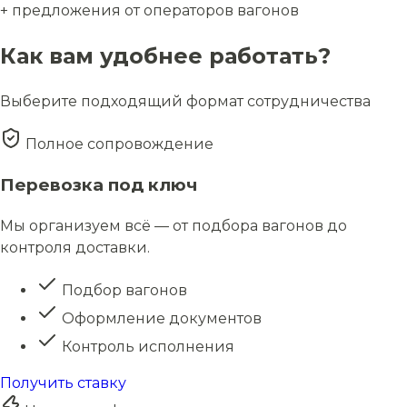
+ предложения от операторов вагонов
Как вам удобнее работать?
Выберите подходящий формат сотрудничества
Полное сопровождение
Перевозка под ключ
Мы организуем всё — от подбора вагонов до
контроля доставки.
Подбор вагонов
Оформление документов
Контроль исполнения
Получить ставку