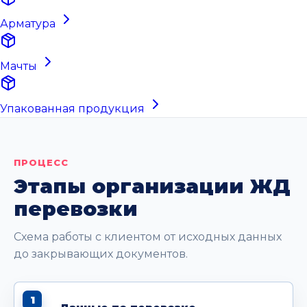
Арматура
Мачты
Упакованная продукция
ПРОЦЕСС
Этапы организации ЖД
перевозки
Схема работы с клиентом от исходных данных
до закрывающих документов.
1