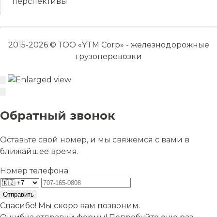
перспективы
2015-2026 © ТОО «YTM Corp» - железнодорожные
грузоперевозки
Обратный звонок
Оставьте свой номер, и мы свяжемся с вами в
ближайшее время.
Номер телефона
Отправить
Спасибо! Мы скоро вам позвоним.