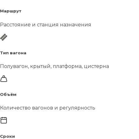
Маршрут
Расстояние и станция назначения
Тип вагона
Полувагон, крытый, платформа, цистерна
Объём
Количество вагонов и регулярность
Сроки