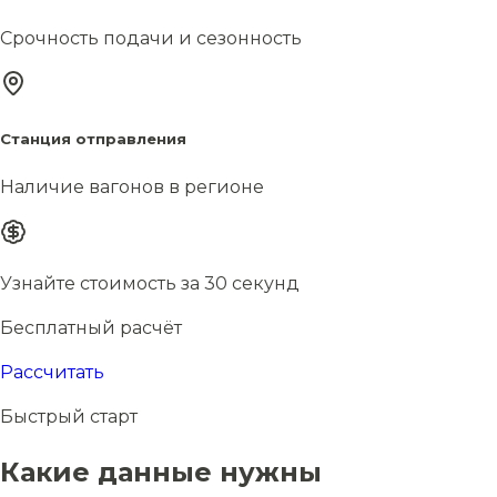
Срочность подачи и сезонность
Станция отправления
Наличие вагонов в регионе
Узнайте стоимость за 30 секунд
Бесплатный расчёт
Рассчитать
Быстрый старт
Какие данные нужны