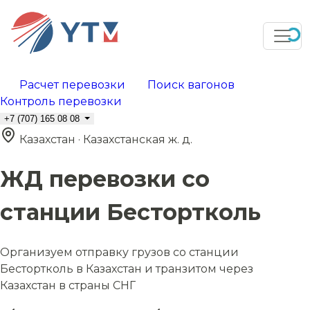
Расчет перевозки
Поиск вагонов
Контроль перевозки
+7 (707) 165 08 08
Казахстан · Казахстанская ж. д.
ЖД перевозки со
станции Бестортколь
Организуем отправку грузов со станции
Бестортколь в Казахстан и транзитом через
Казахстан в страны СНГ