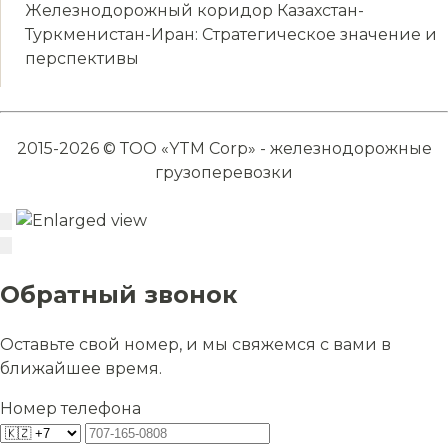
Железнодорожный коридор Казахстан-
Туркменистан-Иран: Стратегическое значение и
перспективы
2015-2026 © ТОО «YTM Corp» - железнодорожные
грузоперевозки
Обратный звонок
Оставьте свой номер, и мы свяжемся с вами в
ближайшее время.
Номер телефона