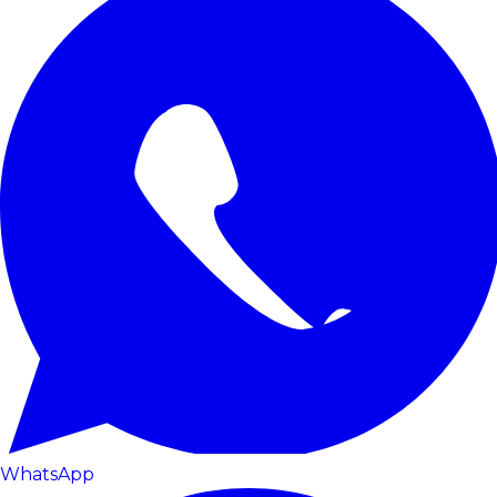
WhatsApp