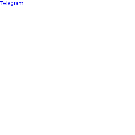
Telegram