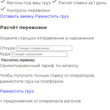
Вагоны под ваш груз
Расчёт ставки за 1 день
Контроль перевозки
Оставить заявку
Разместить груз
Расчёт перевозки
Укажите станции отправления и назначения
Откуда
Куда
Рассчитать перевозку
Ориентировочный тариф:
по запросу
Чтобы получить точную ставку от операторов,
разместите груз на платформе.
Разместить груз
+ предложения от операторов вагонов