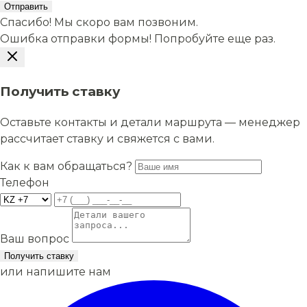
Отправить
Спасибо! Мы скоро вам позвоним.
Ошибка отправки формы! Попробуйте еще раз.
Получить ставку
Оставьте контакты и детали маршрута — менеджер
рассчитает ставку и свяжется с вами.
Как к вам обращаться?
Телефон
Ваш вопрос
Получить ставку
или напишите нам