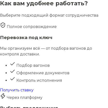
Как вам удобнее работать?
Выберите подходящий формат сотрудничества
Полное сопровождение
Перевозка под ключ
Мы организуем всё — от подбора вагонов до
контроля доставки.
Подбор вагонов
Оформление документов
Контроль исполнения
Получить ставку
Через платформу