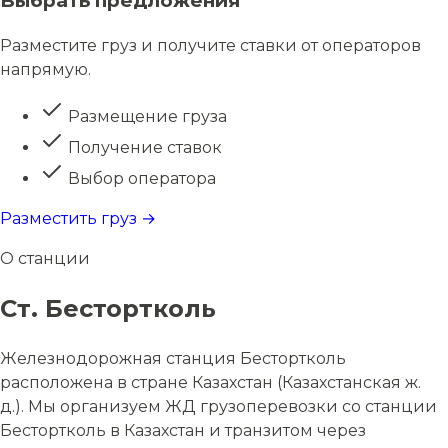
Выбрать предложения
Разместите груз и получите ставки от операторов
напрямую.
Размещение груза
Получение ставок
Выбор оператора
Разместить груз →
О станции
Ст. Бестортколь
Железнодорожная станция Бестортколь
расположена в стране Казахстан (Казахстанская ж.
д.). Мы организуем ЖД грузоперевозки со станции
Бестортколь в Казахстан и транзитом через