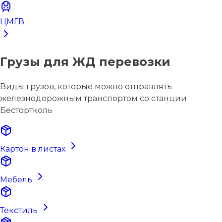
ЦМГВ
Грузы для ЖД перевозки
Виды грузов, которые можно отправлять
железнодорожным транспортом со станции
Бестортколь
Картон в листах
Мебель
Текстиль