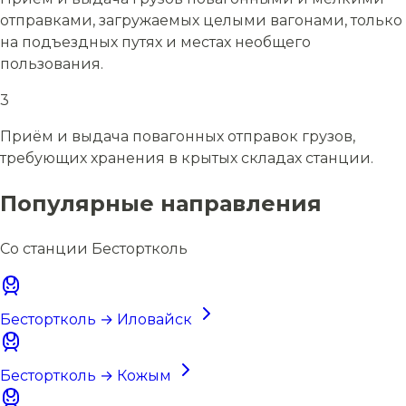
отправками, загружаемых целыми вагонами, только
на подъездных путях и местах необщего
пользования.
3
Приём и выдача повагонных отправок грузов,
требующих хранения в крытых складах станции.
Популярные направления
Со станции Бестортколь
Бестортколь → Иловайск
Бестортколь → Кожым