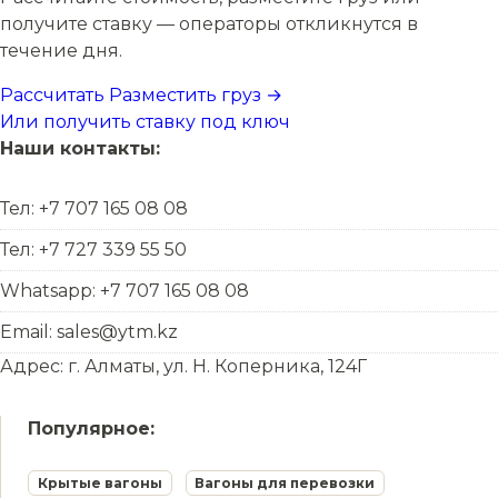
получите ставку — операторы откликнутся в
течение дня.
Рассчитать
Разместить груз →
Или получить ставку под ключ
Наши контакты:
Тел: +7 707 165 08 08
Тел: +7 727 339 55 50
Whatsapp: +7 707 165 08 08
Email: sales@ytm.kz
Адрес: г. Алматы, ул. Н. Коперника, 124Г
Популярное:
Крытые вагоны
Вагоны для перевозки