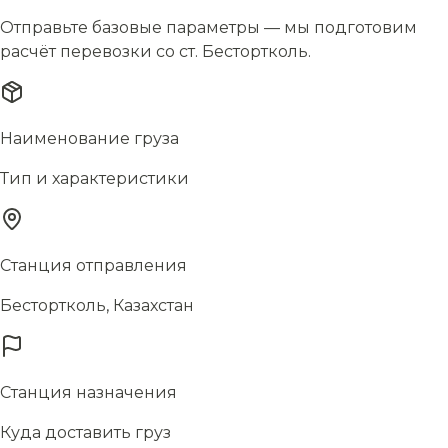
Отправьте базовые параметры — мы подготовим
расчёт перевозки со ст. Бестортколь.
Наименование груза
Тип и характеристики
Станция отправления
Бестортколь, Казахстан
Станция назначения
Куда доставить груз