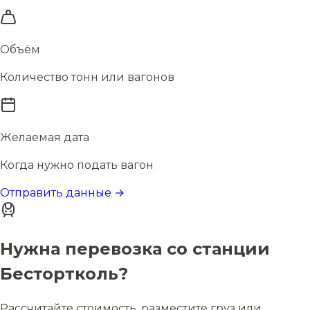
Объём
Количество тонн или вагонов
Желаемая дата
Когда нужно подать вагон
Отправить данные →
Нужна перевозка со станции
Бестортколь?
Рассчитайте стоимость, разместите груз или