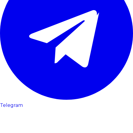
Telegram