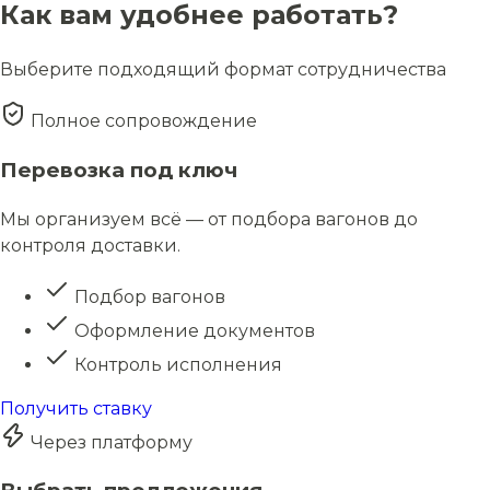
Как вам удобнее работать?
Выберите подходящий формат сотрудничества
Полное сопровождение
Перевозка под ключ
Мы организуем всё — от подбора вагонов до
контроля доставки.
Подбор вагонов
Оформление документов
Контроль исполнения
Получить ставку
Через платформу