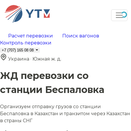
Расчет перевозки
Поиск вагонов
Контроль перевозки
+7 (707) 165 08 08
Украина · Южная ж. д.
ЖД перевозки со
станции Беспаловка
Организуем отправку грузов со станции
Беспаловка в Казахстан и транзитом через Казахстан
в страны СНГ