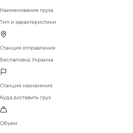
Наименование груза
Тип и характеристики
Станция отправления
Беспаловка, Украина
Станция назначения
Куда доставить груз
Объём