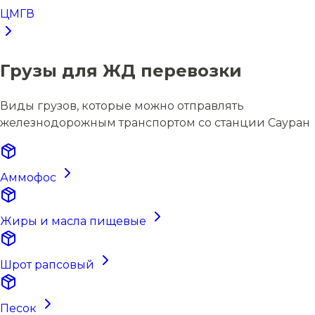
ЦМГВ
Грузы для ЖД перевозки
Виды грузов, которые можно отправлять
железнодорожным транспортом со станции Сауран
Аммофос
Жиры и масла пищевые
Шрот рапсовый
Песок