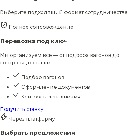
Выберите подходящий формат сотрудничества
Полное сопровождение
Перевозка под ключ
Мы организуем всё — от подбора вагонов до
контроля доставки.
Подбор вагонов
Оформление документов
Контроль исполнения
Получить ставку
Через платформу
Выбрать предложения