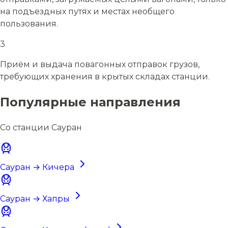
на подъездных путях и местах необщего
пользования.
3
Приём и выдача повагонных отправок грузов,
требующих хранения в крытых складах станции.
Популярные направления
Со станции Сауран
Сауран → Кичера
Сауран → Хапры