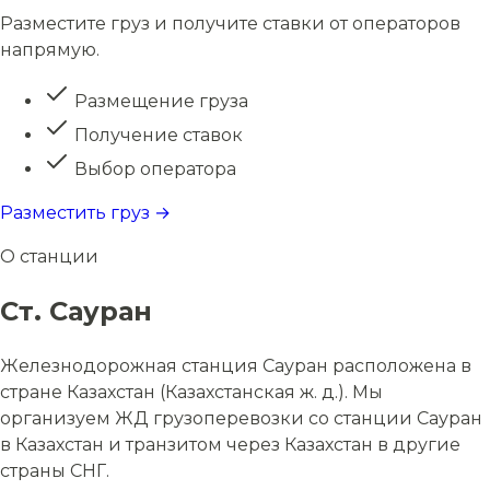
Разместите груз и получите ставки от операторов
напрямую.
Размещение груза
Получение ставок
Выбор оператора
Разместить груз →
О станции
Ст. Сауран
Железнодорожная станция Сауран расположена в
стране Казахстан (Казахстанская ж. д.). Мы
организуем ЖД грузоперевозки со станции Сауран
в Казахстан и транзитом через Казахстан в другие
страны СНГ.