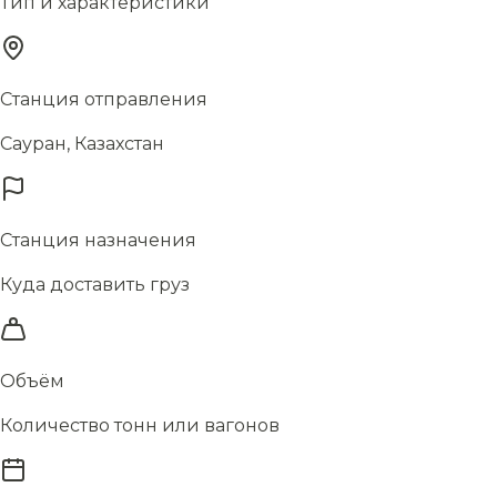
Тип и характеристики
Станция отправления
Сауран, Казахстан
Станция назначения
Куда доставить груз
Объём
Количество тонн или вагонов