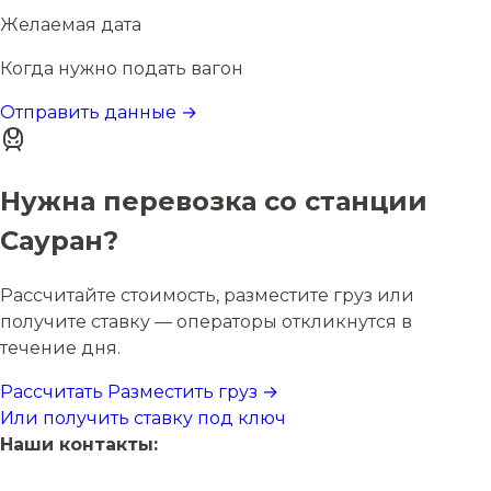
Желаемая дата
Когда нужно подать вагон
Отправить данные →
Нужна перевозка со станции
Сауран?
Рассчитайте стоимость, разместите груз или
получите ставку — операторы откликнутся в
течение дня.
Рассчитать
Разместить груз →
Или получить ставку под ключ
Наши контакты: