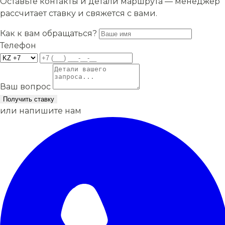
Оставьте контакты и детали маршрута — менеджер
рассчитает ставку и свяжется с вами.
Как к вам обращаться?
Телефон
Ваш вопрос
Получить ставку
или напишите нам