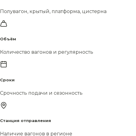
Полувагон, крытый, платформа, цистерна
Объём
Количество вагонов и регулярность
Сроки
Срочность подачи и сезонность
Станция отправления
Наличие вагонов в регионе