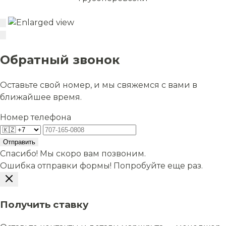
Обратный звонок
Оставьте свой номер, и мы свяжемся с вами в
ближайшее время.
Номер телефона
Отправить
Спасибо! Мы скоро вам позвоним.
Ошибка отправки формы! Попробуйте еще раз.
Получить ставку