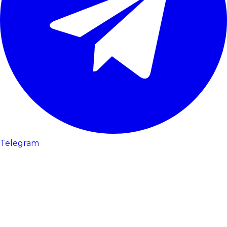
Telegram