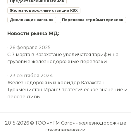
Предоставление вагонов
Железнодорожные станции КЗХ
Дислокация вагонов
Перевозка стройматериалов
Новости рынка ЖД:
• 26 февраля 2025
С 7 марта в Казахстане увеличатся тарифы на
грузовые железнодорожные перевозки
• 23 сентября 2024
Железнодорожный коридор Казахстан-
Туркменистан-Иран: Стратегическое значение и
перспективы
2015-2026 © ТОО «YTM Corp» - железнодорожные
грузоперевозки