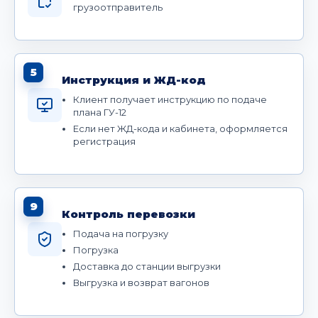
грузоотправитель
5
Инструкция и ЖД-код
Клиент получает инструкцию по подаче
плана ГУ-12
Если нет ЖД-кода и кабинета, оформляется
регистрация
9
Контроль перевозки
Подача на погрузку
Погрузка
Доставка до станции выгрузки
Выгрузка и возврат вагонов