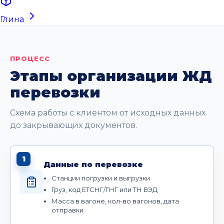
Глина
ПРОЦЕСС
Этапы организации ЖД
перевозки
Схема работы с клиентом от исходных данных
до закрывающих документов.
1
Данные по перевозке
Станции погрузки и выгрузки
Груз, код ЕТСНГ/ГНГ или ТН ВЭД
Масса в вагоне, кол-во вагонов, дата
отправки