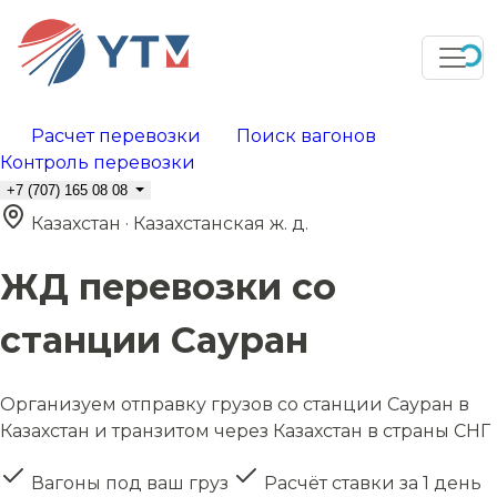
Расчет перевозки
Поиск вагонов
Контроль перевозки
+7 (707) 165 08 08
Казахстан · Казахстанская ж. д.
ЖД перевозки со
станции Сауран
Организуем отправку грузов со станции Сауран в
Казахстан и транзитом через Казахстан в страны СНГ
Вагоны под ваш груз
Расчёт ставки за 1 день