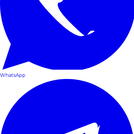
WhatsApp