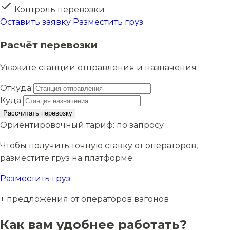
Контроль перевозки
Оставить заявку
Разместить груз
Расчёт перевозки
Укажите станции отправления и назначения
Откуда
Куда
Рассчитать перевозку
Ориентировочный тариф:
по запросу
Чтобы получить точную ставку от операторов,
разместите груз на платформе.
Разместить груз
+ предложения от операторов вагонов
Как вам удобнее работать?