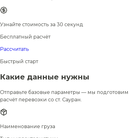
Узнайте стоимость за 30 секунд
Бесплатный расчёт
Рассчитать
Быстрый старт
Какие данные нужны
Отправьте базовые параметры — мы подготовим
расчёт перевозки со ст. Сауран.
Наименование груза