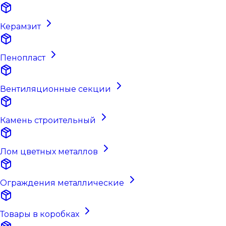
Керамзит
Пенопласт
Вентиляционные секции
Камень строительный
Лом цветных металлов
Ограждения металлические
Товары в коробках