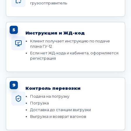
грузоотправитель
5
Инструкция и ЖД-код
Клиент получает инструкцию по подаче
плана ГУ-12
Если нет ЖД-кода и кабинета, оформляется
регистрация
9
Контроль перевозки
Подача на погрузку
Погрузка
Доставка до станции выгрузки
Выгрузка и возврат вагонов