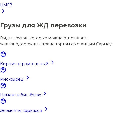
ЦМГВ
Грузы для ЖД перевозки
Виды грузов, которые можно отправлять
железнодорожным транспортом со станции Сарысу
Кирпич строительный
Рис-сырец
Цемент в биг-бэгах
Элементы каркасов