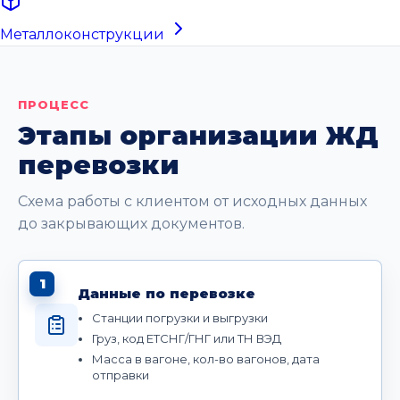
Металлоконструкции
ПРОЦЕСС
Этапы организации ЖД
перевозки
Схема работы с клиентом от исходных данных
до закрывающих документов.
1
Данные по перевозке
Станции погрузки и выгрузки
Груз, код ЕТСНГ/ГНГ или ТН ВЭД
Масса в вагоне, кол-во вагонов, дата
отправки