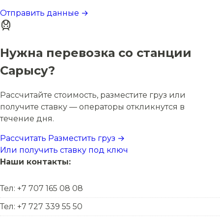
Отправить данные →
Нужна перевозка со станции
Сарысу?
Рассчитайте стоимость, разместите груз или
получите ставку — операторы откликнутся в
течение дня.
Рассчитать
Разместить груз →
Или получить ставку под ключ
Наши контакты:
Тел: +7 707 165 08 08
Тел: +7 727 339 55 50