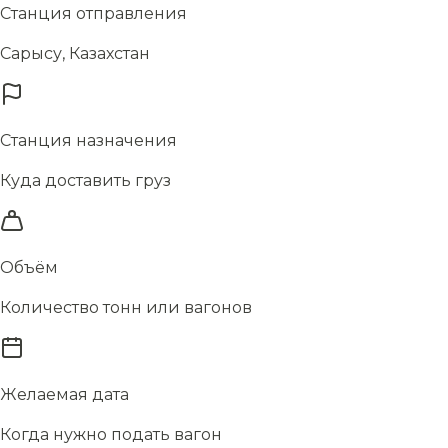
Станция отправления
Сарысу, Казахстан
Станция назначения
Куда доставить груз
Объём
Количество тонн или вагонов
Желаемая дата
Когда нужно подать вагон