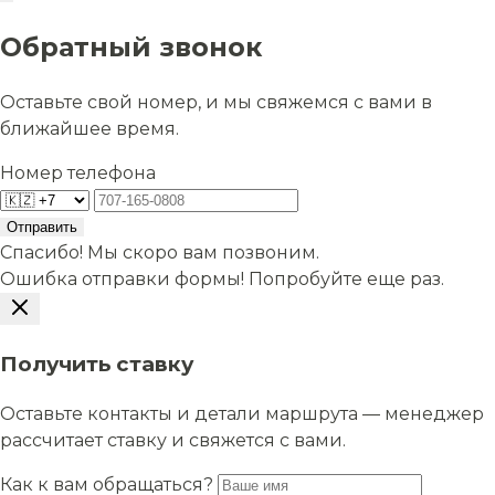
Обратный звонок
Оставьте свой номер, и мы свяжемся с вами в
ближайшее время.
Номер телефона
Отправить
Спасибо! Мы скоро вам позвоним.
Ошибка отправки формы! Попробуйте еще раз.
Получить ставку
Оставьте контакты и детали маршрута — менеджер
рассчитает ставку и свяжется с вами.
Как к вам обращаться?