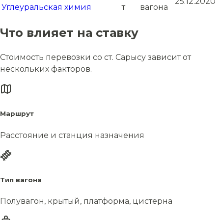
25.12.2020
Углеуральская
химия
т
вагона
Что влияет на ставку
Стоимость перевозки со ст. Сарысу зависит от
нескольких факторов.
Маршрут
Расстояние и станция назначения
Тип вагона
Полувагон, крытый, платформа, цистерна