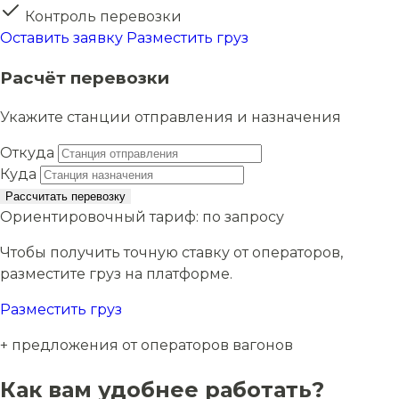
Контроль перевозки
Оставить заявку
Разместить груз
Расчёт перевозки
Укажите станции отправления и назначения
Откуда
Куда
Рассчитать перевозку
Ориентировочный тариф:
по запросу
Чтобы получить точную ставку от операторов,
разместите груз на платформе.
Разместить груз
+ предложения от операторов вагонов
Как вам удобнее работать?