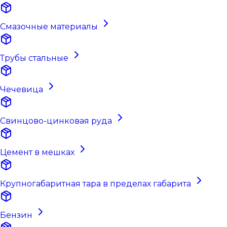
Смазочные материалы
Трубы стальные
Чечевица
Свинцово-цинковая руда
Цемент в мешках
Крупногабаритная тара в пределах габарита
Бензин