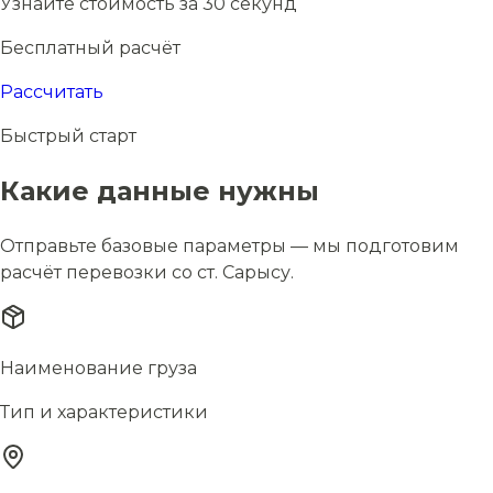
Узнайте стоимость за 30 секунд
Бесплатный расчёт
Рассчитать
Быстрый старт
Какие данные нужны
Отправьте базовые параметры — мы подготовим
расчёт перевозки со ст. Сарысу.
Наименование груза
Тип и характеристики