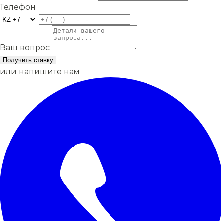
Телефон
Ваш вопрос
Получить ставку
или напишите нам