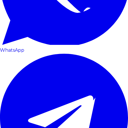
WhatsApp