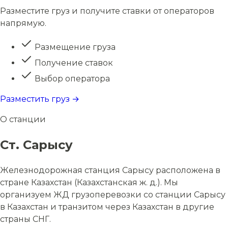
Разместите груз и получите ставки от операторов
напрямую.
Размещение груза
Получение ставок
Выбор оператора
Разместить груз →
О станции
Ст. Сарысу
Железнодорожная станция Сарысу расположена в
стране Казахстан (Казахстанская ж. д.). Мы
организуем ЖД грузоперевозки со станции Сарысу
в Казахстан и транзитом через Казахстан в другие
страны СНГ.