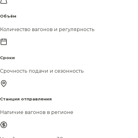
Объём
Количество вагонов и регулярность
Сроки
Срочность подачи и сезонность
Станция отправления
Наличие вагонов в регионе