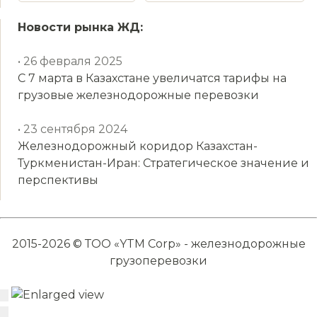
Новости рынка ЖД:
• 26 февраля 2025
С 7 марта в Казахстане увеличатся тарифы на
грузовые железнодорожные перевозки
• 23 сентября 2024
Железнодорожный коридор Казахстан-
Туркменистан-Иран: Стратегическое значение и
перспективы
2015-2026 © ТОО «YTM Corp» - железнодорожные
грузоперевозки