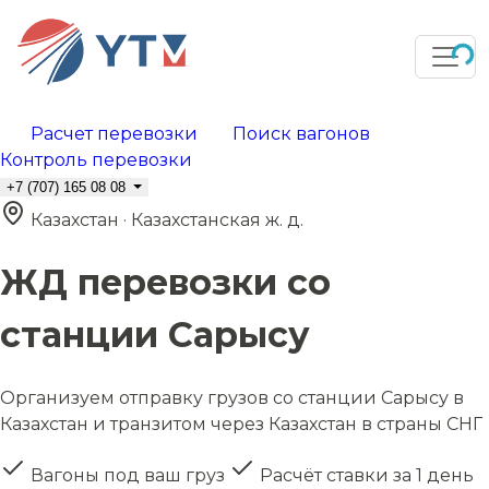
Расчет перевозки
Поиск вагонов
Контроль перевозки
+7 (707) 165 08 08
Казахстан · Казахстанская ж. д.
ЖД перевозки со
станции Сарысу
Организуем отправку грузов со станции Сарысу в
Казахстан и транзитом через Казахстан в страны СНГ
Вагоны под ваш груз
Расчёт ставки за 1 день