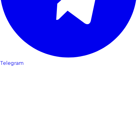
Telegram