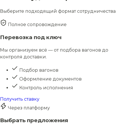
Выберите подходящий формат сотрудничества
Полное сопровождение
Перевозка под ключ
Мы организуем всё — от подбора вагонов до
контроля доставки.
Подбор вагонов
Оформление документов
Контроль исполнения
Получить ставку
Через платформу
Выбрать предложения