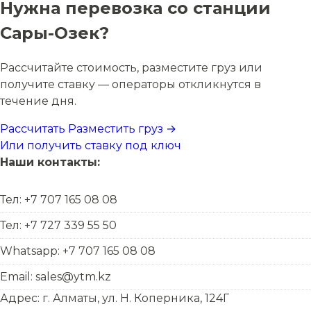
Нужна перевозка со станции
Сары-Озек?
Рассчитайте стоимость, разместите груз или
получите ставку — операторы откликнутся в
течение дня.
Рассчитать
Разместить груз →
Или получить ставку под ключ
Наши контакты:
Тел: +7 707 165 08 08
Тел: +7 727 339 55 50
Whatsapp: +7 707 165 08 08
Email: sales@ytm.kz
Адрес: г. Алматы, ул. Н. Коперника, 124Г