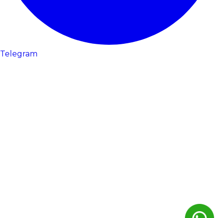
Telegram