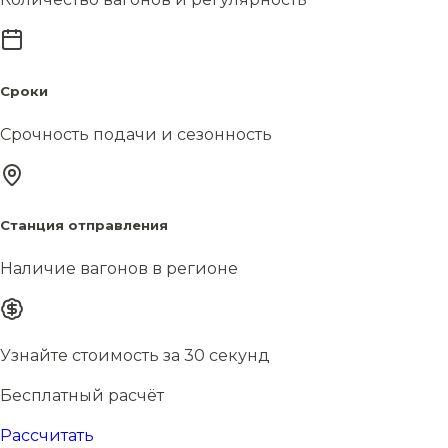
Сроки
Срочность подачи и сезонность
Станция отправления
Наличие вагонов в регионе
Узнайте стоимость за 30 секунд
Бесплатный расчёт
Рассчитать