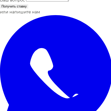
Ваш вопрос
Получить ставку
или напишите нам