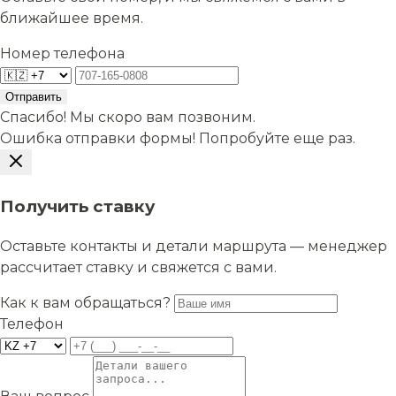
ближайшее время.
Номер телефона
Отправить
Спасибо! Мы скоро вам позвоним.
Ошибка отправки формы! Попробуйте еще раз.
Получить ставку
Оставьте контакты и детали маршрута — менеджер
рассчитает ставку и свяжется с вами.
Как к вам обращаться?
Телефон