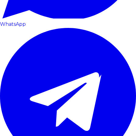
WhatsApp