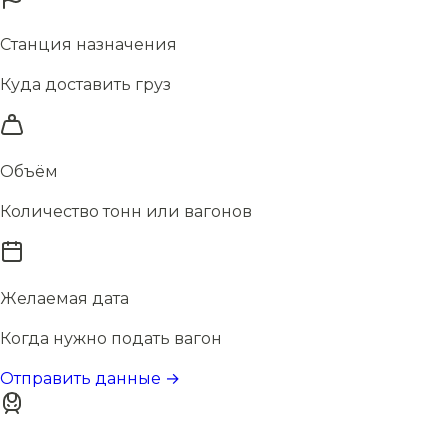
Станция назначения
Куда доставить груз
Объём
Количество тонн или вагонов
Желаемая дата
Когда нужно подать вагон
Отправить данные →