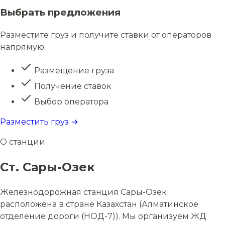
Выбрать предложения
Разместите груз и получите ставки от операторов
напрямую.
Размещение груза
Получение ставок
Выбор оператора
Разместить груз →
О станции
Ст. Сары-Озек
Железнодорожная станция Сары-Озек
расположена в стране Казахстан (Алматинское
отделение дороги (НОД-7)). Мы организуем ЖД