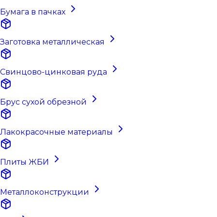
Бумага в пачках
Заготовка металлическая
Свинцово-цинковая руда
Брус сухой обрезной
Лакокрасочные материалы
Плиты ЖБИ
Металлоконструкции