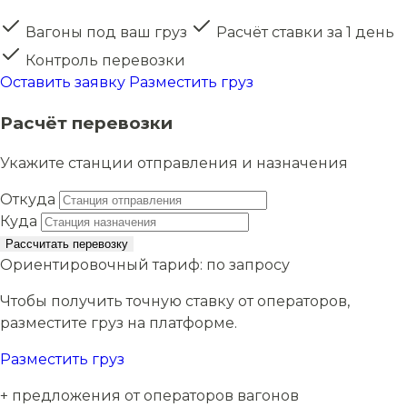
Вагоны под ваш груз
Расчёт ставки за 1 день
Контроль перевозки
Оставить заявку
Разместить груз
Расчёт перевозки
Укажите станции отправления и назначения
Откуда
Куда
Рассчитать перевозку
Ориентировочный тариф:
по запросу
Чтобы получить точную ставку от операторов,
разместите груз на платформе.
Разместить груз
+ предложения от операторов вагонов