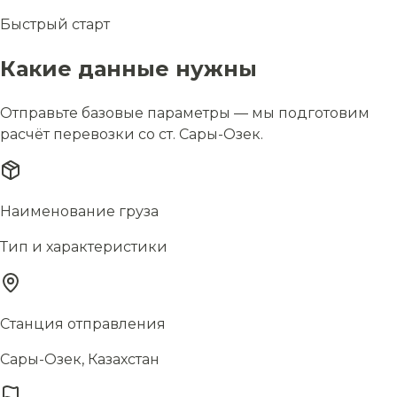
Быстрый старт
Какие данные нужны
Отправьте базовые параметры — мы подготовим
расчёт перевозки со ст. Сары-Озек.
Наименование груза
Тип и характеристики
Станция отправления
Сары-Озек, Казахстан