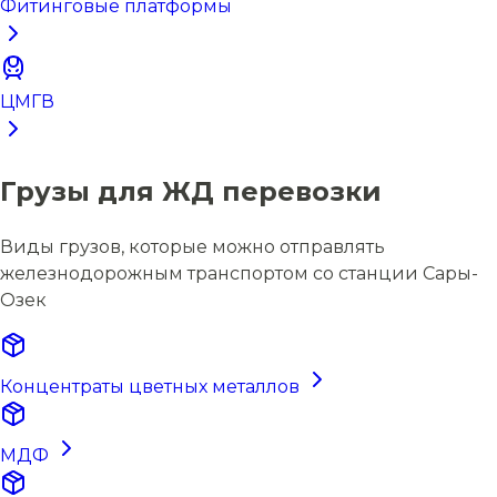
Фитинговые платформы
ЦМГВ
Грузы для ЖД перевозки
Виды грузов, которые можно отправлять
железнодорожным транспортом со станции Сары-
Озек
Концентраты цветных металлов
МДФ