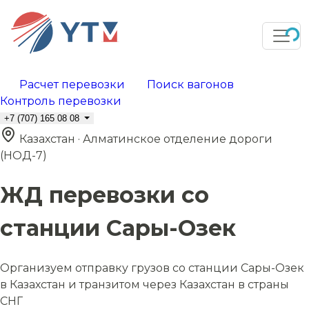
Расчет перевозки
Поиск вагонов
Контроль перевозки
+7 (707) 165 08 08
Казахстан · Алматинское отделение дороги
(НОД-7)
ЖД перевозки со
станции Сары-Озек
Организуем отправку грузов со станции Сары-Озек
в Казахстан и транзитом через Казахстан в страны
СНГ