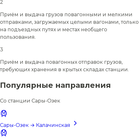
2
Приём и выдача грузов повагонными и мелкими
отправками, загружаемых целыми вагонами, только
на подъездных путях и местах необщего
пользования.
3
Приём и выдача повагонных отправок грузов,
требующих хранения в крытых складах станции.
Популярные направления
Со станции Сары-Озек
Сары-Озек → Калачинская