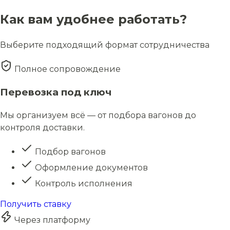
Как вам удобнее работать?
Выберите подходящий формат сотрудничества
Полное сопровождение
Перевозка под ключ
Мы организуем всё — от подбора вагонов до
контроля доставки.
Подбор вагонов
Оформление документов
Контроль исполнения
Получить ставку
Через платформу