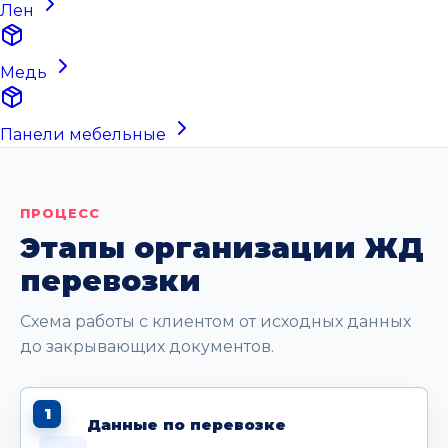
Лен
Медь
Панели мебельные
ПРОЦЕСС
Этапы организации ЖД
перевозки
Схема работы с клиентом от исходных данных
до закрывающих документов.
1
Данные по перевозке