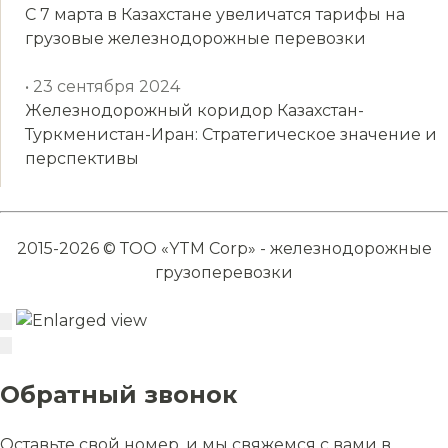
С 7 марта в Казахстане увеличатся тарифы на
грузовые железнодорожные перевозки
• 23 сентября 2024
Железнодорожный коридор Казахстан-
Туркменистан-Иран: Стратегическое значение и
перспективы
2015-2026 © ТОО «YTM Corp» - железнодорожные
грузоперевозки
Обратный звонок
Оставьте свой номер, и мы свяжемся с вами в