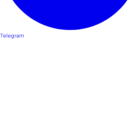
Telegram