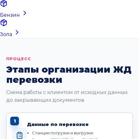
Бензин
Зола
ПРОЦЕСС
Этапы организации ЖД
перевозки
Схема работы с клиентом от исходных данных
до закрывающих документов.
1
Данные по перевозке
Станции погрузки и выгрузки