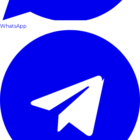
WhatsApp