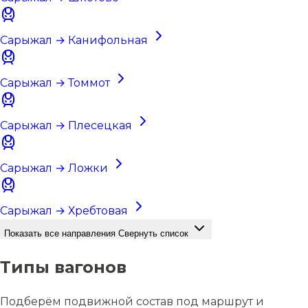
Сарыжал → Канифольная
Сарыжал → Томмот
Сарыжал → Плесецкая
Сарыжал → Ложки
Сарыжал → Хребтовая
Показать все направления
Свернуть список
Типы вагонов
Подберём подвижной состав под маршрут и