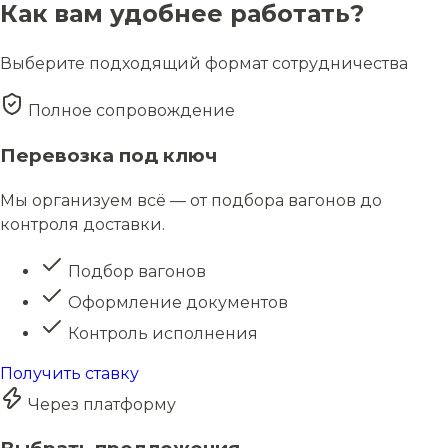
Как вам удобнее работать?
Выберите подходящий формат сотрудничества
Полное сопровождение
Перевозка под ключ
Мы организуем всё — от подбора вагонов до
контроля доставки.
Подбор вагонов
Оформление документов
Контроль исполнения
Получить ставку
Через платформу