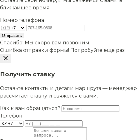
Оставьте свой номер, и мы свяжемся с вами в
ближайшее время.
Номер телефона
Отправить
Спасибо! Мы скоро вам позвоним.
Ошибка отправки формы! Попробуйте еще раз.
Получить ставку
Оставьте контакты и детали маршрута — менеджер
рассчитает ставку и свяжется с вами.
Как к вам обращаться?
Телефон