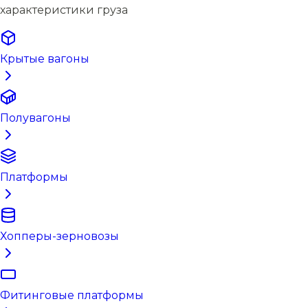
характеристики груза
Крытые вагоны
Полувагоны
Платформы
Хопперы-зерновозы
Фитинговые платформы