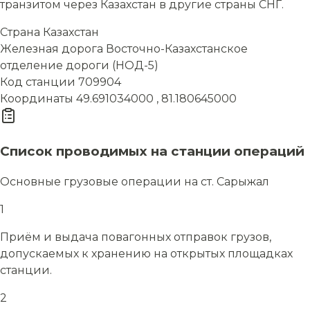
транзитом через Казахстан в другие страны СНГ.
Страна
Казахстан
Железная дорога
Восточно-Казахстанское
отделение дороги (НОД-5)
Код станции
709904
Координаты
49.691034000 , 81.180645000
Список проводимых на станции операций
Основные грузовые операции на ст. Сарыжал
1
Приём и выдача повагонных отправок грузов,
допускаемых к хранению на открытых площадках
станции.
2