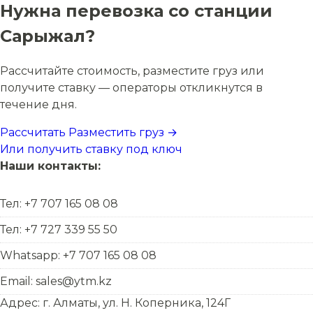
Нужна перевозка со станции
Сарыжал?
Рассчитайте стоимость, разместите груз или
получите ставку — операторы откликнутся в
течение дня.
Рассчитать
Разместить груз →
Или получить ставку под ключ
Наши контакты:
Тел: +7 707 165 08 08
Тел: +7 727 339 55 50
Whatsapp: +7 707 165 08 08
Email: sales@ytm.kz
Адрес: г. Алматы, ул. Н. Коперника, 124Г