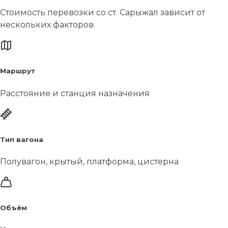
Стоимость перевозки со ст. Сарыжал зависит от
нескольких факторов.
Маршрут
Расстояние и станция назначения
Тип вагона
Полувагон, крытый, платформа, цистерна
Объём