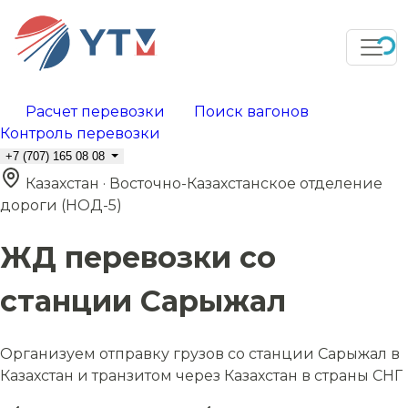
Расчет перевозки
Поиск вагонов
Контроль перевозки
+7 (707) 165 08 08
Казахстан · Восточно-Казахстанское отделение
дороги (НОД-5)
ЖД перевозки со
станции Сарыжал
Организуем отправку грузов со станции Сарыжал в
Казахстан и транзитом через Казахстан в страны СНГ