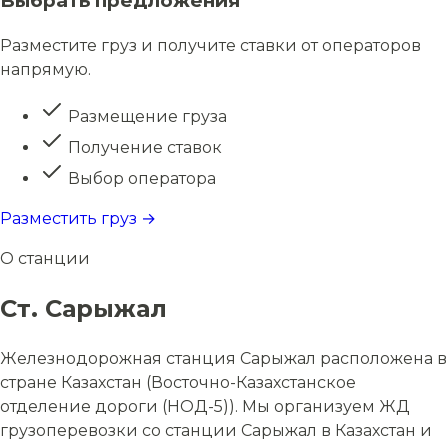
Выбрать предложения
Разместите груз и получите ставки от операторов
напрямую.
Размещение груза
Получение ставок
Выбор оператора
Разместить груз →
О станции
Ст. Сарыжал
Железнодорожная станция Сарыжал расположена в
стране Казахстан (Восточно-Казахстанское
отделение дороги (НОД-5)). Мы организуем ЖД
грузоперевозки со станции Сарыжал в Казахстан и