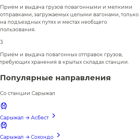
Приём и выдача грузов повагонными и мелкими
отправками, загружаемых целыми вагонами, только
на подъездных путях и местах необщего
пользования.
3
Приём и выдача повагонных отправок грузов,
требующих хранения в крытых складах станции.
Популярные направления
Со станции Сарыжал
Сарыжал → Асбест
Сарыжал → Сохондо