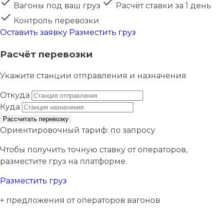
Вагоны под ваш груз
Расчёт ставки за 1 день
Контроль перевозки
Оставить заявку
Разместить груз
Расчёт перевозки
Укажите станции отправления и назначения
Откуда
Куда
Рассчитать перевозку
Ориентировочный тариф:
по запросу
Чтобы получить точную ставку от операторов,
разместите груз на платформе.
Разместить груз
+ предложения от операторов вагонов