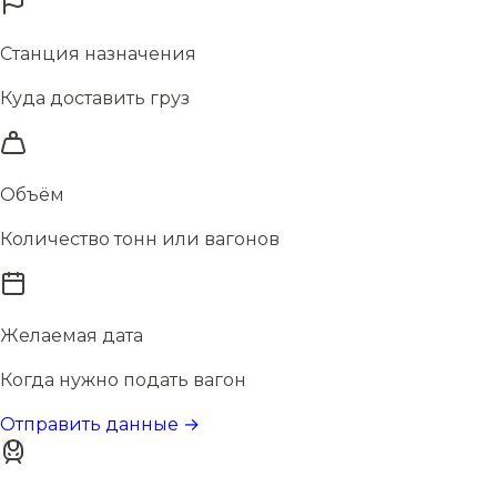
Станция назначения
Куда доставить груз
Объём
Количество тонн или вагонов
Желаемая дата
Когда нужно подать вагон
Отправить данные →