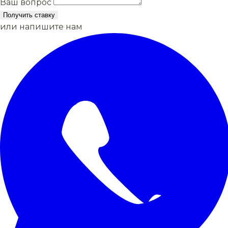
Ваш вопрос
Получить ставку
или напишите нам