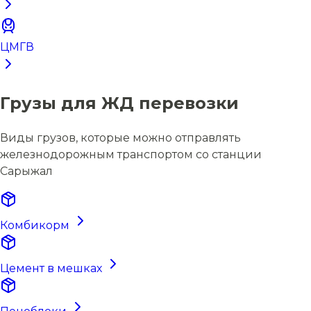
ЦМГВ
Грузы для ЖД перевозки
Виды грузов, которые можно отправлять
железнодорожным транспортом со станции
Сарыжал
Комбикорм
Цемент в мешках