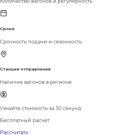
Количество вагонов и регулярность
Сроки
Срочность подачи и сезонность
Станция отправления
Наличие вагонов в регионе
Узнайте стоимость за 30 секунд
Бесплатный расчёт
Рассчитать