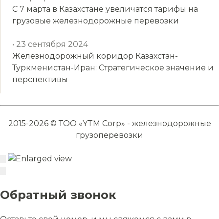
С 7 марта в Казахстане увеличатся тарифы на
грузовые железнодорожные перевозки
• 23 сентября 2024
Железнодорожный коридор Казахстан-
Туркменистан-Иран: Стратегическое значение и
перспективы
2015-2026 © ТОО «YTM Corp» - железнодорожные
грузоперевозки
Обратный звонок