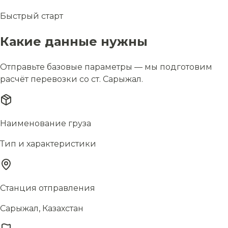
Быстрый старт
Какие данные нужны
Отправьте базовые параметры — мы подготовим
расчёт перевозки со ст. Сарыжал.
Наименование груза
Тип и характеристики
Станция отправления
Сарыжал, Казахстан