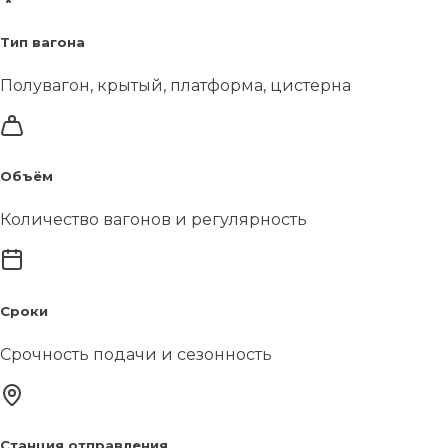
Тип вагона
Полувагон, крытый, платформа, цистерна
Объём
Количество вагонов и регулярность
Сроки
Срочность подачи и сезонность
Станция отправления