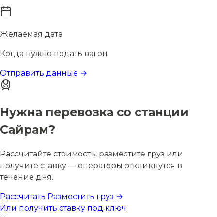
Желаемая дата
Когда нужно подать вагон
Отправить данные →
Нужна перевозка со станции
Сайрам?
Рассчитайте стоимость, разместите груз или
получите ставку — операторы откликнутся в
течение дня.
Рассчитать
Разместить груз →
Или получить ставку под ключ