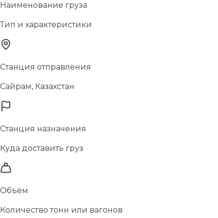
Наименование груза
Тип и характеристики
Станция отправления
Сайрам, Казахстан
Станция назначения
Куда доставить груз
Объём
Количество тонн или вагонов