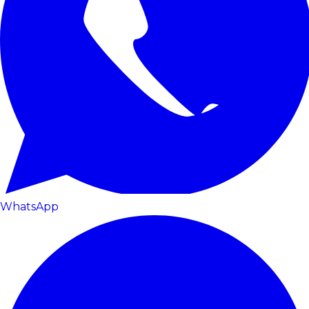
WhatsApp