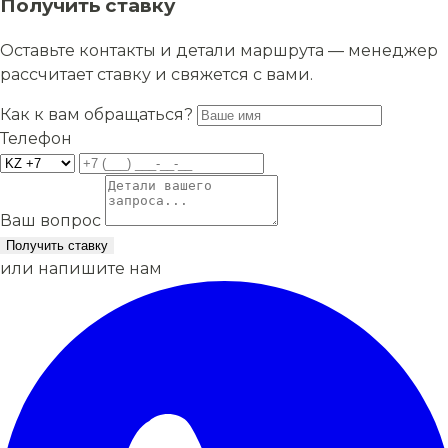
Получить ставку
Оставьте контакты и детали маршрута — менеджер
рассчитает ставку и свяжется с вами.
Как к вам обращаться?
Телефон
Ваш вопрос
Получить ставку
или напишите нам