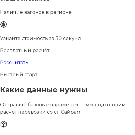
Наличие вагонов в регионе
Узнайте стоимость за 30 секунд
Бесплатный расчёт
Рассчитать
Быстрый старт
Какие данные нужны
Отправьте базовые параметры — мы подготовим
расчёт перевозки со ст. Сайрам.