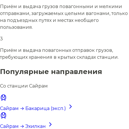
Приём и выдача грузов повагонными и мелкими
отправками, загружаемых целыми вагонами, только
на подъездных путях и местах необщего
пользования.
3
Приём и выдача повагонных отправок грузов,
требующих хранения в крытых складах станции.
Популярные направления
Со станции Сайрам
Сайрам → Бакарица (эксп.)
Сайрам → Эхилкан