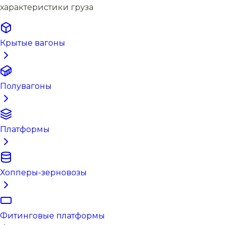
характеристики груза
Крытые вагоны
Полувагоны
Платформы
Хопперы-зерновозы
Фитинговые платформы