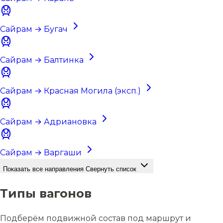
Сайрам → Бугач
Сайрам → Балтинка
Сайрам → Красная Могила (эксп.)
Сайрам → Адриановка
Сайрам → Варгаши
Показать все направления
Свернуть список
Типы вагонов
Подберём подвижной состав под маршрут и