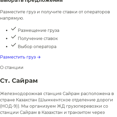
Выбрать предложения
Разместите груз и получите ставки от операторов
напрямую.
Размещение груза
Получение ставок
Выбор оператора
Разместить груз →
О станции
Ст. Сайрам
Железнодорожная станция Сайрам расположена в
стране Казахстан (Шымкентское отделение дороги
(НОД-9)). Мы организуем ЖД грузоперевозки со
станции Сайрам в Казахстан и транзитом через