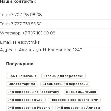
Наши контакты:
Тел: +7 707 165 08 08
Тел: +7 727 339 55 50
Whatsapp: +7 707 165 08 08
Email: sales@ytm.kz
Адрес: г. Алматы, ул. Н. Коперника, 124Г
Популярное:
Крытые вагоны
Вагоны для перевозки
Оплата тарифа
Стоимость ЖД перевозки
ЖД перевозки по Казахстану
Биржа ЖД грузов
ЖД перевозка руды
Перевозка зерна вагонами
ЖД перевозка в Россию
ЖД перевозки в Алматы