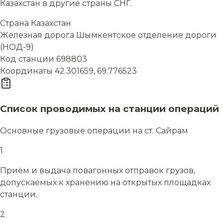
Казахстан в другие страны СНГ.
Страна
Казахстан
Железная дорога
Шымкентское отделение дороги
(НОД-9)
Код станции
698803
Координаты
42.301659, 69.776523
Список проводимых на станции операций
Основные грузовые операции на ст. Сайрам
1
Приём и выдача повагонных отправок грузов,
допускаемых к хранению на открытых площадках
станции.
2