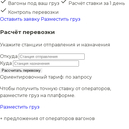
Вагоны под ваш груз
Расчёт ставки за 1 день
Контроль перевозки
Оставить заявку
Разместить груз
Расчёт перевозки
Укажите станции отправления и назначения
Откуда
Куда
Рассчитать перевозку
Ориентировочный тариф:
по запросу
Чтобы получить точную ставку от операторов,
разместите груз на платформе.
Разместить груз
+ предложения от операторов вагонов