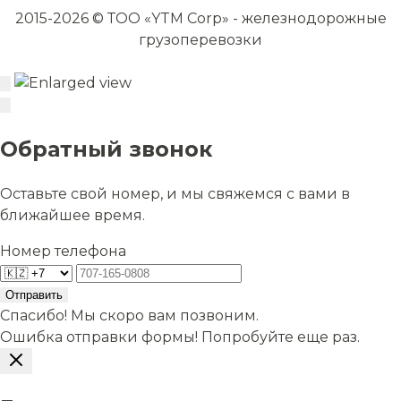
2015-2026 © ТОО «YTM Corp» - железнодорожные
грузоперевозки
Обратный звонок
Оставьте свой номер, и мы свяжемся с вами в
ближайшее время.
Номер телефона
Отправить
Спасибо! Мы скоро вам позвоним.
Ошибка отправки формы! Попробуйте еще раз.