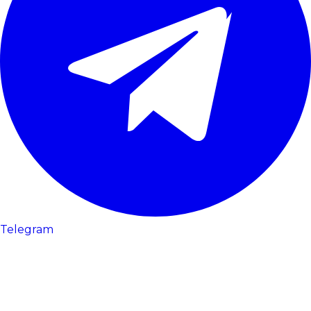
Telegram