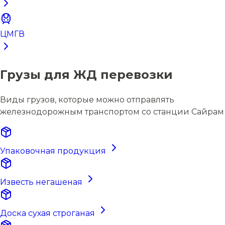
ЦМГВ
Грузы для ЖД перевозки
Виды грузов, которые можно отправлять
железнодорожным транспортом со станции Сайрам
Упаковочная продукция
Известь негашеная
Доска сухая строганая