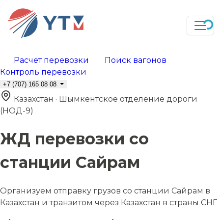
Расчет перевозки
Поиск вагонов
Контроль перевозки
+7 (707) 165 08 08
Казахстан · Шымкентское отделение дороги
(НОД-9)
ЖД перевозки со
станции Сайрам
Организуем отправку грузов со станции Сайрам в
Казахстан и транзитом через Казахстан в страны СНГ