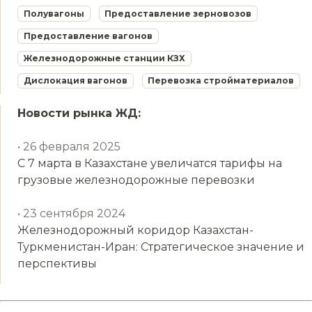
Полувагоны
Предоставление зерновозов
Предоставление вагонов
Железнодорожные станции КЗХ
Дислокация вагонов
Перевозка стройматериалов
Новости рынка ЖД:
• 26 февраля 2025
С 7 марта в Казахстане увеличатся тарифы на
грузовые железнодорожные перевозки
• 23 сентября 2024
Железнодорожный коридор Казахстан-
Туркменистан-Иран: Стратегическое значение и
перспективы