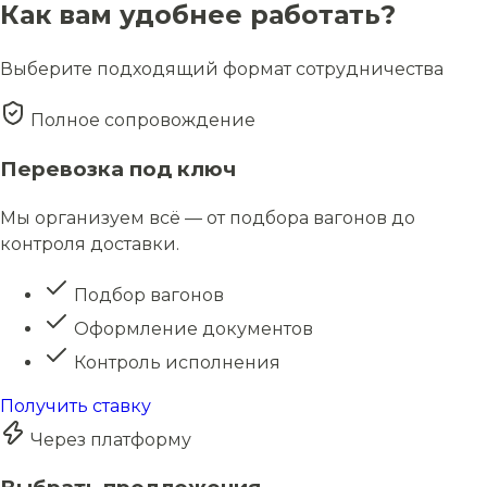
Как вам удобнее работать?
Выберите подходящий формат сотрудничества
Полное сопровождение
Перевозка под ключ
Мы организуем всё — от подбора вагонов до
контроля доставки.
Подбор вагонов
Оформление документов
Контроль исполнения
Получить ставку
Через платформу