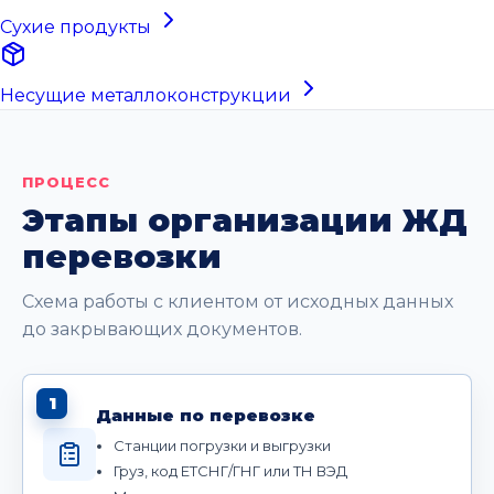
Сухие продукты
Несущие металлоконструкции
ПРОЦЕСС
Этапы организации ЖД
перевозки
Схема работы с клиентом от исходных данных
до закрывающих документов.
1
Данные по перевозке
Станции погрузки и выгрузки
Груз, код ЕТСНГ/ГНГ или ТН ВЭД