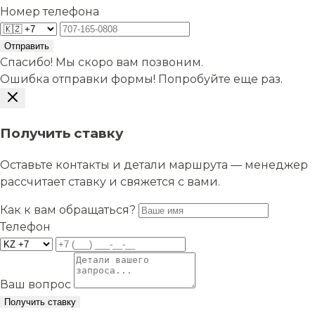
Номер телефона
Отправить
Спасибо! Мы скоро вам позвоним.
Ошибка отправки формы! Попробуйте еще раз.
Получить ставку
Оставьте контакты и детали маршрута — менеджер
рассчитает ставку и свяжется с вами.
Как к вам обращаться?
Телефон
Ваш вопрос
Получить ставку