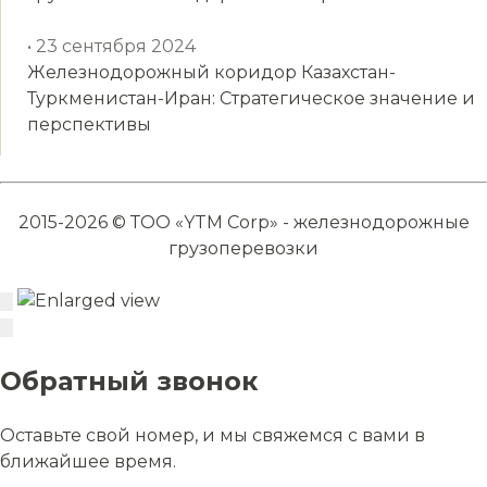
• 23 сентября 2024
Железнодорожный коридор Казахстан-
Туркменистан-Иран: Стратегическое значение и
перспективы
2015-2026 © ТОО «YTM Corp» - железнодорожные
грузоперевозки
Обратный звонок
Оставьте свой номер, и мы свяжемся с вами в
ближайшее время.