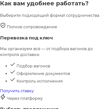
Как вам удобнее работать?
Выберите подходящий формат сотрудничества
Полное сопровождение
Перевозка под ключ
Мы организуем всё — от подбора вагонов до
контроля доставки.
Подбор вагонов
Оформление документов
Контроль исполнения
Получить ставку
Через платформу