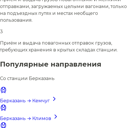
отправками, загружаемых целыми вагонами, только
на подъездных путях и местах необщего
пользования.
3
Приём и выдача повагонных отправок грузов,
требующих хранения в крытых складах станции.
Популярные направления
Со станции Берказань
Берказань → Кемчуг
Берказань → Климов