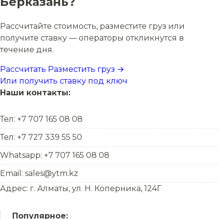
Берказань?
Рассчитайте стоимость, разместите груз или
получите ставку — операторы откликнутся в
течение дня.
Рассчитать
Разместить груз →
Или получить ставку под ключ
Наши контакты:
Тел: +7 707 165 08 08
Тел: +7 727 339 55 50
Whatsapp: +7 707 165 08 08
Email: sales@ytm.kz
Адрес: г. Алматы, ул. Н. Коперника, 124Г
Популярное: