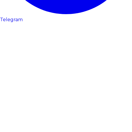
Telegram