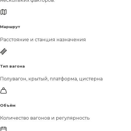
нескольких факторов.
Маршрут
Расстояние и станция назначения
Тип вагона
Полувагон, крытый, платформа, цистерна
Объём
Количество вагонов и регулярность