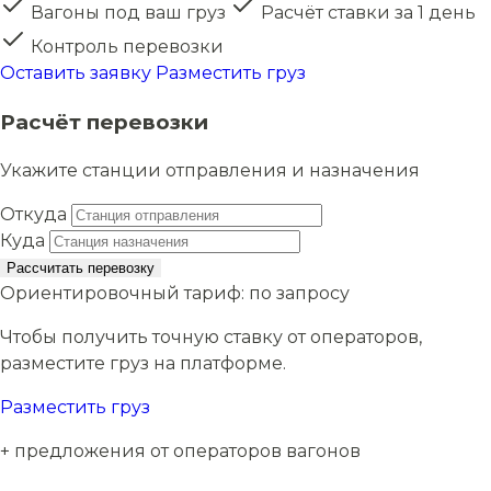
Вагоны под ваш груз
Расчёт ставки за 1 день
Контроль перевозки
Оставить заявку
Разместить груз
Расчёт перевозки
Укажите станции отправления и назначения
Откуда
Куда
Рассчитать перевозку
Ориентировочный тариф:
по запросу
Чтобы получить точную ставку от операторов,
разместите груз на платформе.
Разместить груз
+ предложения от операторов вагонов