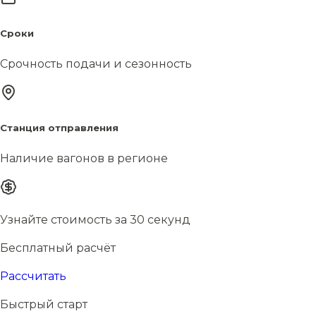
Сроки
Срочность подачи и сезонность
Станция отправления
Наличие вагонов в регионе
Узнайте стоимость за 30 секунд
Бесплатный расчёт
Рассчитать
Быстрый старт