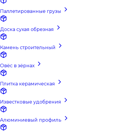
Паллетированные грузы
Доска сухая обрезная
Камень строительный
Овёс в зёрнах
Плитка керамическая
Известковые удобрения
Алюминиевый профиль