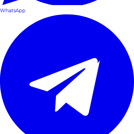
WhatsApp