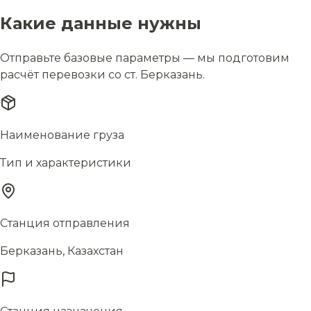
Какие данные нужны
Отправьте базовые параметры — мы подготовим
расчёт перевозки со ст. Берказань.
Наименование груза
Тип и характеристики
Станция отправления
Берказань, Казахстан