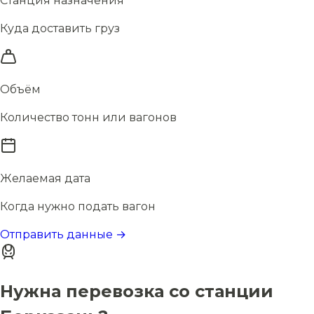
Станция назначения
Куда доставить груз
Объём
Количество тонн или вагонов
Желаемая дата
Когда нужно подать вагон
Отправить данные →
Нужна перевозка со станции