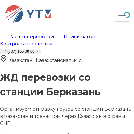
Расчет перевозки
Поиск вагонов
Контроль перевозки
+7 (707) 165 08 08
Казахстан · Казахстанская ж. д.
ЖД перевозки со
станции Берказань
Организуем отправку грузов со станции Берказань
в Казахстан и транзитом через Казахстан в страны
СНГ