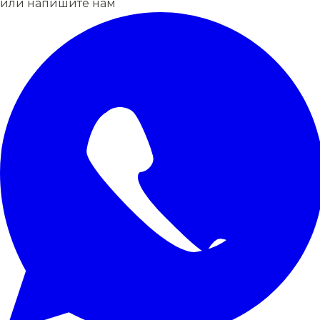
или напишите нам