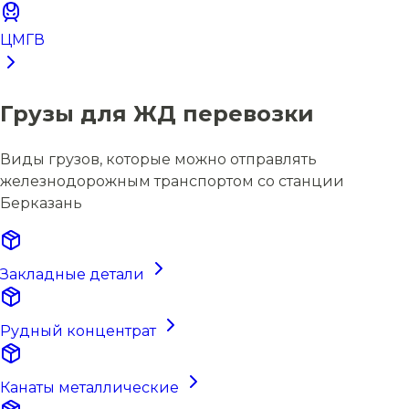
ЦМГВ
Грузы для ЖД перевозки
Виды грузов, которые можно отправлять
железнодорожным транспортом со станции
Берказань
Закладные детали
Рудный концентрат
Канаты металлические