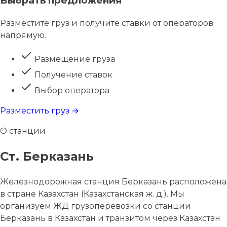
Выбрать предложения
Разместите груз и получите ставки от операторов
напрямую.
Размещение груза
Получение ставок
Выбор оператора
Разместить груз →
О станции
Ст. Берказань
Железнодорожная станция Берказань расположена
в стране Казахстан (Казахстанская ж. д.). Мы
организуем ЖД грузоперевозки со станции
Берказань в Казахстан и транзитом через Казахстан