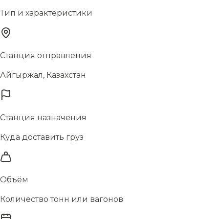
Тип и характеристики
Станция отправления
Айгыржал, Казахстан
Станция назначения
Куда доставить груз
Объём
Количество тонн или вагонов