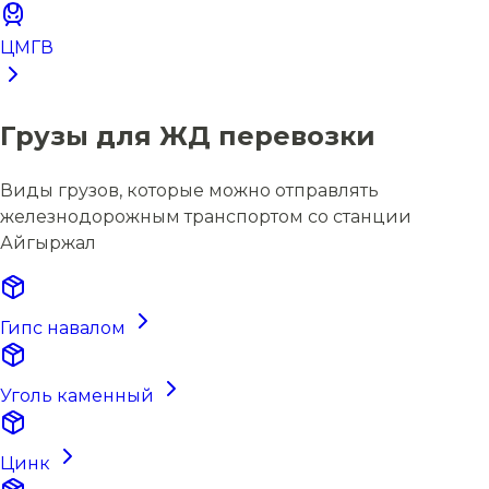
ЦМГВ
Грузы для ЖД перевозки
Виды грузов, которые можно отправлять
железнодорожным транспортом со станции
Айгыржал
Гипс навалом
Уголь каменный
Цинк