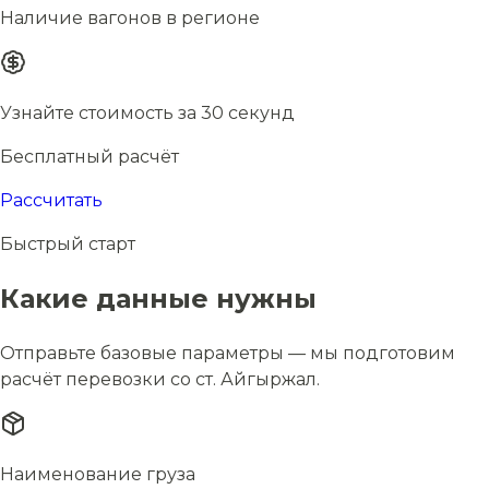
Наличие вагонов в регионе
Узнайте стоимость за 30 секунд
Бесплатный расчёт
Рассчитать
Быстрый старт
Какие данные нужны
Отправьте базовые параметры — мы подготовим
расчёт перевозки со ст. Айгыржал.
Наименование груза