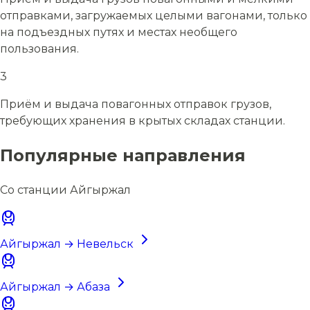
отправками, загружаемых целыми вагонами, только
на подъездных путях и местах необщего
пользования.
3
Приём и выдача повагонных отправок грузов,
требующих хранения в крытых складах станции.
Популярные направления
Со станции Айгыржал
Айгыржал → Невельск
Айгыржал → Абаза