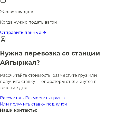
Желаемая дата
Когда нужно подать вагон
Отправить данные →
Нужна перевозка со станции
Айгыржал?
Рассчитайте стоимость, разместите груз или
получите ставку — операторы откликнутся в
течение дня.
Рассчитать
Разместить груз →
Или получить ставку под ключ
Наши контакты: