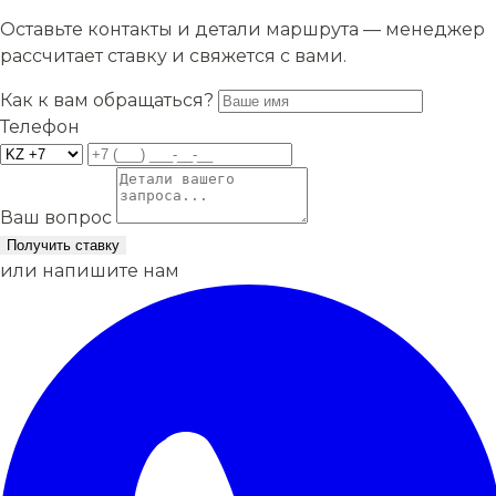
Оставьте контакты и детали маршрута — менеджер
рассчитает ставку и свяжется с вами.
Как к вам обращаться?
Телефон
Ваш вопрос
Получить ставку
или напишите нам