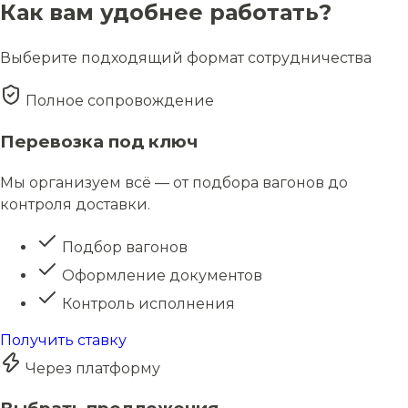
Как вам удобнее работать?
Выберите подходящий формат сотрудничества
Полное сопровождение
Перевозка под ключ
Мы организуем всё — от подбора вагонов до
контроля доставки.
Подбор вагонов
Оформление документов
Контроль исполнения
Получить ставку
Через платформу