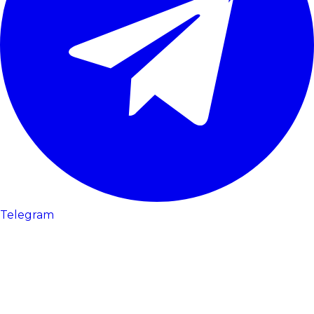
Telegram