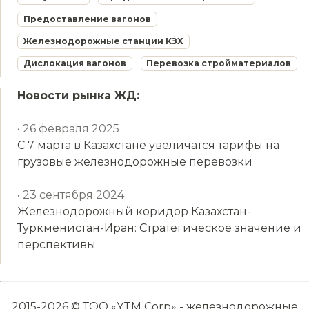
Предоставление вагонов
Железнодорожные станции КЗХ
Дислокация вагонов
Перевозка стройматериалов
Новости рынка ЖД:
• 26 февраля 2025
С 7 марта в Казахстане увеличатся тарифы на
грузовые железнодорожные перевозки
• 23 сентября 2024
Железнодорожный коридор Казахстан-
Туркменистан-Иран: Стратегическое значение и
перспективы
2015-2026 © ТОО «YTM Corp» - железнодорожные