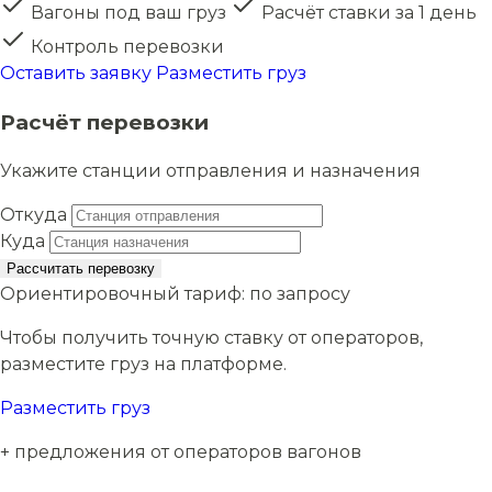
Вагоны под ваш груз
Расчёт ставки за 1 день
Контроль перевозки
Оставить заявку
Разместить груз
Расчёт перевозки
Укажите станции отправления и назначения
Откуда
Куда
Рассчитать перевозку
Ориентировочный тариф:
по запросу
Чтобы получить точную ставку от операторов,
разместите груз на платформе.
Разместить груз
+ предложения от операторов вагонов