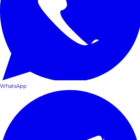
WhatsApp