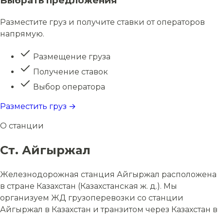
Выбрать предложения
Разместите груз и получите ставки от операторов
напрямую.
Размещение груза
Получение ставок
Выбор оператора
Разместить груз →
О станции
Ст. Айгыржал
Железнодорожная станция Айгыржал расположена
в стране Казахстан (Казахстанская ж. д.). Мы
организуем ЖД грузоперевозки со станции
Айгыржал в Казахстан и транзитом через Казахстан в