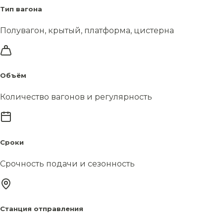
Тип вагона
Полувагон, крытый, платформа, цистерна
Объём
Количество вагонов и регулярность
Сроки
Срочность подачи и сезонность
Станция отправления