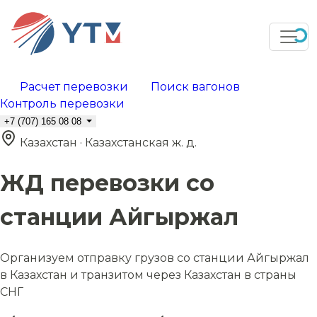
Расчет перевозки
Поиск вагонов
Контроль перевозки
+7 (707) 165 08 08
Казахстан · Казахстанская ж. д.
ЖД перевозки со
станции Айгыржал
Организуем отправку грузов со станции Айгыржал
в Казахстан и транзитом через Казахстан в страны
СНГ