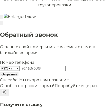
грузоперевозки
Обратный звонок
Оставьте свой номер, и мы свяжемся с вами в
ближайшее время.
Номер телефона
Отправить
Спасибо! Мы скоро вам позвоним.
Ошибка отправки формы! Попробуйте еще раз.
Получить ставку