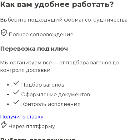
Как вам удобнее работать?
Выберите подходящий формат сотрудничества
Полное сопровождение
Перевозка под ключ
Мы организуем всё — от подбора вагонов до
контроля доставки.
Подбор вагонов
Оформление документов
Контроль исполнения
Получить ставку
Через платформу