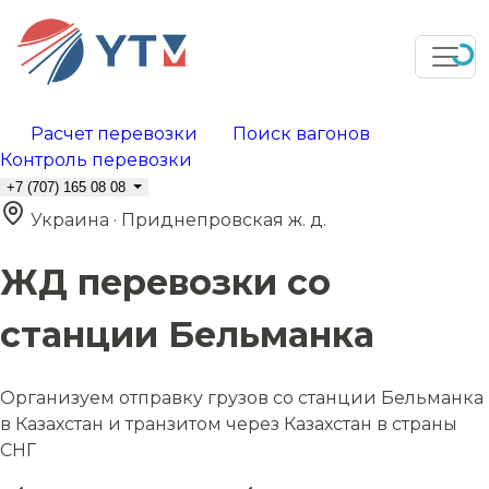
Расчет перевозки
Поиск вагонов
Контроль перевозки
+7 (707) 165 08 08
Украина · Приднепровская ж. д.
ЖД перевозки со
станции Бельманка
Организуем отправку грузов со станции Бельманка
в Казахстан и транзитом через Казахстан в страны
СНГ