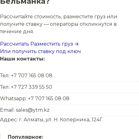
Бельманка?
Рассчитайте стоимость, разместите груз или
получите ставку — операторы откликнутся в
течение дня.
Рассчитать
Разместить груз →
Или получить ставку под ключ
Наши контакты:
Тел: +7 707 165 08 08
Тел: +7 727 339 55 50
Whatsapp: +7 707 165 08 08
Email: sales@ytm.kz
Адрес: г. Алматы, ул. Н. Коперника, 124Г
Популярное: