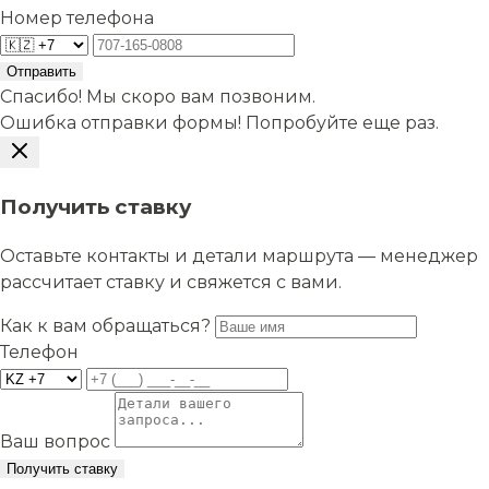
Номер телефона
Отправить
Спасибо! Мы скоро вам позвоним.
Ошибка отправки формы! Попробуйте еще раз.
Получить ставку
Оставьте контакты и детали маршрута — менеджер
рассчитает ставку и свяжется с вами.
Как к вам обращаться?
Телефон
Ваш вопрос
Получить ставку