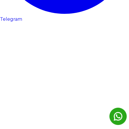
Telegram