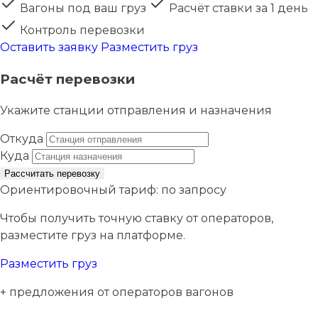
Вагоны под ваш груз
Расчёт ставки за 1 день
Контроль перевозки
Оставить заявку
Разместить груз
Расчёт перевозки
Укажите станции отправления и назначения
Откуда
Куда
Рассчитать перевозку
Ориентировочный тариф:
по запросу
Чтобы получить точную ставку от операторов,
разместите груз на платформе.
Разместить груз
+ предложения от операторов вагонов