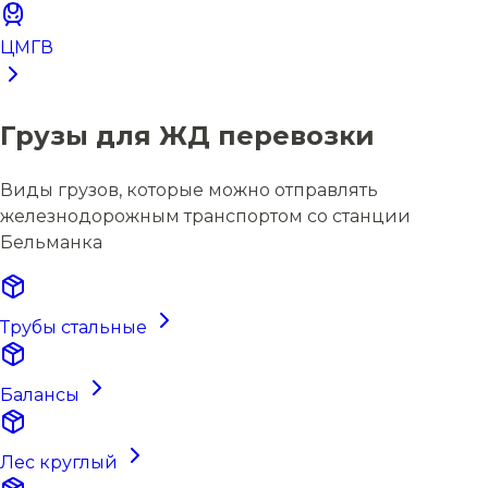
ЦМГВ
Грузы для ЖД перевозки
Виды грузов, которые можно отправлять
железнодорожным транспортом со станции
Бельманка
Трубы стальные
Балансы
Лес круглый