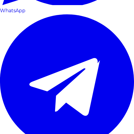
WhatsApp