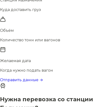
Станция назначения
Куда доставить груз
Объём
Количество тонн или вагонов
Желаемая дата
Когда нужно подать вагон
Отправить данные →
Нужна перевозка со станции