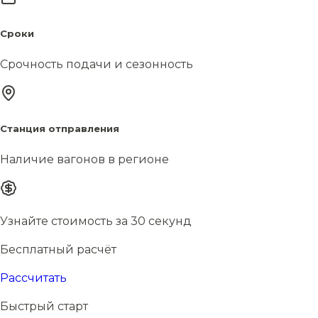
Сроки
Срочность подачи и сезонность
Станция отправления
Наличие вагонов в регионе
Узнайте стоимость за 30 секунд
Бесплатный расчёт
Рассчитать
Быстрый старт