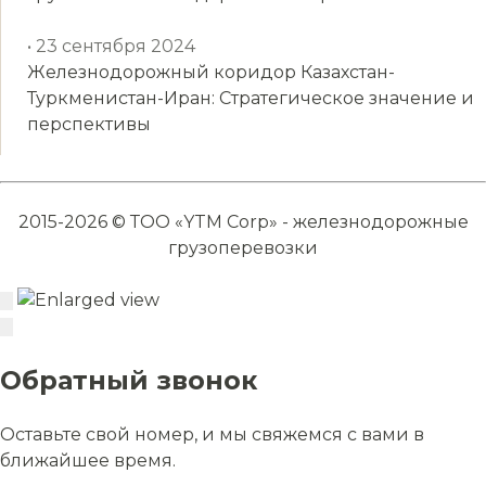
• 23 сентября 2024
Железнодорожный коридор Казахстан-
Туркменистан-Иран: Стратегическое значение и
перспективы
2015-2026 © ТОО «YTM Corp» - железнодорожные
грузоперевозки
Обратный звонок
Оставьте свой номер, и мы свяжемся с вами в
ближайшее время.