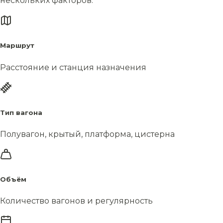
нескольких факторов.
Маршрут
Расстояние и станция назначения
Тип вагона
Полувагон, крытый, платформа, цистерна
Объём
Количество вагонов и регулярность