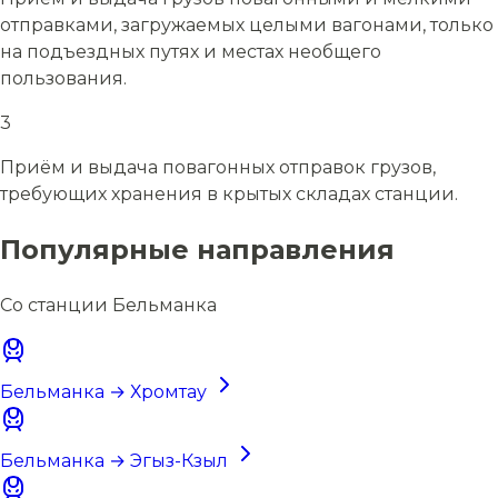
отправками, загружаемых целыми вагонами, только
на подъездных путях и местах необщего
пользования.
3
Приём и выдача повагонных отправок грузов,
требующих хранения в крытых складах станции.
Популярные направления
Со станции Бельманка
Бельманка → Хромтау
Бельманка → Эгыз-Кзыл