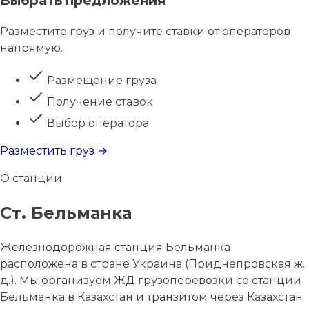
Выбрать предложения
Разместите груз и получите ставки от операторов
напрямую.
Размещение груза
Получение ставок
Выбор оператора
Разместить груз →
О станции
Ст. Бельманка
Железнодорожная станция Бельманка
расположена в стране Украина (Приднепровская ж.
д.). Мы организуем ЖД грузоперевозки со станции
Бельманка в Казахстан и транзитом через Казахстан