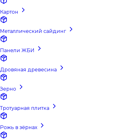
Картон
Металлический сайдинг
Панели ЖБИ
Дровяная древесина
Зерно
Тротуарная плитка
Рожь в зёрнах