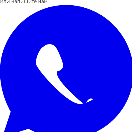
или напишите нам