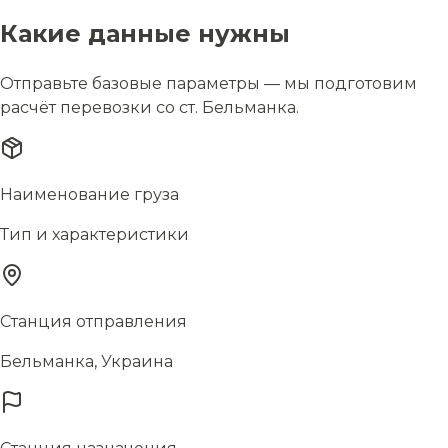
Какие данные нужны
Отправьте базовые параметры — мы подготовим
расчёт перевозки со ст. Бельманка.
Наименование груза
Тип и характеристики
Станция отправления
Бельманка, Украина