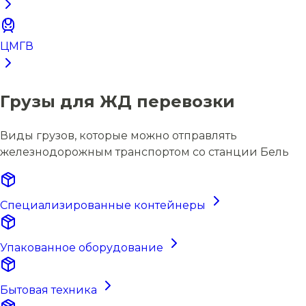
ЦМГВ
Грузы для ЖД перевозки
Виды грузов, которые можно отправлять
железнодорожным транспортом со станции Бель
Специализированные контейнеры
Упакованное оборудование
Бытовая техника