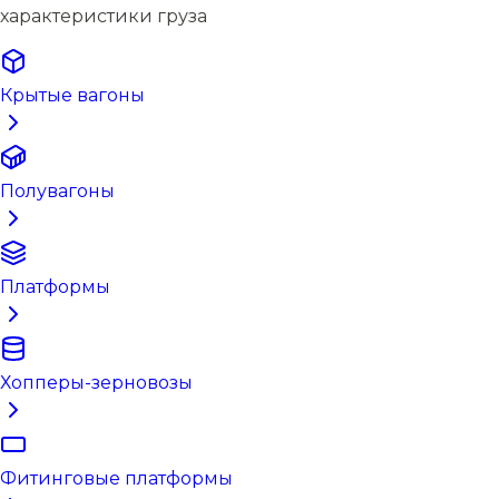
характеристики груза
Крытые вагоны
Полувагоны
Платформы
Хопперы-зерновозы
Фитинговые платформы