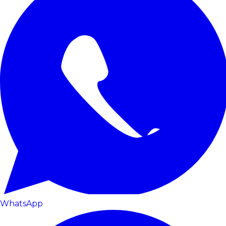
WhatsApp