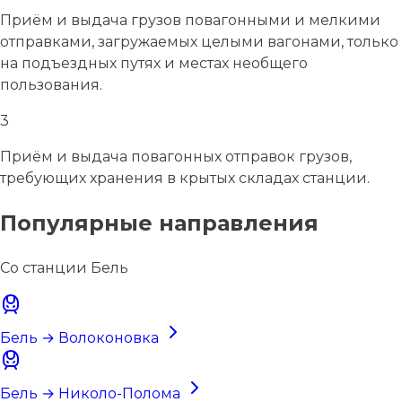
Приём и выдача грузов повагонными и мелкими
отправками, загружаемых целыми вагонами, только
на подъездных путях и местах необщего
пользования.
3
Приём и выдача повагонных отправок грузов,
требующих хранения в крытых складах станции.
Популярные направления
Со станции Бель
Бель → Волоконовка
Бель → Николо-Полома