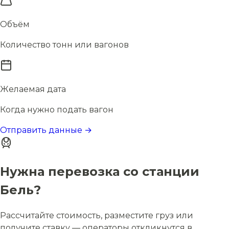
Объём
Количество тонн или вагонов
Желаемая дата
Когда нужно подать вагон
Отправить данные →
Нужна перевозка со станции
Бель?
Рассчитайте стоимость, разместите груз или
получите ставку — операторы откликнутся в