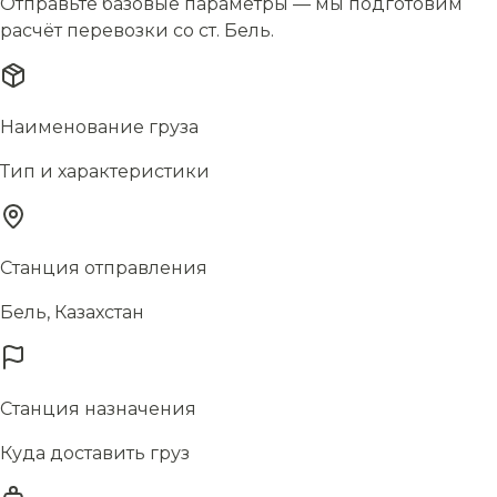
Отправьте базовые параметры — мы подготовим
расчёт перевозки со ст. Бель.
Наименование груза
Тип и характеристики
Станция отправления
Бель, Казахстан
Станция назначения
Куда доставить груз