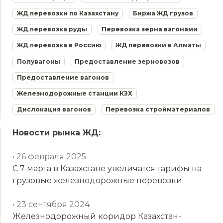
ЖД перевозки по Казахстану
Биржа ЖД грузов
ЖД перевозка руды
Перевозка зерна вагонами
ЖД перевозка в Россию
ЖД перевозки в Алматы
Полувагоны
Предоставление зерновозов
Предоставление вагонов
Железнодорожные станции КЗХ
Дислокация вагонов
Перевозка стройматериалов
Новости рынка ЖД:
• 26 февраля 2025
С 7 марта в Казахстане увеличатся тарифы на
грузовые железнодорожные перевозки
• 23 сентября 2024
Железнодорожный коридор Казахстан-