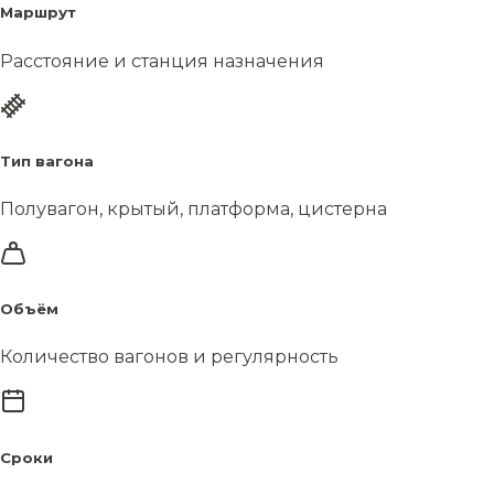
Маршрут
Расстояние и станция назначения
Тип вагона
Полувагон, крытый, платформа, цистерна
Объём
Количество вагонов и регулярность
Сроки