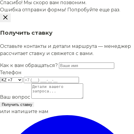
Спасибо! Мы скоро вам позвоним.
Ошибка отправки формы! Попробуйте еще раз.
Получить ставку
Оставьте контакты и детали маршрута — менеджер
рассчитает ставку и свяжется с вами.
Как к вам обращаться?
Телефон
Ваш вопрос
Получить ставку
или напишите нам