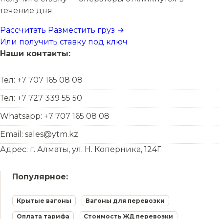
течение дня.
Рассчитать
Разместить груз →
Или получить ставку под ключ
Наши контакты:
Тел: +7 707 165 08 08
Тел: +7 727 339 55 50
Whatsapp: +7 707 165 08 08
Email: sales@ytm.kz
Адрес: г. Алматы, ул. Н. Коперника, 124Г
Популярное:
Крытые вагоны
Вагоны для перевозки
Оплата тарифа
Стоимость ЖД перевозки