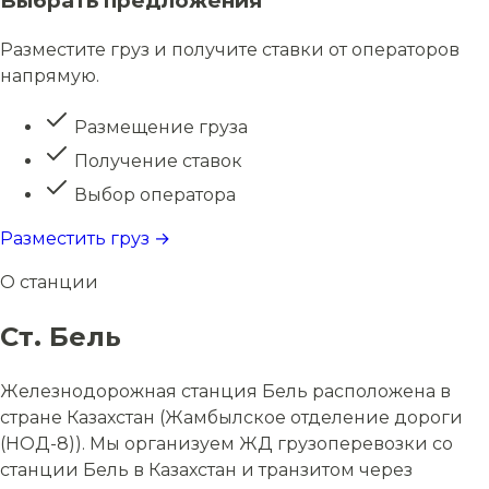
Выбрать предложения
Разместите груз и получите ставки от операторов
напрямую.
Размещение груза
Получение ставок
Выбор оператора
Разместить груз →
О станции
Ст. Бель
Железнодорожная станция Бель расположена в
стране Казахстан (Жамбылское отделение дороги
(НОД-8)). Мы организуем ЖД грузоперевозки со
станции Бель в Казахстан и транзитом через