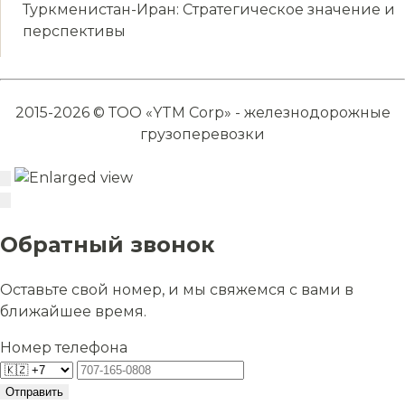
Туркменистан-Иран: Стратегическое значение и
перспективы
2015-2026 © ТОО «YTM Corp» - железнодорожные
грузоперевозки
Обратный звонок
Оставьте свой номер, и мы свяжемся с вами в
ближайшее время.
Номер телефона
Отправить