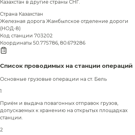
Казахстан в другие страны СНГ.
Страна
Казахстан
Железная дорога
Жамбылское отделение дороги
(НОД-8)
Код станции
703202
Координаты
50.775786, 80.679286
Список проводимых на станции операций
Основные грузовые операции на ст. Бель
1
Приём и выдача повагонных отправок грузов,
допускаемых к хранению на открытых площадках
станции.
2