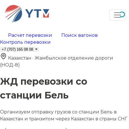
Расчет перевозки
Поиск вагонов
Контроль перевозки
+7 (707) 165 08 08
Казахстан · Жамбылское отделение дороги
(НОД-8)
ЖД перевозки со
станции Бель
Организуем отправку грузов со станции Бель в
Казахстан и транзитом через Казахстан в страны СНГ