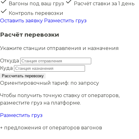
Вагоны под ваш груз
Расчёт ставки за 1 день
Контроль перевозки
Оставить заявку
Разместить груз
Расчёт перевозки
Укажите станции отправления и назначения
Откуда
Куда
Рассчитать перевозку
Ориентировочный тариф:
по запросу
Чтобы получить точную ставку от операторов,
разместите груз на платформе.
Разместить груз
+ предложения от операторов вагонов