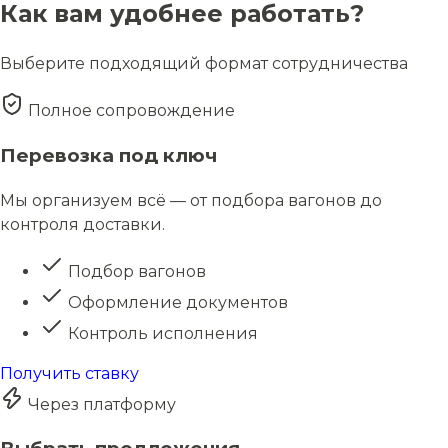
Как вам удобнее работать?
Выберите подходящий формат сотрудничества
Полное сопровождение
Перевозка под ключ
Мы организуем всё — от подбора вагонов до
контроля доставки.
Подбор вагонов
Оформление документов
Контроль исполнения
Получить ставку
Через платформу