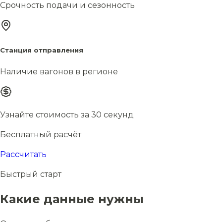
Срочность подачи и сезонность
Станция отправления
Наличие вагонов в регионе
Узнайте стоимость за 30 секунд
Бесплатный расчёт
Рассчитать
Быстрый старт
Какие данные нужны