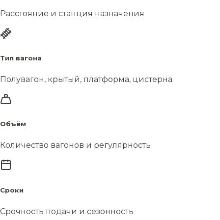
Расстояние и станция назначения
Тип вагона
Полувагон, крытый, платформа, цистерна
Объём
Количество вагонов и регулярность
Сроки
Срочность подачи и сезонность