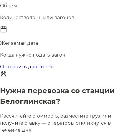
Объём
Количество тонн или вагонов
Желаемая дата
Когда нужно подать вагон
Отправить данные →
Нужна перевозка со станции
Белоглинская?
Рассчитайте стоимость, разместите груз или
получите ставку — операторы откликнутся в
течение дня.