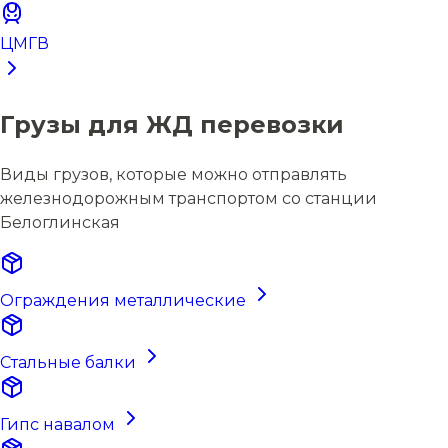
ЦМГВ
Грузы для ЖД перевозки
Виды грузов, которые можно отправлять
железнодорожным транспортом со станции
Белоглинская
Ограждения металлические
Стальные балки
Гипс навалом