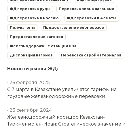
ЖД перевозка руды
Перевозка зерна вагонами
ЖД перевозка в Россию
ЖД перевозки в Алматы
Полувагоны
Предоставление зерновозов
Предоставление вагонов
Железнодорожные станции КЗХ
Дислокация вагонов
Перевозка стройматериалов
Новости рынка ЖД:
• 26 февраля 2025
С 7 марта в Казахстане увеличатся тарифы на
грузовые железнодорожные перевозки
• 23 сентября 2024
Железнодорожный коридор Казахстан-
Туркменистан-Иран: Стратегическое значение и