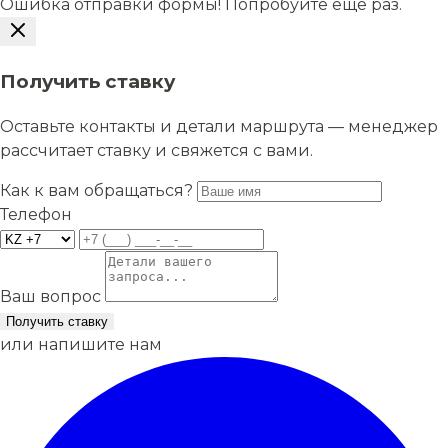
Ошибка отправки формы! Попробуйте еще раз.
Получить ставку
Оставьте контакты и детали маршрута — менеджер
рассчитает ставку и свяжется с вами.
Как к вам обращаться?
Телефон
Ваш вопрос
Получить ставку
или напишите нам