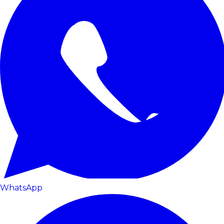
WhatsApp