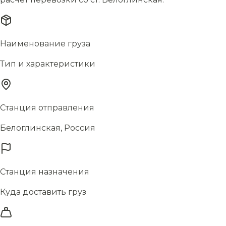
Наименование груза
Тип и характеристики
Станция отправления
Белоглинская, Россия
Станция назначения
Куда доставить груз