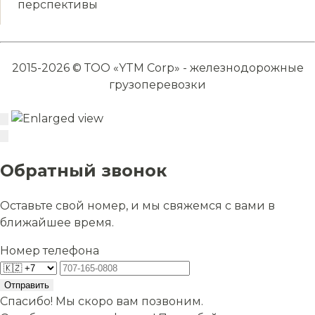
перспективы
2015-2026 © ТОО «YTM Corp» - железнодорожные
грузоперевозки
Обратный звонок
Оставьте свой номер, и мы свяжемся с вами в
ближайшее время.
Номер телефона
Отправить
Спасибо! Мы скоро вам позвоним.