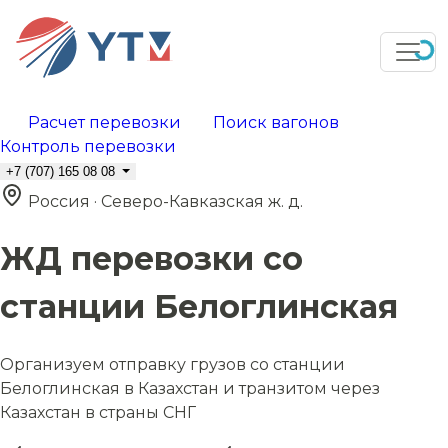
Расчет перевозки
Поиск вагонов
Контроль перевозки
+7 (707) 165 08 08
Россия · Северо-Кавказская ж. д.
ЖД перевозки со
станции Белоглинская
Организуем отправку грузов со станции
Белоглинская в Казахстан и транзитом через
Казахстан в страны СНГ