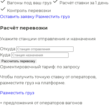
Вагоны под ваш груз
Расчёт ставки за 1 день
Контроль перевозки
Оставить заявку
Разместить груз
Расчёт перевозки
Укажите станции отправления и назначения
Откуда
Куда
Рассчитать перевозку
Ориентировочный тариф:
по запросу
Чтобы получить точную ставку от операторов,
разместите груз на платформе.
Разместить груз
+ предложения от операторов вагонов