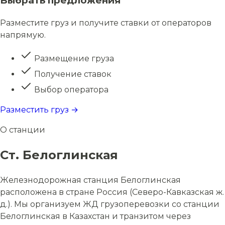
Выбрать предложения
Разместите груз и получите ставки от операторов
напрямую.
Размещение груза
Получение ставок
Выбор оператора
Разместить груз →
О станции
Ст. Белоглинская
Железнодорожная станция Белоглинская
расположена в стране Россия (Северо-Кавказская ж.
д.). Мы организуем ЖД грузоперевозки со станции
Белоглинская в Казахстан и транзитом через