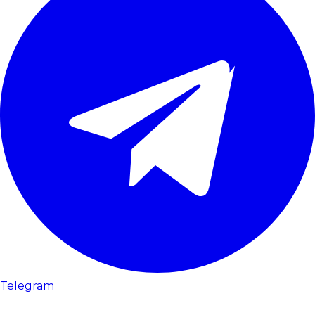
Telegram