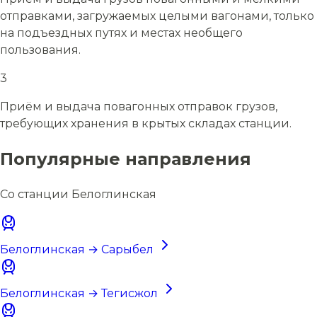
отправками, загружаемых целыми вагонами, только
на подъездных путях и местах необщего
пользования.
3
Приём и выдача повагонных отправок грузов,
требующих хранения в крытых складах станции.
Популярные направления
Со станции Белоглинская
Белоглинская → Сарыбел
Белоглинская → Тегисжол