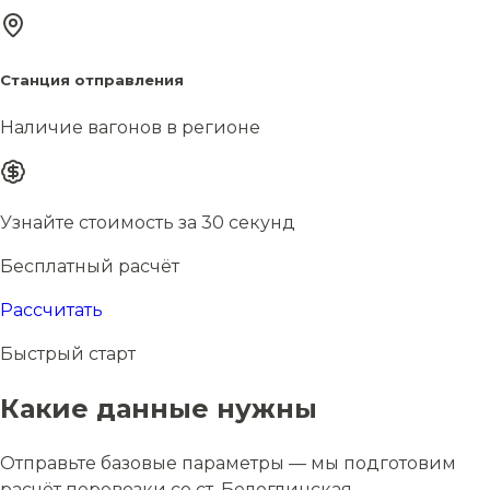
Станция отправления
Наличие вагонов в регионе
Узнайте стоимость за 30 секунд
Бесплатный расчёт
Рассчитать
Быстрый старт
Какие данные нужны
Отправьте базовые параметры — мы подготовим
расчёт перевозки со ст. Белоглинская.