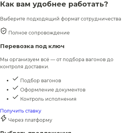
Как вам удобнее работать?
Выберите подходящий формат сотрудничества
Полное сопровождение
Перевозка под ключ
Мы организуем всё — от подбора вагонов до
контроля доставки.
Подбор вагонов
Оформление документов
Контроль исполнения
Получить ставку
Через платформу