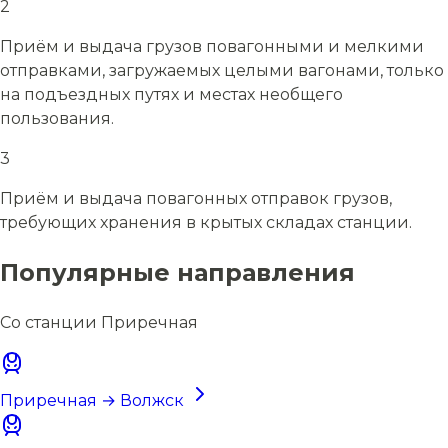
2
Приём и выдача грузов повагонными и мелкими
отправками, загружаемых целыми вагонами, только
на подъездных путях и местах необщего
пользования.
3
Приём и выдача повагонных отправок грузов,
требующих хранения в крытых складах станции.
Популярные направления
Со станции Приречная
Приречная → Волжск