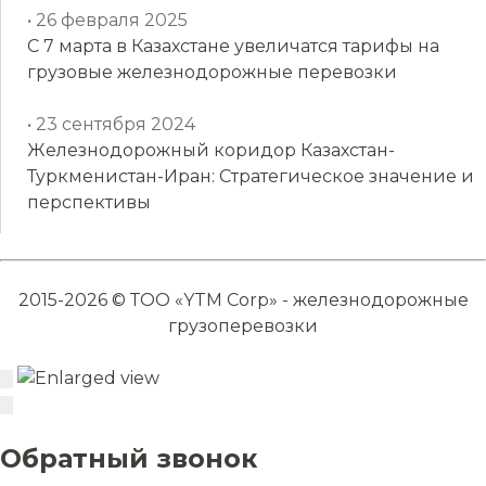
• 26 февраля 2025
С 7 марта в Казахстане увеличатся тарифы на
грузовые железнодорожные перевозки
• 23 сентября 2024
Железнодорожный коридор Казахстан-
Туркменистан-Иран: Стратегическое значение и
перспективы
2015-2026 © ТОО «YTM Corp» - железнодорожные
грузоперевозки
Обратный звонок