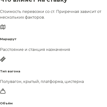
Стоимость перевозки со ст. Приречная зависит от
нескольких факторов.
Маршрут
Расстояние и станция назначения
Тип вагона
Полувагон, крытый, платформа, цистерна
Объём