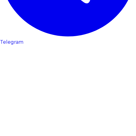
Telegram