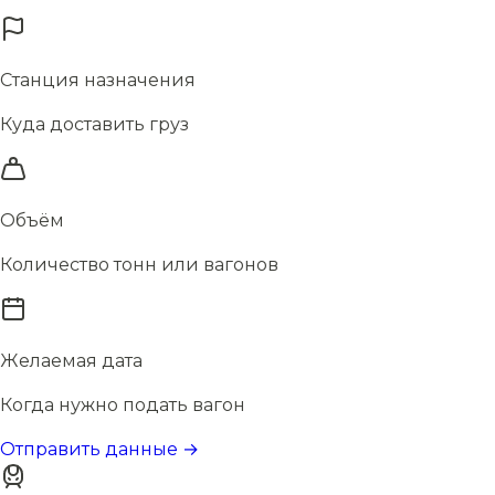
Станция назначения
Куда доставить груз
Объём
Количество тонн или вагонов
Желаемая дата
Когда нужно подать вагон
Отправить данные →