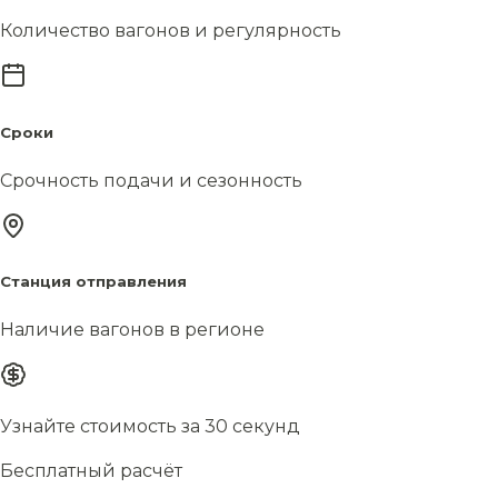
Количество вагонов и регулярность
Сроки
Срочность подачи и сезонность
Станция отправления
Наличие вагонов в регионе
Узнайте стоимость за 30 секунд
Бесплатный расчёт