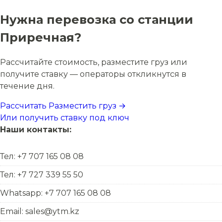
Нужна перевозка со станции
Приречная?
Рассчитайте стоимость, разместите груз или
получите ставку — операторы откликнутся в
течение дня.
Рассчитать
Разместить груз →
Или получить ставку под ключ
Наши контакты:
Тел: +7 707 165 08 08
Тел: +7 727 339 55 50
Whatsapp: +7 707 165 08 08
Email: sales@ytm.kz