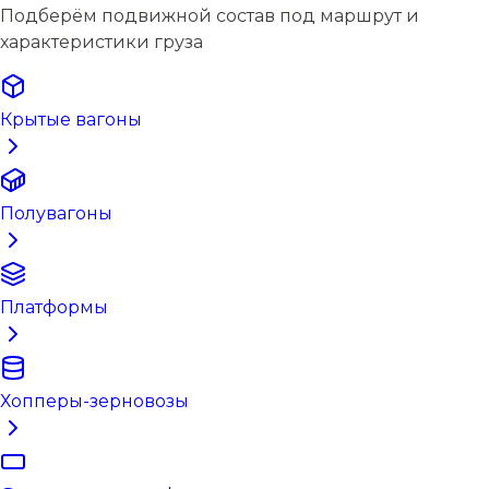
Подберём подвижной состав под маршрут и
характеристики груза
Крытые вагоны
Полувагоны
Платформы
Хопперы-зерновозы