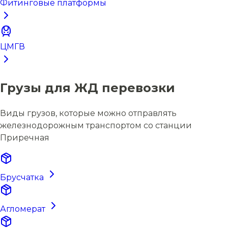
Фитинговые платформы
ЦМГВ
Грузы для ЖД перевозки
Виды грузов, которые можно отправлять
железнодорожным транспортом со станции
Приречная
Брусчатка
Агломерат