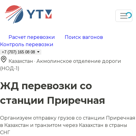
Расчет перевозки
Поиск вагонов
Контроль перевозки
+7 (707) 165 08 08
Казахстан · Акмолинское отделение дороги
(НОД-1)
ЖД перевозки со
станции Приречная
Организуем отправку грузов со станции Приречная
в Казахстан и транзитом через Казахстан в страны
СНГ