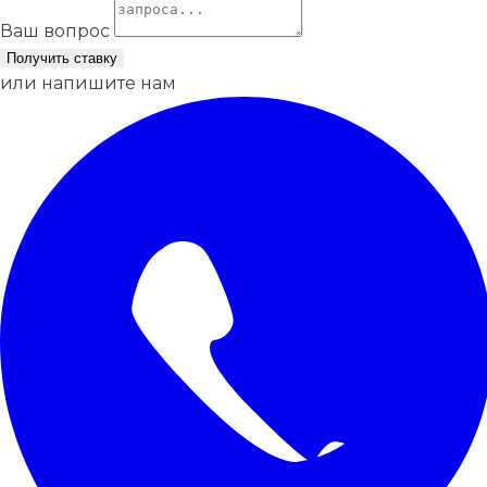
Ваш вопрос
Получить ставку
или напишите нам