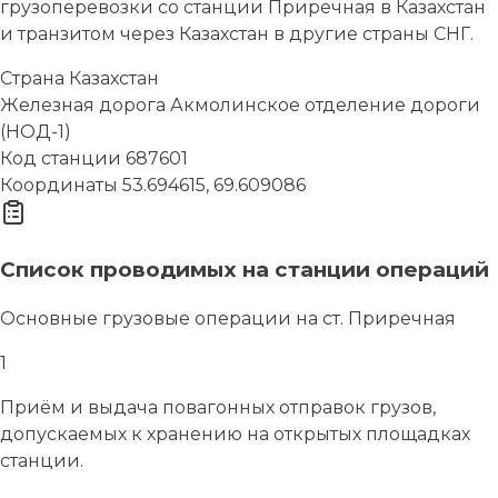
грузоперевозки со станции Приречная в Казахстан
и транзитом через Казахстан в другие страны СНГ.
Страна
Казахстан
Железная дорога
Акмолинское отделение дороги
(НОД-1)
Код станции
687601
Координаты
53.694615, 69.609086
Список проводимых на станции операций
Основные грузовые операции на ст. Приречная
1
Приём и выдача повагонных отправок грузов,
допускаемых к хранению на открытых площадках
станции.