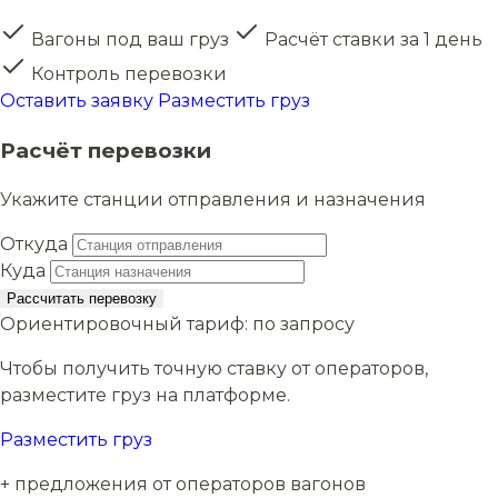
Вагоны под ваш груз
Расчёт ставки за 1 день
Контроль перевозки
Оставить заявку
Разместить груз
Расчёт перевозки
Укажите станции отправления и назначения
Откуда
Куда
Рассчитать перевозку
Ориентировочный тариф:
по запросу
Чтобы получить точную ставку от операторов,
разместите груз на платформе.
Разместить груз
+ предложения от операторов вагонов