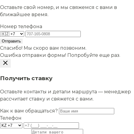
Оставьте свой номер, и мы свяжемся с вами в
ближайшее время.
Номер телефона
Отправить
Спасибо! Мы скоро вам позвоним.
Ошибка отправки формы! Попробуйте еще раз.
Получить ставку
Оставьте контакты и детали маршрута — менеджер
рассчитает ставку и свяжется с вами.
Как к вам обращаться?
Телефон