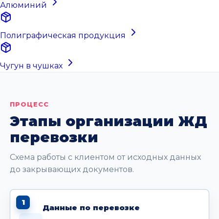
Алюминий
Полиграфическая продукция
Чугун в чушках
ПРОЦЕСС
Этапы организации ЖД
перевозки
Схема работы с клиентом от исходных данных
до закрывающих документов.
1
Данные по перевозке