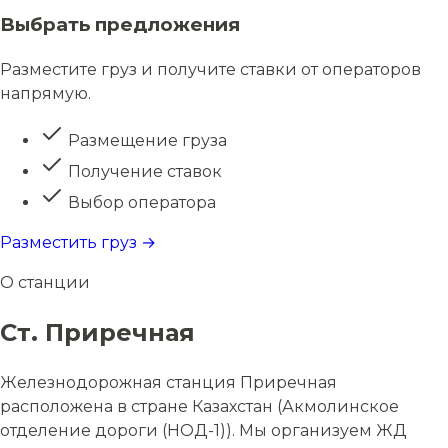
Выбрать предложения
Разместите груз и получите ставки от операторов
напрямую.
Размещение груза
Получение ставок
Выбор оператора
Разместить груз →
О станции
Ст. Приречная
Железнодорожная станция Приречная
расположена в стране Казахстан (Акмолинское
отделение дороги (НОД-1)). Мы организуем ЖД