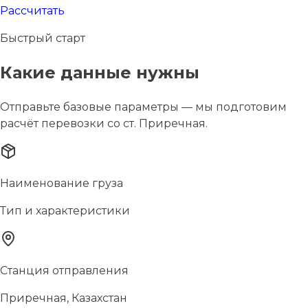
Рассчитать
Быстрый старт
Какие данные нужны
Отправьте базовые параметры — мы подготовим
расчёт перевозки со ст. Приречная.
Наименование груза
Тип и характеристики
Станция отправления
Приречная, Казахстан