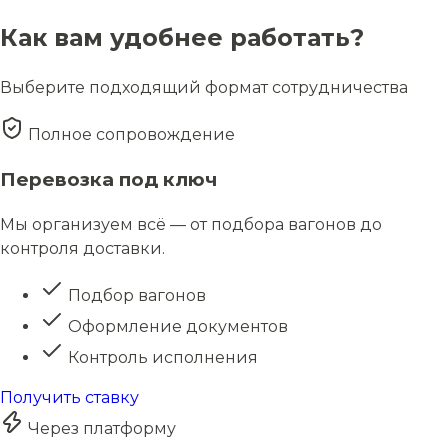
Как вам удобнее работать?
Выберите подходящий формат сотрудничества
Полное сопровождение
Перевозка под ключ
Мы организуем всё — от подбора вагонов до
контроля доставки.
Подбор вагонов
Оформление документов
Контроль исполнения
Получить ставку
Через платформу