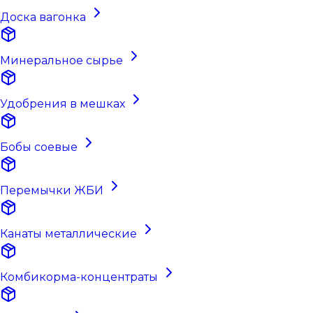
Доска вагонка
Минеральное сырье
Удобрения в мешках
Бобы соевые
Перемычки ЖБИ
Канаты металлические
Комбикорма-концентраты