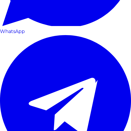
WhatsApp