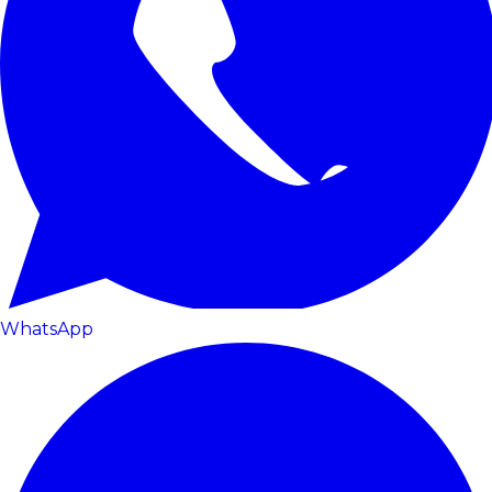
WhatsApp