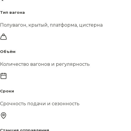
Тип вагона
Полувагон, крытый, платформа, цистерна
Объём
Количество вагонов и регулярность
Сроки
Срочность подачи и сезонность
Станция отправления