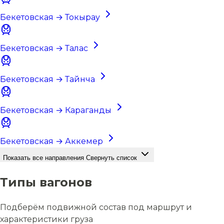
Бекетовская → Токырау
Бекетовская → Талас
Бекетовская → Тайнча
Бекетовская → Караганды
Бекетовская → Аккемер
Показать все направления
Свернуть список
Типы вагонов
Подберём подвижной состав под маршрут и
характеристики груза