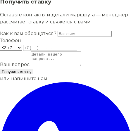
Получить ставку
Оставьте контакты и детали маршрута — менеджер
рассчитает ставку и свяжется с вами.
Как к вам обращаться?
Телефон
Ваш вопрос
Получить ставку
или напишите нам