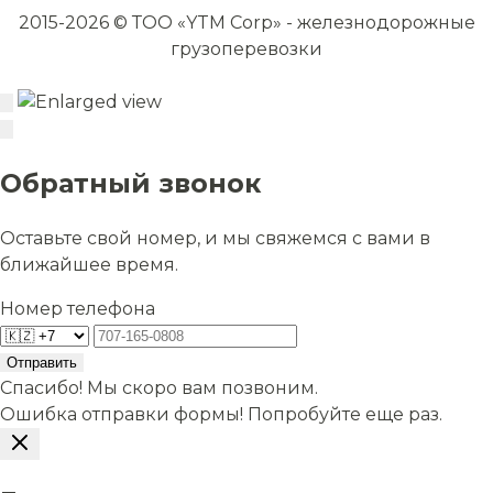
2015-2026 © ТОО «YTM Corp» - железнодорожные
грузоперевозки
Обратный звонок
Оставьте свой номер, и мы свяжемся с вами в
ближайшее время.
Номер телефона
Отправить
Спасибо! Мы скоро вам позвоним.
Ошибка отправки формы! Попробуйте еще раз.