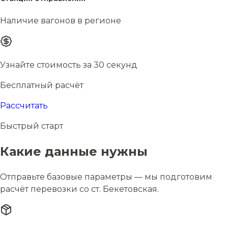
Наличие вагонов в регионе
Узнайте стоимость за 30 секунд
Бесплатный расчёт
Рассчитать
Быстрый старт
Какие данные нужны
Отправьте базовые параметры — мы подготовим
расчёт перевозки со ст. Бекетовская.