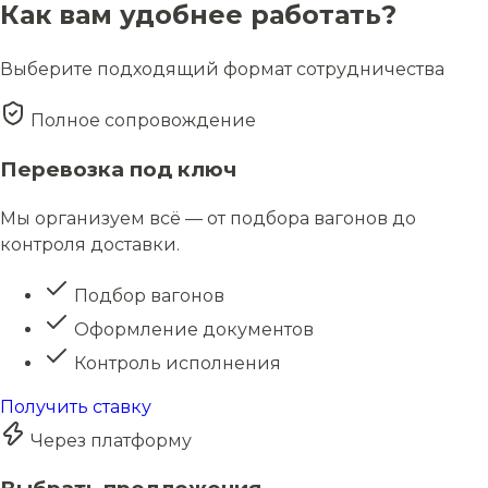
Как вам удобнее работать?
Выберите подходящий формат сотрудничества
Полное сопровождение
Перевозка под ключ
Мы организуем всё — от подбора вагонов до
контроля доставки.
Подбор вагонов
Оформление документов
Контроль исполнения
Получить ставку
Через платформу