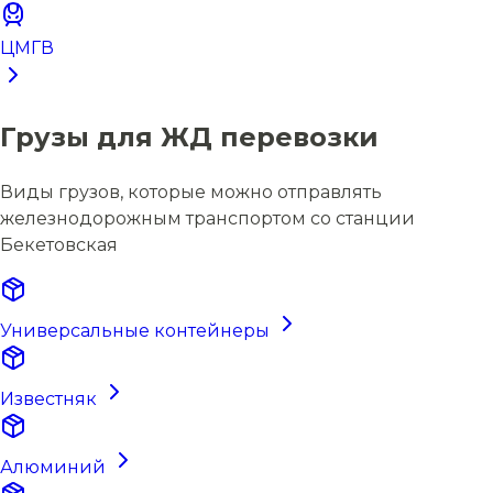
ЦМГВ
Грузы для ЖД перевозки
Виды грузов, которые можно отправлять
железнодорожным транспортом со станции
Бекетовская
Универсальные контейнеры
Известняк
Алюминий