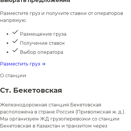
Выбрать предложения
Разместите груз и получите ставки от операторов
напрямую.
Размещение груза
Получение ставок
Выбор оператора
Разместить груз →
О станции
Ст. Бекетовская
Железнодорожная станция Бекетовская
расположена в стране Россия (Приволжская ж. д.).
Мы организуем ЖД грузоперевозки со станции
Бекетовская в Казахстан и транзитом через