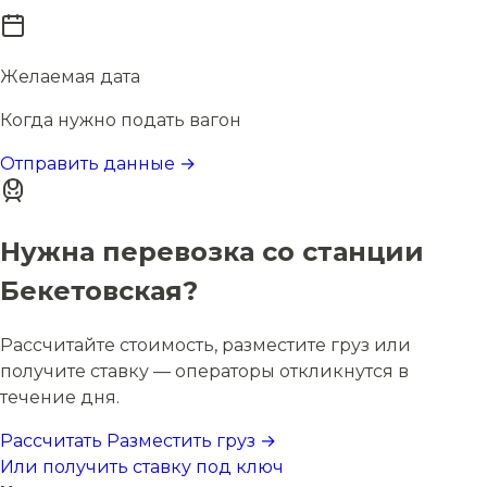
Желаемая дата
Когда нужно подать вагон
Отправить данные →
Нужна перевозка со станции
Бекетовская?
Рассчитайте стоимость, разместите груз или
получите ставку — операторы откликнутся в
течение дня.
Рассчитать
Разместить груз →
Или получить ставку под ключ