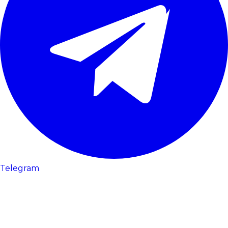
Telegram