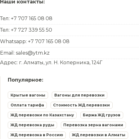
Наши контакты:
Тел: +7 707 165 08 08
Тел: +7 727 339 55 50
Whatsapp: +7 707 165 08 08
Email: sales@ytm.kz
Адрес: г. Алматы, ул. Н. Коперника, 124Г
Популярное:
Крытые вагоны
Вагоны для перевозки
Оплата тарифа
Стоимость ЖД перевозки
ЖД перевозки по Казахстану
Биржа ЖД грузов
ЖД перевозка руды
Перевозка зерна вагонами
ЖД перевозка в Россию
ЖД перевозки в Алматы