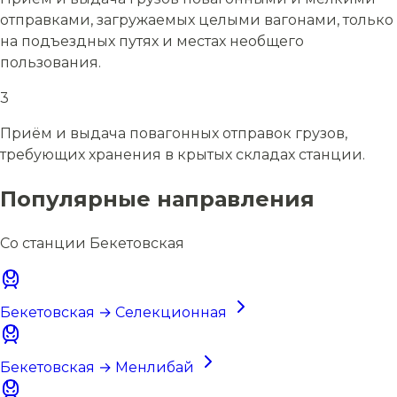
отправками, загружаемых целыми вагонами, только
на подъездных путях и местах необщего
пользования.
3
Приём и выдача повагонных отправок грузов,
требующих хранения в крытых складах станции.
Популярные направления
Со станции Бекетовская
Бекетовская → Селекционная
Бекетовская → Менлибай