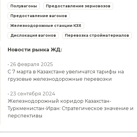
Полувагоны
Предоставление зерновозов
Предоставление вагонов
Железнодорожные станции КЗХ
Дислокация вагонов
Перевозка стройматериалов
Новости рынка ЖД:
• 26 февраля 2025
С 7 марта в Казахстане увеличатся тарифы на
грузовые железнодорожные перевозки
• 23 сентября 2024
Железнодорожный коридор Казахстан-
Туркменистан-Иран: Стратегическое значение и
перспективы