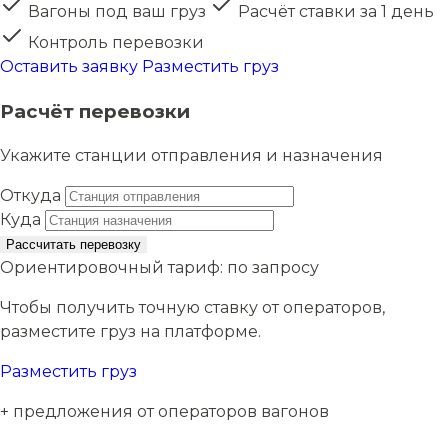
Вагоны под ваш груз
Расчёт ставки за 1 день
Контроль перевозки
Оставить заявку
Разместить груз
Расчёт перевозки
Укажите станции отправления и назначения
Откуда
Куда
Рассчитать перевозку
Ориентировочный тариф:
по запросу
Чтобы получить точную ставку от операторов,
разместите груз на платформе.
Разместить груз
+ предложения от операторов вагонов