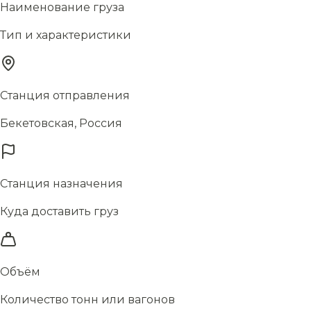
Наименование груза
Тип и характеристики
Станция отправления
Бекетовская, Россия
Станция назначения
Куда доставить груз
Объём
Количество тонн или вагонов