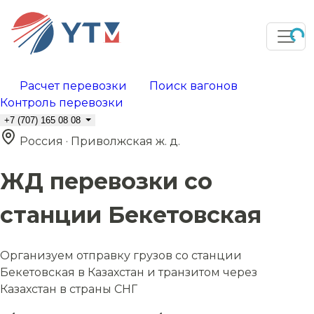
Расчет перевозки
Поиск вагонов
Контроль перевозки
+7 (707) 165 08 08
Россия · Приволжская ж. д.
ЖД перевозки со
станции Бекетовская
Организуем отправку грузов со станции
Бекетовская в Казахстан и транзитом через
Казахстан в страны СНГ