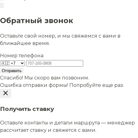
Обратный звонок
Оставьте свой номер, и мы свяжемся с вами в
ближайшее время.
Номер телефона
Отправить
Спасибо! Мы скоро вам позвоним.
Ошибка отправки формы! Попробуйте еще раз.
Получить ставку
Оставьте контакты и детали маршрута — менеджер
рассчитает ставку и свяжется с вами.