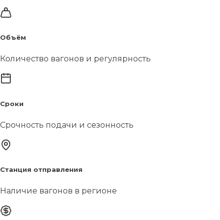
Объём
Количество вагонов и регулярность
Сроки
Срочность подачи и сезонность
Станция отправления
Наличие вагонов в регионе