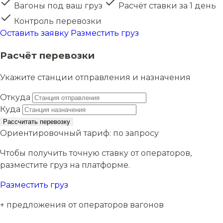
Вагоны под ваш груз
Расчёт ставки за 1 день
Контроль перевозки
Оставить заявку
Разместить груз
Расчёт перевозки
Укажите станции отправления и назначения
Откуда
Куда
Рассчитать перевозку
Ориентировочный тариф:
по запросу
Чтобы получить точную ставку от операторов,
разместите груз на платформе.
Разместить груз
+ предложения от операторов вагонов