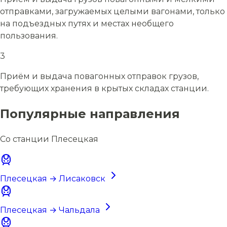
отправками, загружаемых целыми вагонами, только
на подъездных путях и местах необщего
пользования.
3
Приём и выдача повагонных отправок грузов,
требующих хранения в крытых складах станции.
Популярные направления
Со станции Плесецкая
Плесецкая → Лисаковск
Плесецкая → Чальдала