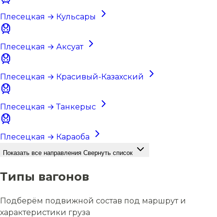
Плесецкая → Кульсары
Плесецкая → Аксуат
Плесецкая → Красивый-Казахский
Плесецкая → Танкерыс
Плесецкая → Караоба
Показать все направления
Свернуть список
Типы вагонов
Подберём подвижной состав под маршрут и
характеристики груза