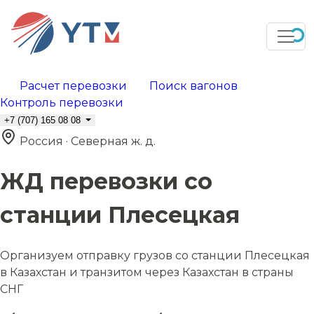
Расчет перевозки
Поиск вагонов
Контроль перевозки
+7 (707) 165 08 08
Россия · Северная ж. д.
ЖД перевозки со
станции Плесецкая
Организуем отправку грузов со станции Плесецкая
в Казахстан и транзитом через Казахстан в страны
СНГ