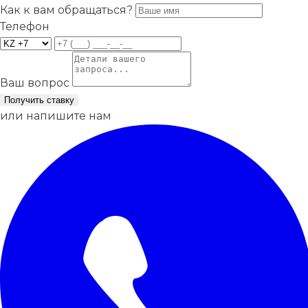
Как к вам обращаться?
Телефон
Ваш вопрос
Получить ставку
или напишите нам