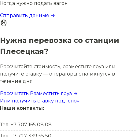
Когда нужно подать вагон
Отправить данные →
Нужна перевозка со станции
Плесецкая?
Рассчитайте стоимость, разместите груз или
получите ставку — операторы откликнутся в
течение дня.
Рассчитать
Разместить груз →
Или получить ставку под ключ
Наши контакты:
Тел: +7 707 165 08 08
Тел: +7 727 339 55 50