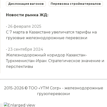
Дислокация вагонов
Перевозка стройматериалов
Новости рынка ЖД:
• 26 февраля 2025
С 7 марта в Казахстане увеличатся тарифы на
грузовые железнодорожные перевозки
• 23 сентября 2024
Железнодорожный коридор Казахстан-
Туркменистан-Иран: Стратегическое значение и
перспективы
2015-2026 © ТОО «YTM Corp» - железнодорожные
грузоперевозки