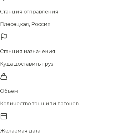
Станция отправления
Плесецкая, Россия
Станция назначения
Куда доставить груз
Объём
Количество тонн или вагонов
Желаемая дата