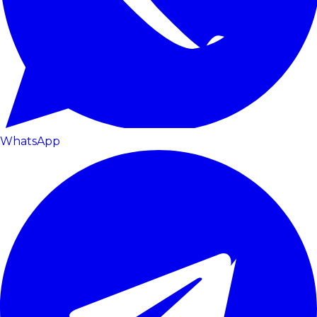
WhatsApp