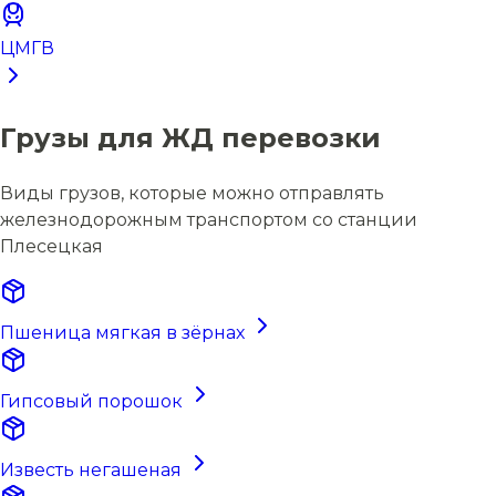
ЦМГВ
Грузы для ЖД перевозки
Виды грузов, которые можно отправлять
железнодорожным транспортом со станции
Плесецкая
Пшеница мягкая в зёрнах
Гипсовый порошок
Известь негашеная