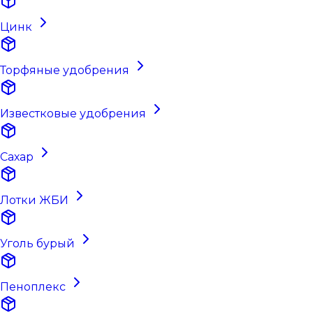
Цинк
Торфяные удобрения
Известковые удобрения
Сахар
Лотки ЖБИ
Уголь бурый
Пеноплекс