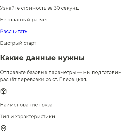
Узнайте стоимость за 30 секунд
Бесплатный расчёт
Рассчитать
Быстрый старт
Какие данные нужны
Отправьте базовые параметры — мы подготовим
расчёт перевозки со ст. Плесецкая.
Наименование груза
Тип и характеристики