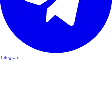
Telegram