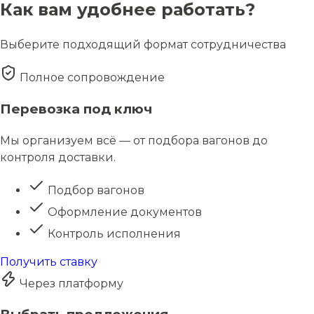
Как вам удобнее работать?
Выберите подходящий формат сотрудничества
Полное сопровождение
Перевозка под ключ
Мы организуем всё — от подбора вагонов до
контроля доставки.
Подбор вагонов
Оформление документов
Контроль исполнения
Получить ставку
Через платформу