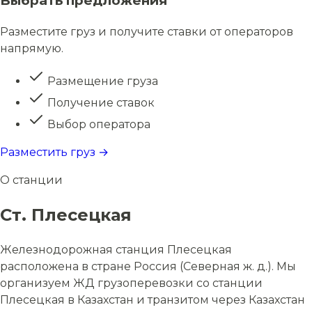
Выбрать предложения
Разместите груз и получите ставки от операторов
напрямую.
Размещение груза
Получение ставок
Выбор оператора
Разместить груз →
О станции
Ст. Плесецкая
Железнодорожная станция Плесецкая
расположена в стране Россия (Северная ж. д.). Мы
организуем ЖД грузоперевозки со станции
Плесецкая в Казахстан и транзитом через Казахстан