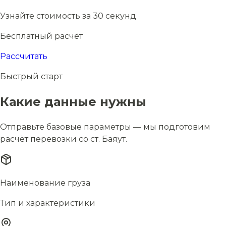
Узнайте стоимость за 30 секунд
Бесплатный расчёт
Рассчитать
Быстрый старт
Какие данные нужны
Отправьте базовые параметры — мы подготовим
расчёт перевозки со ст. Баяут.
Наименование груза
Тип и характеристики