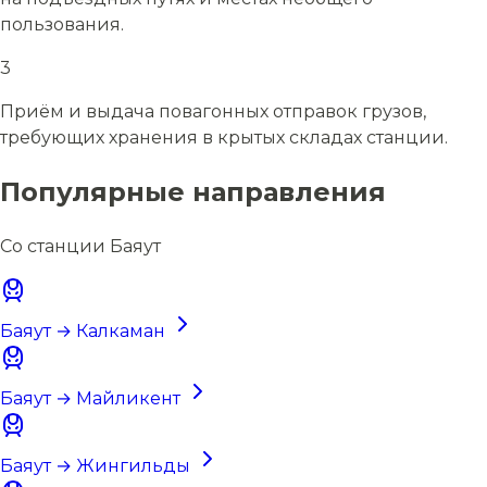
пользования.
3
Приём и выдача повагонных отправок грузов,
требующих хранения в крытых складах станции.
Популярные направления
Со станции Баяут
Баяут → Калкаман
Баяут → Майликент
Баяут → Жингильды