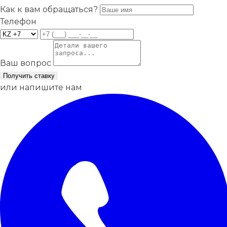
Как к вам обращаться?
Телефон
Ваш вопрос
Получить ставку
или напишите нам