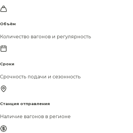
Объём
Количество вагонов и регулярность
Сроки
Срочность подачи и сезонность
Станция отправления
Наличие вагонов в регионе