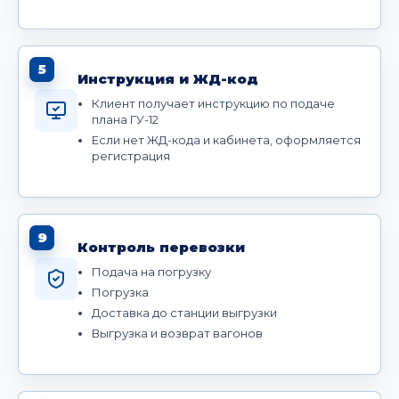
5
Инструкция и ЖД-код
Клиент получает инструкцию по подаче
плана ГУ-12
Если нет ЖД-кода и кабинета, оформляется
регистрация
9
Контроль перевозки
Подача на погрузку
Погрузка
Доставка до станции выгрузки
Выгрузка и возврат вагонов