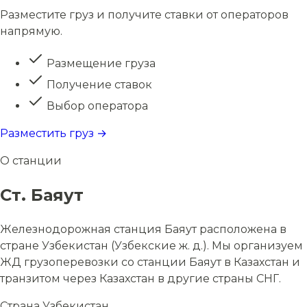
Разместите груз и получите ставки от операторов
напрямую.
Размещение груза
Получение ставок
Выбор оператора
Разместить груз →
О станции
Ст. Баяут
Железнодорожная станция Баяут расположена в
стране Узбекистан (Узбекские ж. д.). Мы организуем
ЖД грузоперевозки со станции Баяут в Казахстан и
транзитом через Казахстан в другие страны СНГ.
Страна
Узбекистан