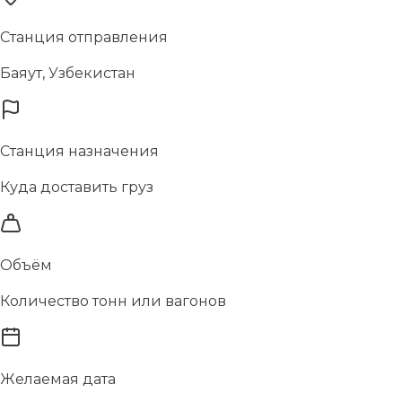
Станция отправления
Баяут, Узбекистан
Станция назначения
Куда доставить груз
Объём
Количество тонн или вагонов
Желаемая дата