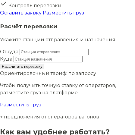
Контроль перевозки
Оставить заявку
Разместить груз
Расчёт перевозки
Укажите станции отправления и назначения
Откуда
Куда
Рассчитать перевозку
Ориентировочный тариф:
по запросу
Чтобы получить точную ставку от операторов,
разместите груз на платформе.
Разместить груз
+ предложения от операторов вагонов
Как вам удобнее работать?