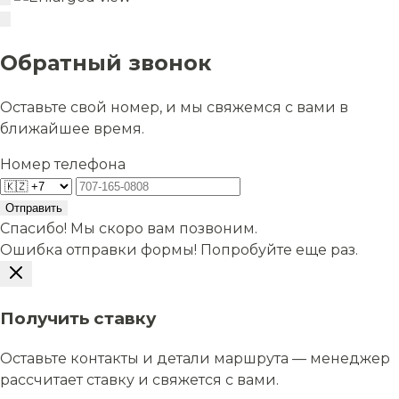
Обратный звонок
Оставьте свой номер, и мы свяжемся с вами в
ближайшее время.
Номер телефона
Отправить
Спасибо! Мы скоро вам позвоним.
Ошибка отправки формы! Попробуйте еще раз.
Получить ставку
Оставьте контакты и детали маршрута — менеджер
рассчитает ставку и свяжется с вами.