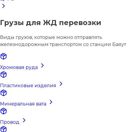
Грузы для ЖД перевозки
Виды грузов, которые можно отправлять
железнодорожным транспортом со станции Баяут
Хромовая руда
Пластиковые изделия
Минеральная вата
Провод