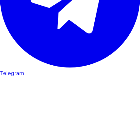
Telegram