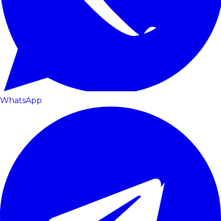
WhatsApp