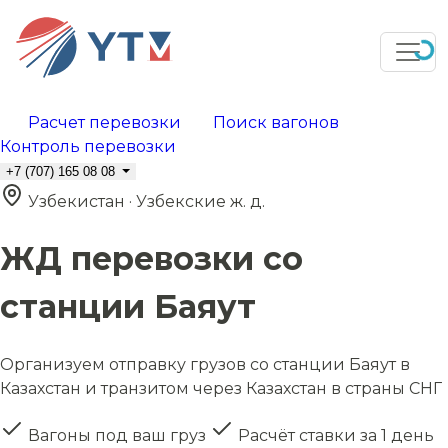
Расчет перевозки
Поиск вагонов
Контроль перевозки
+7 (707) 165 08 08
Узбекистан · Узбекские ж. д.
ЖД перевозки со
станции Баяут
Организуем отправку грузов со станции Баяут в
Казахстан и транзитом через Казахстан в страны СНГ
Вагоны под ваш груз
Расчёт ставки за 1 день