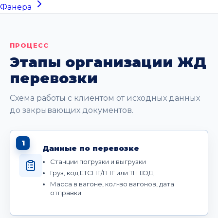
Фанера
ПРОЦЕСС
Этапы организации ЖД
перевозки
Схема работы с клиентом от исходных данных
до закрывающих документов.
1
Данные по перевозке
Станции погрузки и выгрузки
Груз, код ЕТСНГ/ГНГ или ТН ВЭД
Масса в вагоне, кол-во вагонов, дата
отправки