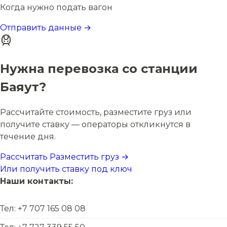
Когда нужно подать вагон
Отправить данные →
Нужна перевозка со станции
Баяут?
Рассчитайте стоимость, разместите груз или
получите ставку — операторы откликнутся в
течение дня.
Рассчитать
Разместить груз →
Или получить ставку под ключ
Наши контакты:
Тел: +7 707 165 08 08