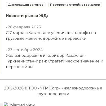
Дислокация вагонов
Перевозка стройматериалов
Новости рынка ЖД:
• 26 февраля 2025
С 7 марта в Казахстане увеличатся тарифы на
грузовые железнодорожные перевозки
• 23 сентября 2024
Железнодорожный коридор Казахстан-
Туркменистан-Иран: Стратегическое значение и
перспективы
2015-2026 © ТОО «YTM Corp» - железнодорожные
грузоперевозки