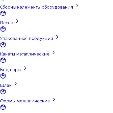
Сборные элементы оборудования
Песок
Упакованная продукция
Канаты металлические
Бордюры
Шлак
Фермы металлические