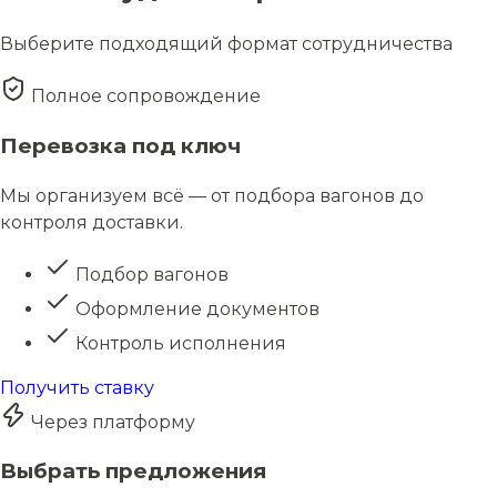
Выберите подходящий формат сотрудничества
Полное сопровождение
Перевозка под ключ
Мы организуем всё — от подбора вагонов до
контроля доставки.
Подбор вагонов
Оформление документов
Контроль исполнения
Получить ставку
Через платформу
Выбрать предложения