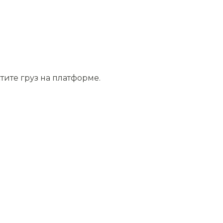
тите груз на платформе.