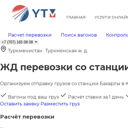
ГЛАВНАЯ
УСЛУГИ ОНЛАЙ
Расчет перевозки
Поиск вагонов
Контроль
+7 (707) 165 08 08
Туркменистан · Туркменская ж. д.
ЖД перевозки со станци
Организуем отправку грузов со станции Бахарлы в К
Вагоны под ваш груз
Расчёт ставки за 1 день
Оставить заявку
Разместить груз
Расчёт перевозки