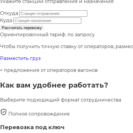
Укажите станции отправления и назначения
Откуда
Куда
Рассчитать перевозку
Ориентировочный тариф:
по запросу
Чтобы получить точную ставку от операторов, размес
Разместить груз
+ предложения от операторов вагонов
Как вам удобнее работать?
Выберите подходящий формат сотрудничества
Полное сопровождение
Перевозка под ключ