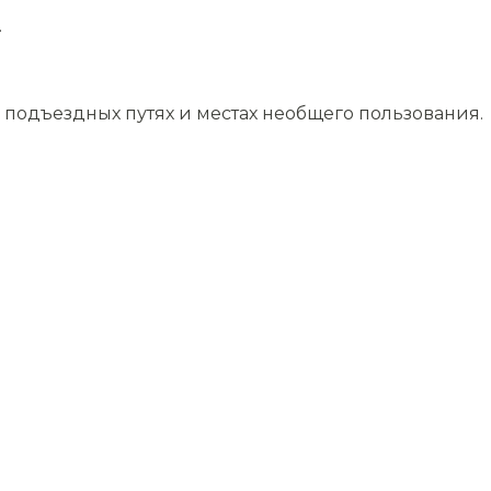
.
подъездных путях и местах необщего пользования.