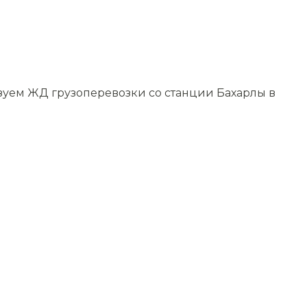
изуем ЖД грузоперевозки со станции Бахарлы в