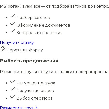
Мы организуем всё — от подбора вагонов до контро
Подбор вагонов
Оформление документов
Контроль исполнения
Получить ставку
Через платформу
Выбрать предложения
Разместите груз и получите ставки от операторов н
Размещение груза
Получение ставок
Выбор оператора
Разместить груз →