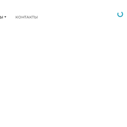
НЫ
КОНТАКТЫ