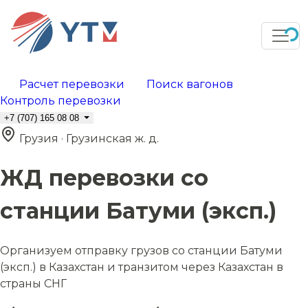
Расчет перевозки
Поиск вагонов
Контроль перевозки
+7 (707) 165 08 08
Грузия · Грузинская ж. д.
ЖД перевозки со
станции Батуми (эксп.)
Организуем отправку грузов со станции Батуми
(эксп.) в Казахстан и транзитом через Казахстан в
страны СНГ