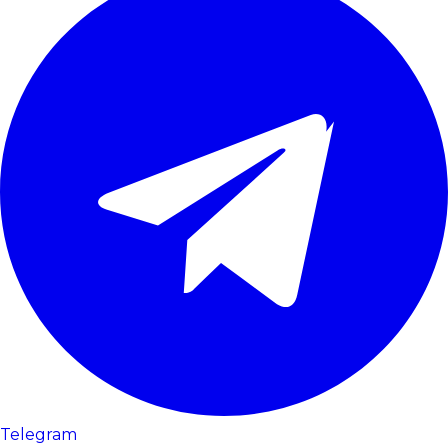
Telegram