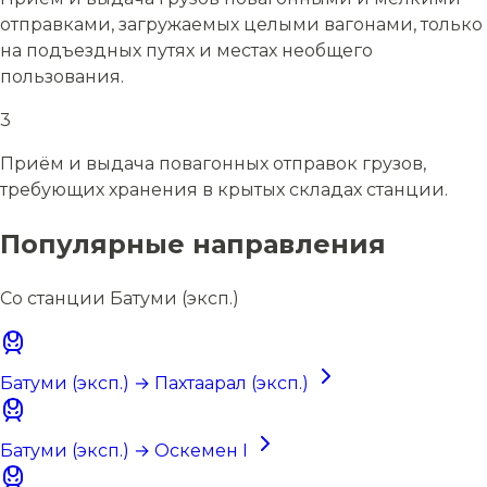
отправками, загружаемых целыми вагонами, только
на подъездных путях и местах необщего
пользования.
3
Приём и выдача повагонных отправок грузов,
требующих хранения в крытых складах станции.
Популярные направления
Со станции Батуми (эксп.)
Батуми (эксп.) → Пахтаарал (эксп.)
Батуми (эксп.) → Оскемен I