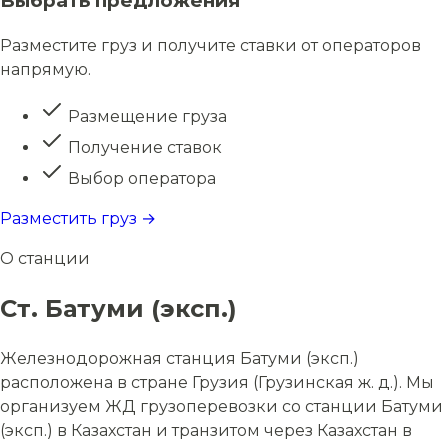
Выбрать предложения
Разместите груз и получите ставки от операторов
напрямую.
Размещение груза
Получение ставок
Выбор оператора
Разместить груз →
О станции
Ст. Батуми (эксп.)
Железнодорожная станция Батуми (эксп.)
расположена в стране Грузия (Грузинская ж. д.). Мы
организуем ЖД грузоперевозки со станции Батуми
(эксп.) в Казахстан и транзитом через Казахстан в