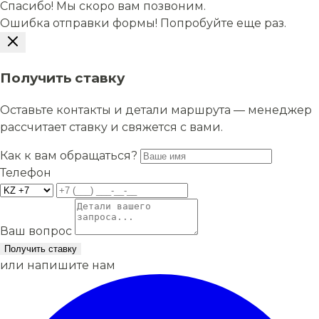
Спасибо! Мы скоро вам позвоним.
Ошибка отправки формы! Попробуйте еще раз.
Получить ставку
Оставьте контакты и детали маршрута — менеджер
рассчитает ставку и свяжется с вами.
Как к вам обращаться?
Телефон
Ваш вопрос
Получить ставку
или напишите нам