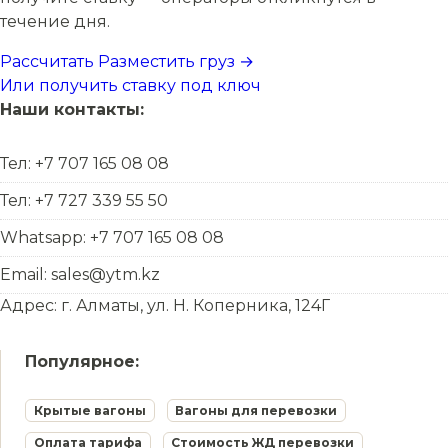
течение дня.
Рассчитать
Разместить груз →
Или получить ставку под ключ
Наши контакты:
Тел: +7 707 165 08 08
Тел: +7 727 339 55 50
Whatsapp: +7 707 165 08 08
Email: sales@ytm.kz
Адрес: г. Алматы, ул. Н. Коперника, 124Г
Популярное:
Крытые вагоны
Вагоны для перевозки
Оплата тарифа
Стоимость ЖД перевозки