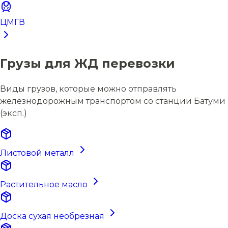
ЦМГВ
Грузы для ЖД перевозки
Виды грузов, которые можно отправлять
железнодорожным транспортом со станции Батуми
(эксп.)
Листовой металл
Растительное масло
Доска сухая необрезная