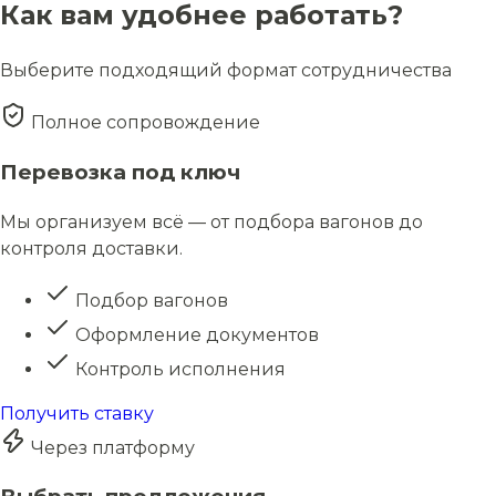
Как вам удобнее работать?
Выберите подходящий формат сотрудничества
Полное сопровождение
Перевозка под ключ
Мы организуем всё — от подбора вагонов до
контроля доставки.
Подбор вагонов
Оформление документов
Контроль исполнения
Получить ставку
Через платформу