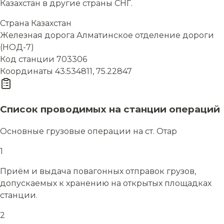
Казахстан в другие страны СНГ.
Страна
Казахстан
Железная дорога
Алматинское отделение дороги
(НОД-7)
Код станции
703306
Координаты
43.534811, 75.22847
Список проводимых на станции операций
Основные грузовые операции на ст. Отар
1
Приём и выдача повагонных отправок грузов,
допускаемых к хранению на открытых площадках
станции.
2