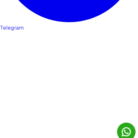
Telegram