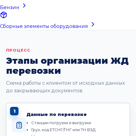
Бензин
Сборные элементы оборудования
ПРОЦЕСС
Этапы организации ЖД
перевозки
Схема работы с клиентом от исходных данных
до закрывающих документов.
1
Данные по перевозке
Станции погрузки и выгрузки
Груз, код ЕТСНГ/ГНГ или ТН ВЭД