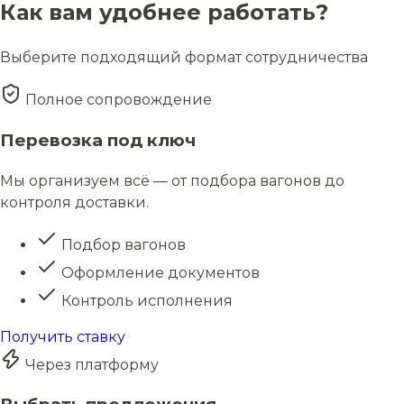
Как вам удобнее работать?
Выберите подходящий формат сотрудничества
Полное сопровождение
Перевозка под ключ
Мы организуем всё — от подбора вагонов до
контроля доставки.
Подбор вагонов
Оформление документов
Контроль исполнения
Получить ставку
Через платформу