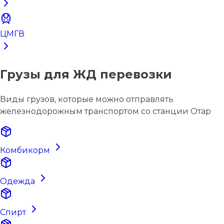
ЦМГВ
Грузы для ЖД перевозки
Виды грузов, которые можно отправлять
железнодорожным транспортом со станции Отар
Комбикорм
Одежда
Спирт