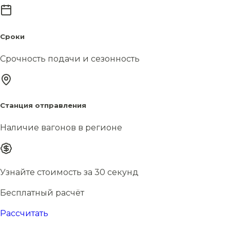
Сроки
Срочность подачи и сезонность
Станция отправления
Наличие вагонов в регионе
Узнайте стоимость за 30 секунд
Бесплатный расчёт
Рассчитать