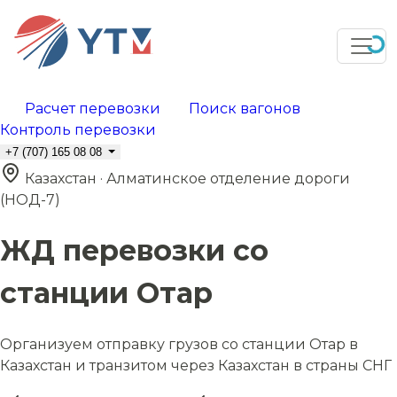
Расчет перевозки
Поиск вагонов
Контроль перевозки
+7 (707) 165 08 08
Казахстан · Алматинское отделение дороги
(НОД-7)
ЖД перевозки со
станции Отар
Организуем отправку грузов со станции Отар в
Казахстан и транзитом через Казахстан в страны СНГ