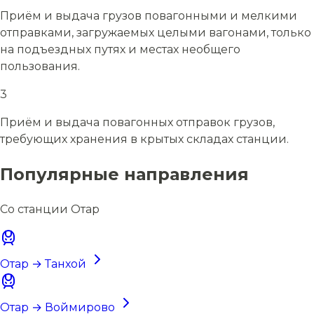
Приём и выдача грузов повагонными и мелкими
отправками, загружаемых целыми вагонами, только
на подъездных путях и местах необщего
пользования.
3
Приём и выдача повагонных отправок грузов,
требующих хранения в крытых складах станции.
Популярные направления
Со станции Отар
Отар → Танхой
Отар → Воймирово