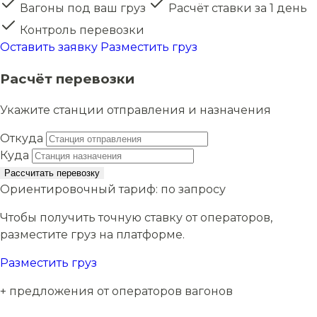
Вагоны под ваш груз
Расчёт ставки за 1 день
Контроль перевозки
Оставить заявку
Разместить груз
Расчёт перевозки
Укажите станции отправления и назначения
Откуда
Куда
Рассчитать перевозку
Ориентировочный тариф:
по запросу
Чтобы получить точную ставку от операторов,
разместите груз на платформе.
Разместить груз
+ предложения от операторов вагонов