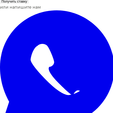
Получить ставку
или напишите нам