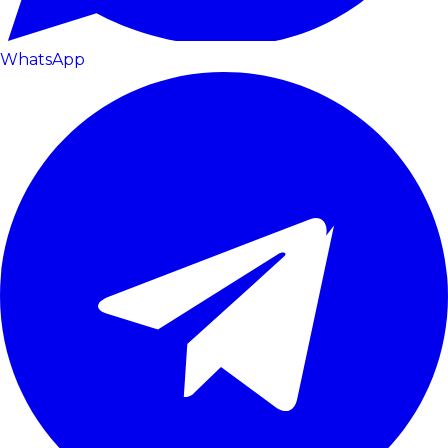
WhatsApp