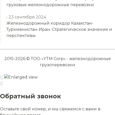
грузовые железнодорожные перевозки
• 23 сентября 2024
Железнодорожный коридор Казахстан-
Туркменистан-Иран: Стратегическое значение и
перспективы
2015-2026 © ТОО «YTM Corp» - железнодорожные
грузоперевозки
Обратный звонок
Оставьте свой номер, и мы свяжемся с вами в