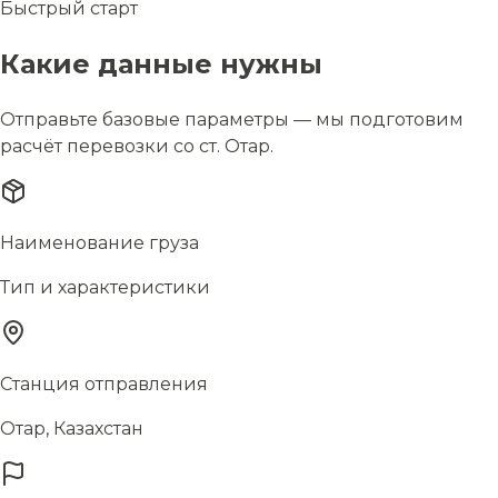
Быстрый старт
Какие данные нужны
Отправьте базовые параметры — мы подготовим
расчёт перевозки со ст. Отар.
Наименование груза
Тип и характеристики
Станция отправления
Отар, Казахстан