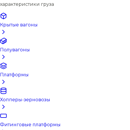
характеристики груза
Крытые вагоны
Полувагоны
Платформы
Хопперы-зерновозы
Фитинговые платформы