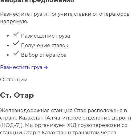
Выбрать предложения
Разместите груз и получите ставки от операторов
напрямую.
Размещение груза
Получение ставок
Выбор оператора
Разместить груз →
О станции
Ст. Отар
Железнодорожная станция Отар расположена в
стране Казахстан (Алматинское отделение дороги
(НОД-7)). Мы организуем ЖД грузоперевозки со
станции Отар в Казахстан и транзитом через