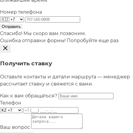
ближайшее время.
Номер телефона
Отправить
Спасибо! Мы скоро вам позвоним.
Ошибка отправки формы! Попробуйте еще раз.
Получить ставку
Оставьте контакты и детали маршрута — менеджер
рассчитает ставку и свяжется с вами.
Как к вам обращаться?
Телефон
Ваш вопрос