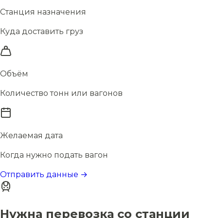
Станция назначения
Куда доставить груз
Объём
Количество тонн или вагонов
Желаемая дата
Когда нужно подать вагон
Отправить данные →
Нужна перевозка со станции