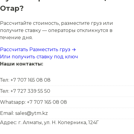
Отар?
Рассчитайте стоимость, разместите груз или
получите ставку — операторы откликнутся в
течение дня.
Рассчитать
Разместить груз →
Или получить ставку под ключ
Наши контакты:
Тел: +7 707 165 08 08
Тел: +7 727 339 55 50
Whatsapp: +7 707 165 08 08
Email: sales@ytm.kz
Адрес: г. Алматы, ул. Н. Коперника, 124Г