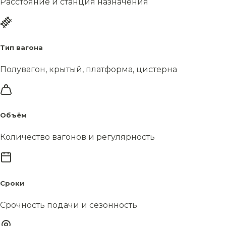
Расстояние и станция назначения
Тип вагона
Полувагон, крытый, платформа, цистерна
Объём
Количество вагонов и регулярность
Сроки
Срочность подачи и сезонность