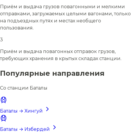
Приём и выдача грузов повагонными и мелкими
отправками, загружаемых целыми вагонами, только
на подъездных путях и местах необщего
пользования.
3
Приём и выдача повагонных отправок грузов,
требующих хранения в крытых складах станции.
Популярные направления
Со станции Баталы
Баталы → Хингуй
Баталы → Избердей