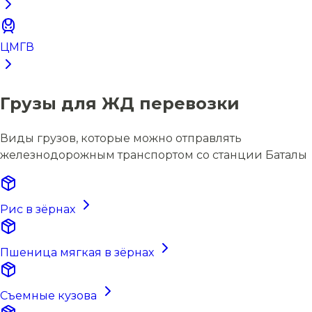
ЦМГВ
Грузы для ЖД перевозки
Виды грузов, которые можно отправлять
железнодорожным транспортом со станции Баталы
Рис в зёрнах
Пшеница мягкая в зёрнах
Съемные кузова