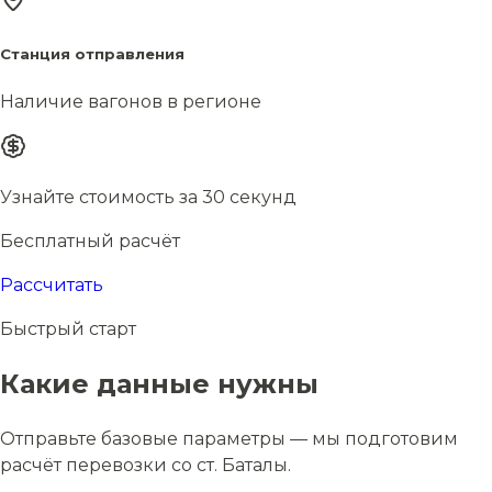
Станция отправления
Наличие вагонов в регионе
Узнайте стоимость за 30 секунд
Бесплатный расчёт
Рассчитать
Быстрый старт
Какие данные нужны
Отправьте базовые параметры — мы подготовим
расчёт перевозки со ст. Баталы.