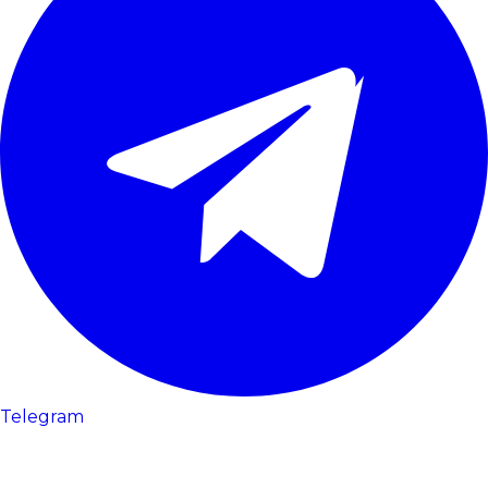
Telegram