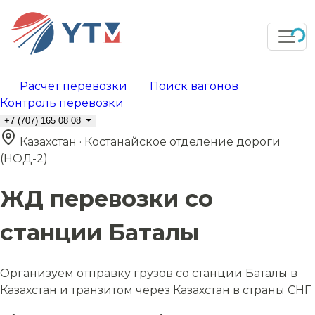
Расчет перевозки
Поиск вагонов
Контроль перевозки
+7 (707) 165 08 08
Казахстан · Костанайское отделение дороги
(НОД-2)
ЖД перевозки со
станции Баталы
Организуем отправку грузов со станции Баталы в
Казахстан и транзитом через Казахстан в страны СНГ