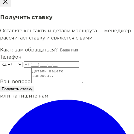
Получить ставку
Оставьте контакты и детали маршрута — менеджер
рассчитает ставку и свяжется с вами.
Как к вам обращаться?
Телефон
Ваш вопрос
Получить ставку
или напишите нам