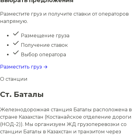
Выбрать предложения
Разместите груз и получите ставки от операторов
напрямую.
Размещение груза
Получение ставок
Выбор оператора
Разместить груз →
О станции
Ст. Баталы
Железнодорожная станция Баталы расположена в
стране Казахстан (Костанайское отделение дороги
(НОД-2)). Мы организуем ЖД грузоперевозки со
станции Баталы в Казахстан и транзитом через