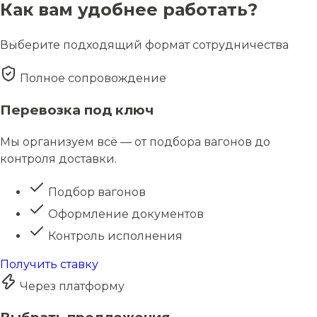
Как вам удобнее работать?
Выберите подходящий формат сотрудничества
Полное сопровождение
Перевозка под ключ
Мы организуем всё — от подбора вагонов до
контроля доставки.
Подбор вагонов
Оформление документов
Контроль исполнения
Получить ставку
Через платформу