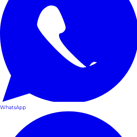
WhatsApp