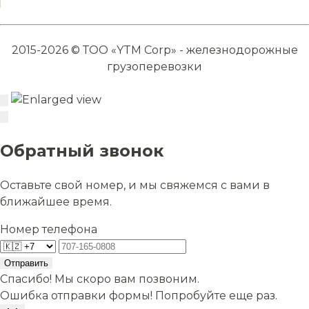
2015-2026 © ТОО «YTM Corp» - железнодорожные
грузоперевозки
Обратный звонок
Оставьте свой номер, и мы свяжемся с вами в
ближайшее время.
Номер телефона
Отправить
Спасибо! Мы скоро вам позвоним.
Ошибка отправки формы! Попробуйте еще раз.