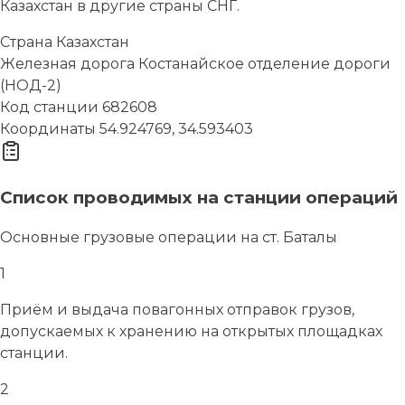
Казахстан в другие страны СНГ.
Страна
Казахстан
Железная дорога
Костанайское отделение дороги
(НОД-2)
Код станции
682608
Координаты
54.924769, 34.593403
Список проводимых на станции операций
Основные грузовые операции на ст. Баталы
1
Приём и выдача повагонных отправок грузов,
допускаемых к хранению на открытых площадках
станции.
2