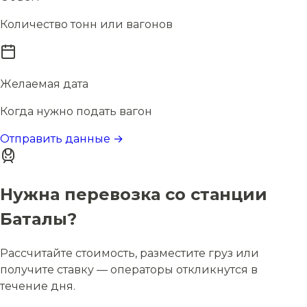
Количество тонн или вагонов
Желаемая дата
Когда нужно подать вагон
Отправить данные →
Нужна перевозка со станции
Баталы?
Рассчитайте стоимость, разместите груз или
получите ставку — операторы откликнутся в
течение дня.