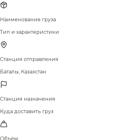
Наименование груза
Тип и характеристики
Станция отправления
Баталы, Казахстан
Станция назначения
Куда доставить груз
Объём