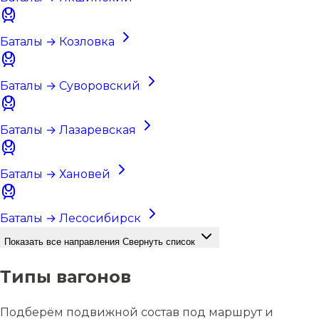
Баталы → Козловка
Баталы → Суворовский
Баталы → Лазаревская
Баталы → Хановей
Баталы → Лесосибирск
Показать все направления
Свернуть список
Типы вагонов
Подберём подвижной состав под маршрут и