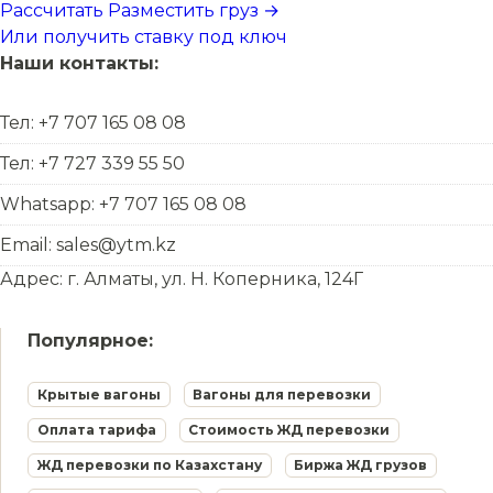
Рассчитать
Разместить груз →
Или получить ставку под ключ
Наши контакты:
Тел: +7 707 165 08 08
Тел: +7 727 339 55 50
Whatsapp: +7 707 165 08 08
Email: sales@ytm.kz
Адрес: г. Алматы, ул. Н. Коперника, 124Г
Популярное:
Крытые вагоны
Вагоны для перевозки
Оплата тарифа
Стоимость ЖД перевозки
ЖД перевозки по Казахстану
Биржа ЖД грузов