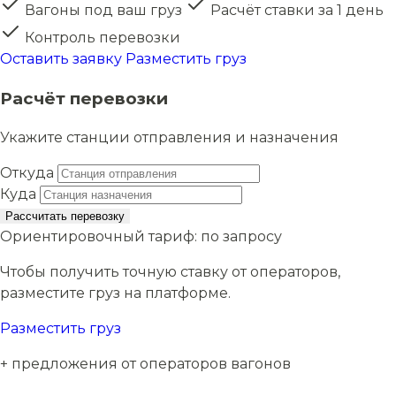
Вагоны под ваш груз
Расчёт ставки за 1 день
Контроль перевозки
Оставить заявку
Разместить груз
Расчёт перевозки
Укажите станции отправления и назначения
Откуда
Куда
Рассчитать перевозку
Ориентировочный тариф:
по запросу
Чтобы получить точную ставку от операторов,
разместите груз на платформе.
Разместить груз
+ предложения от операторов вагонов