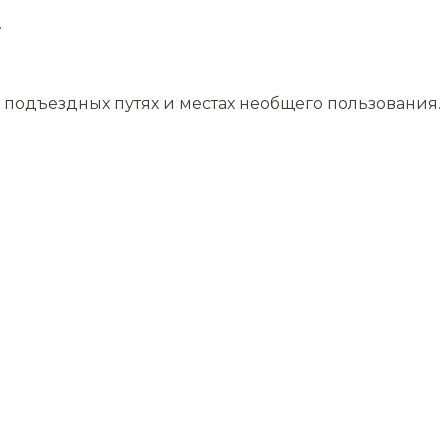
.
подъездных путях и местах необщего пользования.