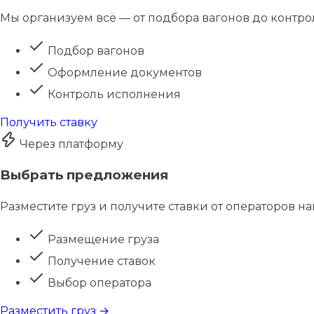
Мы организуем всё — от подбора вагонов до контро
Подбор вагонов
Оформление документов
Контроль исполнения
Получить ставку
Через платформу
Выбрать предложения
Разместите груз и получите ставки от операторов н
Размещение груза
Получение ставок
Выбор оператора
Разместить груз →