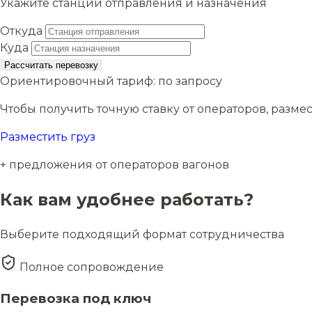
Укажите станции отправления и назначения
Откуда
Куда
Рассчитать перевозку
Ориентировочный тариф:
по запросу
Чтобы получить точную ставку от операторов, размес
Разместить груз
+ предложения от операторов вагонов
Как вам удобнее работать?
Выберите подходящий формат сотрудничества
Полное сопровождение
Перевозка под ключ