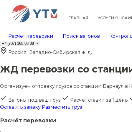
ГЛАВНАЯ
УСЛУГИ ОНЛАЙ
Расчет перевозки
Поиск вагонов
Контроль
+7 (707) 165 08 08
Россия · Западно-Сибирская ж. д.
ЖД перевозки со станци
Организуем отправку грузов со станции Барнаул в К
Вагоны под ваш груз
Расчёт ставки за 1 день
Оставить заявку
Разместить груз
Расчёт перевозки