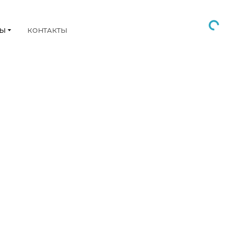
НЫ
КОНТАКТЫ