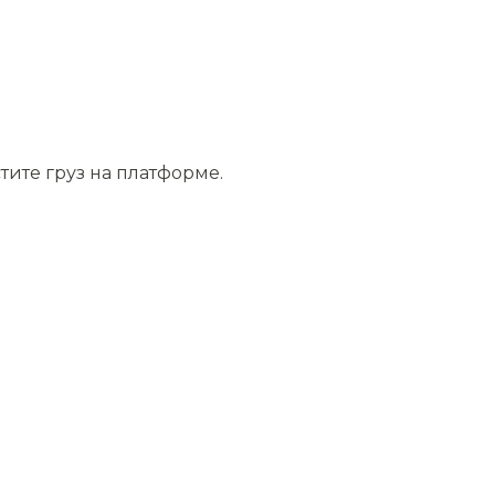
тите груз на платформе.