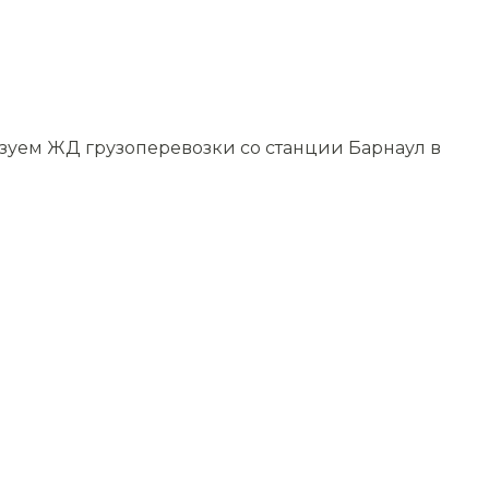
изуем ЖД грузоперевозки со станции Барнаул в