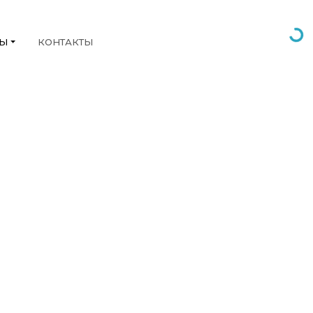
НЫ
КОНТАКТЫ