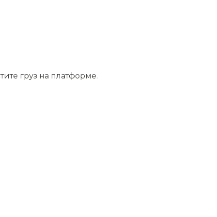
тите груз на платформе.