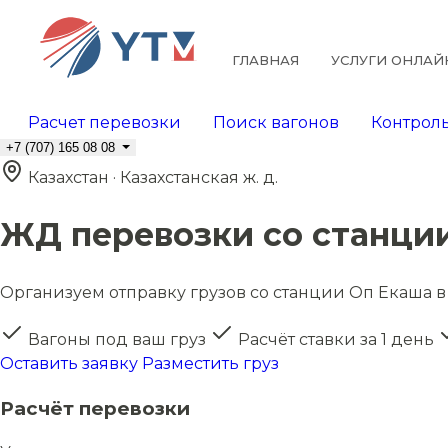
ГЛАВНАЯ
УСЛУГИ ОНЛАЙ
Расчет перевозки
Поиск вагонов
Контроль
+7 (707) 165 08 08
Казахстан · Казахстанская ж. д.
ЖД перевозки со станци
Организуем отправку грузов со станции Оп Екаша в 
Вагоны под ваш груз
Расчёт ставки за 1 день
Оставить заявку
Разместить груз
Расчёт перевозки