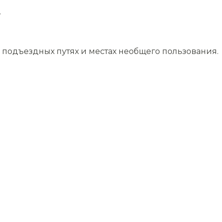
.
подъездных путях и местах необщего пользования.