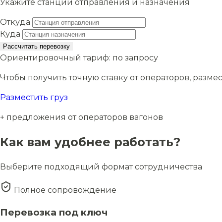
Укажите станции отправления и назначения
Откуда
Куда
Рассчитать перевозку
Ориентировочный тариф:
по запросу
Чтобы получить точную ставку от операторов, размес
Разместить груз
+ предложения от операторов вагонов
Как вам удобнее работать?
Выберите подходящий формат сотрудничества
Полное сопровождение
Перевозка под ключ