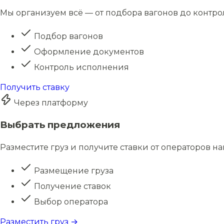
Мы организуем всё — от подбора вагонов до контро
Подбор вагонов
Оформление документов
Контроль исполнения
Получить ставку
Через платформу
Выбрать предложения
Разместите груз и получите ставки от операторов н
Размещение груза
Получение ставок
Выбор оператора
Разместить груз →