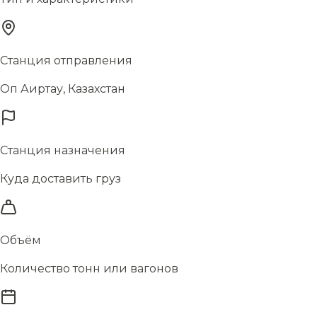
Станция отправления
Оп Аиртау, Казахстан
Станция назначения
Куда доставить груз
Объём
Количество тонн или вагонов