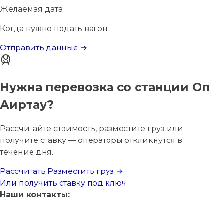
Желаемая дата
Когда нужно подать вагон
Отправить данные →
Нужна перевозка со станции Оп
Аиртау?
Рассчитайте стоимость, разместите груз или
получите ставку — операторы откликнутся в
течение дня.
Рассчитать
Разместить груз →
Или получить ставку под ключ
Наши контакты: