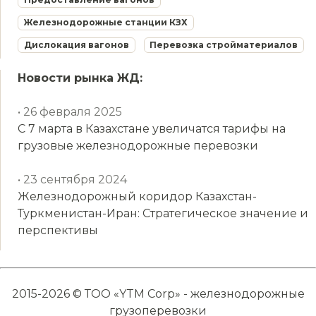
Железнодорожные станции КЗХ
Дислокация вагонов
Перевозка стройматериалов
Новости рынка ЖД:
• 26 февраля 2025
С 7 марта в Казахстане увеличатся тарифы на
грузовые железнодорожные перевозки
• 23 сентября 2024
Железнодорожный коридор Казахстан-
Туркменистан-Иран: Стратегическое значение и
перспективы
2015-2026 © ТОО «YTM Corp» - железнодорожные
грузоперевозки