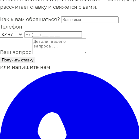
рассчитает ставку и свяжется с вами.
Как к вам обращаться?
Телефон
Ваш вопрос
Получить ставку
или напишите нам