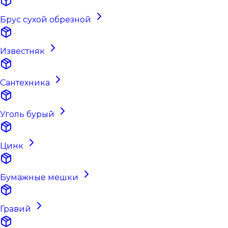
Брус сухой обрезной
Известняк
Сантехника
Уголь бурый
Цинк
Бумажные мешки
Гравий