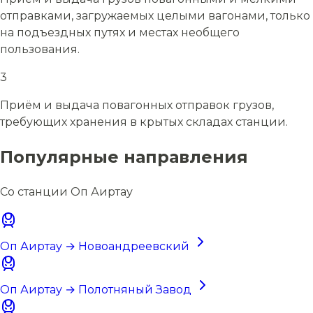
отправками, загружаемых целыми вагонами, только
на подъездных путях и местах необщего
пользования.
3
Приём и выдача повагонных отправок грузов,
требующих хранения в крытых складах станции.
Популярные направления
Со станции Оп Аиртау
Оп Аиртау → Новоандреевский
Оп Аиртау → Полотняный Завод