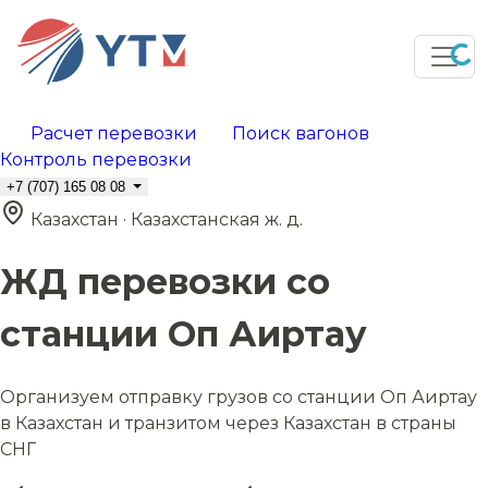
Расчет перевозки
Поиск вагонов
Контроль перевозки
+7 (707) 165 08 08
Казахстан · Казахстанская ж. д.
ЖД перевозки со
станции Оп Аиртау
Организуем отправку грузов со станции Оп Аиртау
в Казахстан и транзитом через Казахстан в страны
СНГ