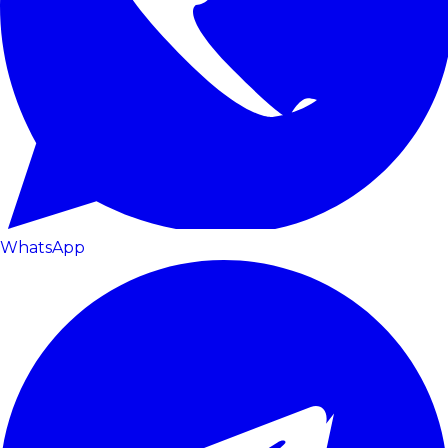
WhatsApp