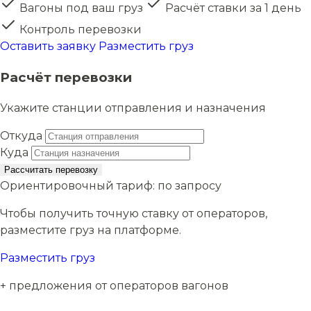
Вагоны под ваш груз
Расчёт ставки за 1 день
Контроль перевозки
Оставить заявку
Разместить груз
Расчёт перевозки
Укажите станции отправления и назначения
Откуда
Куда
Рассчитать перевозку
Ориентировочный тариф:
по запросу
Чтобы получить точную ставку от операторов,
разместите груз на платформе.
Разместить груз
+ предложения от операторов вагонов