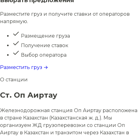
Выбрать предложения
Разместите груз и получите ставки от операторов
напрямую.
Размещение груза
Получение ставок
Выбор оператора
Разместить груз →
О станции
Ст. Оп Аиртау
Железнодорожная станция Оп Аиртау расположена
в стране Казахстан (Казахстанская ж. д.). Мы
организуем ЖД грузоперевозки со станции Оп
Аиртау в Казахстан и транзитом через Казахстан в