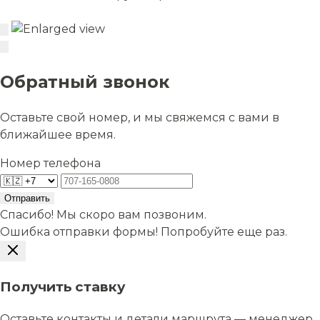
Обратный звонок
Оставьте свой номер, и мы свяжемся с вами в
ближайшее время.
Номер телефона
Отправить
Спасибо! Мы скоро вам позвоним.
Ошибка отправки формы! Попробуйте еще раз.
Получить ставку
Оставьте контакты и детали маршрута — менеджер