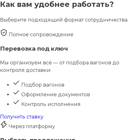
Как вам удобнее работать?
Выберите подходящий формат сотрудничества
Полное сопровождение
Перевозка под ключ
Мы организуем всё — от подбора вагонов до
контроля доставки.
Подбор вагонов
Оформление документов
Контроль исполнения
Получить ставку
Через платформу