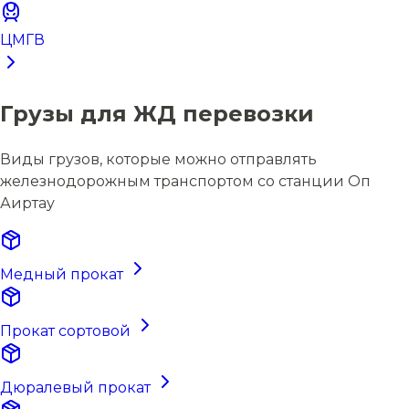
ЦМГВ
Грузы для ЖД перевозки
Виды грузов, которые можно отправлять
железнодорожным транспортом со станции Оп
Аиртау
Медный прокат
Прокат сортовой
Дюралевый прокат