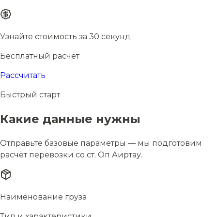
Узнайте стоимость за 30 секунд
Бесплатный расчёт
Рассчитать
Быстрый старт
Какие данные нужны
Отправьте базовые параметры — мы подготовим
расчёт перевозки со ст. Оп Аиртау.
Наименование груза
Тип и характеристики