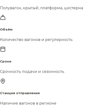
Полувагон, крытый, платформа, цистерна
Объём
Количество вагонов и регулярность
Сроки
Срочность подачи и сезонность
Станция отправления
Наличие вагонов в регионе