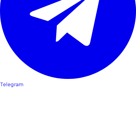
Telegram