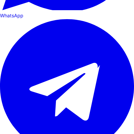
WhatsApp