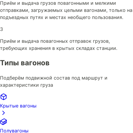
Приём и выдача грузов повагонными и мелкими
отправками, загружаемых целыми вагонами, только на
подъездных путях и местах необщего пользования.
3
Приём и выдача повагонных отправок грузов,
требующих хранения в крытых складах станции.
Типы вагонов
Подберём подвижной состав под маршрут и
характеристики груза
Крытые вагоны
Полувагоны