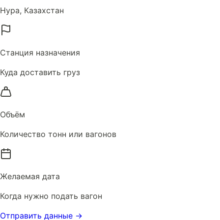
Нура, Казахстан
Станция назначения
Куда доставить груз
Объём
Количество тонн или вагонов
Желаемая дата
Когда нужно подать вагон
Отправить данные →