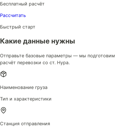
Бесплатный расчёт
Рассчитать
Быстрый старт
Какие данные нужны
Отправьте базовые параметры — мы подготовим
расчёт перевозки со ст. Нура.
Наименование груза
Тип и характеристики
Станция отправления