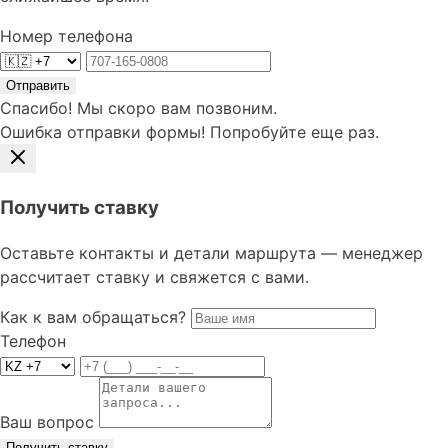
Номер телефона
Отправить
Спасибо! Мы скоро вам позвоним.
Ошибка отправки формы! Попробуйте еще раз.
Получить ставку
Оставьте контакты и детали маршрута — менеджер
рассчитает ставку и свяжется с вами.
Как к вам обращаться?
Телефон
Ваш вопрос
Получить ставку