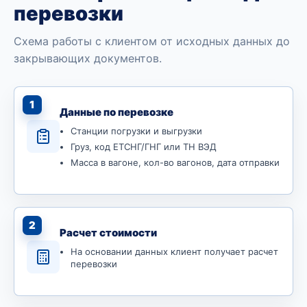
перевозки
Схема работы с клиентом от исходных данных до
закрывающих документов.
1
Данные по перевозке
Станции погрузки и выгрузки
Груз, код ЕТСНГ/ГНГ или ТН ВЭД
Масса в вагоне, кол-во вагонов, дата отправки
2
Расчет стоимости
На основании данных клиент получает расчет
перевозки