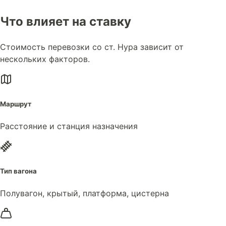
Что влияет на ставку
Стоимость перевозки со ст. Нура зависит от
нескольких факторов.
Маршрут
Расстояние и станция назначения
Тип вагона
Полувагон, крытый, платформа, цистерна