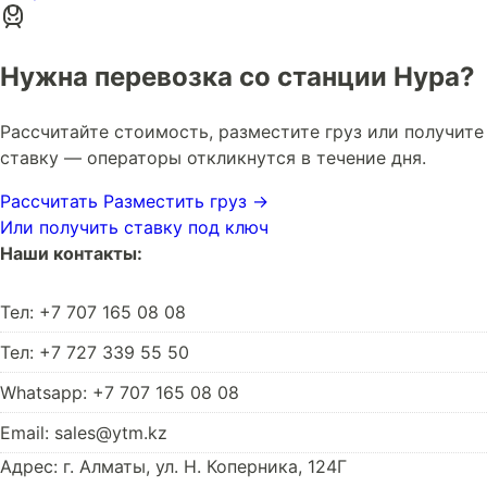
Нужна перевозка со станции Нура?
Рассчитайте стоимость, разместите груз или получите
ставку — операторы откликнутся в течение дня.
Рассчитать
Разместить груз →
Или получить ставку под ключ
Наши контакты:
Тел: +7 707 165 08 08
Тел: +7 727 339 55 50
Whatsapp: +7 707 165 08 08
Email: sales@ytm.kz
Адрес: г. Алматы, ул. Н. Коперника, 124Г