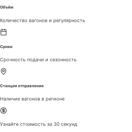
Объём
Количество вагонов и регулярность
Сроки
Срочность подачи и сезонность
Станция отправления
Наличие вагонов в регионе
Узнайте стоимость за 30 секунд