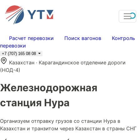
Расчет перевозки
Поиск вагонов
Контроль
перевозки
+7 (707) 165 08 08
Казахстан · Карагандинское отделение дороги
(НОД-4)
Железнодорожная
станция Нура
Организуем отправку грузов со станции Нура в
Казахстан и транзитом через Казахстан в страны СНГ