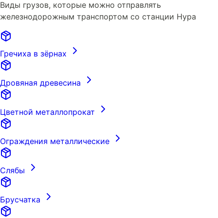
Виды грузов, которые можно отправлять
железнодорожным транспортом со станции Нура
Гречиха в зёрнах
Дровяная древесина
Цветной металлопрокат
Ограждения металлические
Слябы
Брусчатка