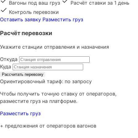
Вагоны под ваш груз
Расчёт ставки за 1 день
Контроль перевозки
Оставить заявку
Разместить груз
Расчёт перевозки
Укажите станции отправления и назначения
Откуда
Куда
Рассчитать перевозку
Ориентировочный тариф:
по запросу
Чтобы получить точную ставку от операторов,
разместите груз на платформе.
Разместить груз
+ предложения от операторов вагонов