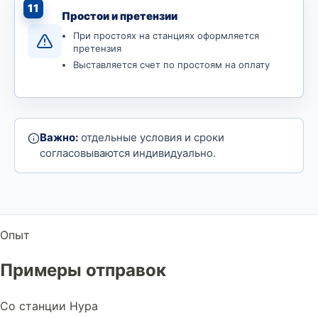
11
Простои и претензии
При простоях на станциях оформляется
претензия
Выставляется счет по простоям на оплату
Важно:
отдельные условия и сроки
согласовываются индивидуально.
Опыт
Примеры отправок
Со станции Нура