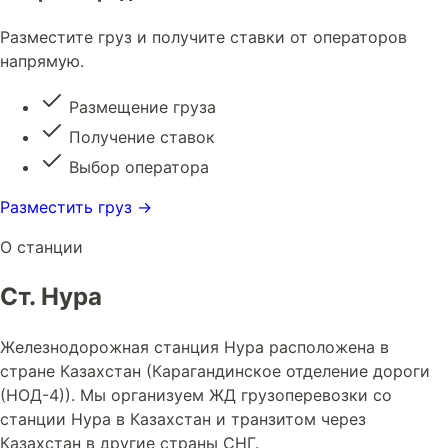
Разместите груз и получите ставки от операторов
напрямую.
Размещение груза
Получение ставок
Выбор оператора
Разместить груз →
О станции
Ст. Нура
Железнодорожная станция Нура расположена в
стране Казахстан (Карагандинское отделение дороги
(НОД-4)). Мы организуем ЖД грузоперевозки со
станции Нура в Казахстан и транзитом через
Казахстан в другие страны СНГ.