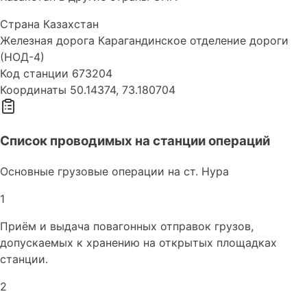
Страна
Казахстан
Железная дорога
Карагандинское отделение дороги
(НОД-4)
Код станции
673204
Координаты
50.14374, 73.180704
Список проводимых на станции операций
Основные грузовые операции на ст. Нура
1
Приём и выдача повагонных отправок грузов,
допускаемых к хранению на открытых площадках
станции.
2