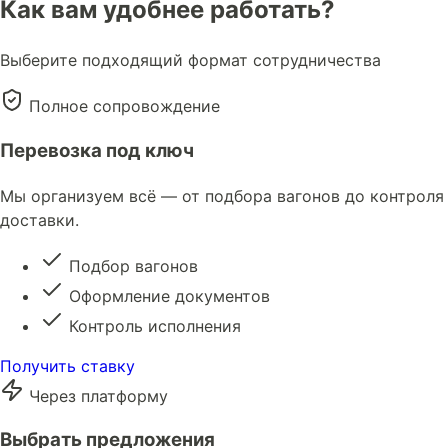
Как вам удобнее работать?
Выберите подходящий формат сотрудничества
Полное сопровождение
Перевозка под ключ
Мы организуем всё — от подбора вагонов до контроля
доставки.
Подбор вагонов
Оформление документов
Контроль исполнения
Получить ставку
Через платформу
Выбрать предложения