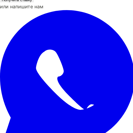
или напишите нам