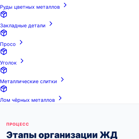
Руды цветных металлов
Закладные детали
Просо
Уголок
Металлические слитки
Лом чёрных металлов
ПРОЦЕСС
Этапы организации ЖД