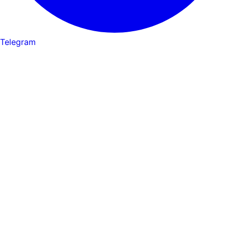
Telegram