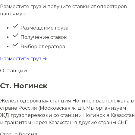
Разместите груз и получите ставки от операторов
напрямую.
Размещение груза
Получение ставок
Выбор оператора
Разместить груз →
О станции
Ст. Ногинск
Железнодорожная станция Ногинск расположена в
стране Россия (Московская ж. д.). Мы организуем
ЖД грузоперевозки со станции Ногинск в Казахстан
и транзитом через Казахстан в другие страны СНГ.
Страна
Россия