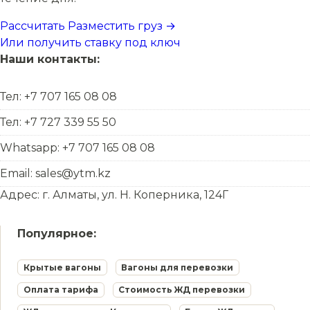
Рассчитать
Разместить груз →
Или получить ставку под ключ
Наши контакты:
Тел: +7 707 165 08 08
Тел: +7 727 339 55 50
Whatsapp: +7 707 165 08 08
Email: sales@ytm.kz
Адрес: г. Алматы, ул. Н. Коперника, 124Г
Популярное:
Крытые вагоны
Вагоны для перевозки
Оплата тарифа
Стоимость ЖД перевозки