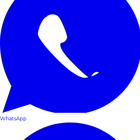
WhatsApp