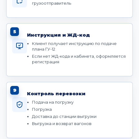
грузоотправитель
5
Инструкция и ЖД-код
Клиент получает инструкцию по подаче
плана ГУ-12
Если нет ЖД-кода и кабинета, оформляется
регистрация
9
Контроль перевозки
Подача на погрузку
Погрузка
Доставка до станции выгрузки
Выгрузка и возврат вагонов