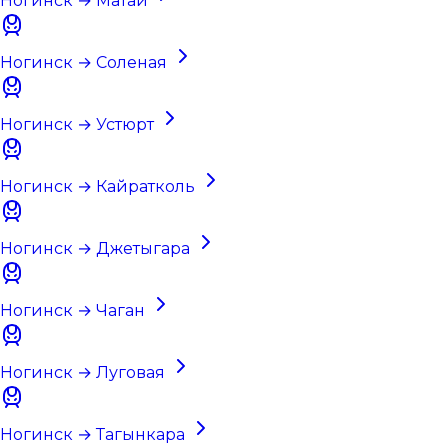
Ногинск → Матай
Ногинск → Соленая
Ногинск → Устюрт
Ногинск → Кайратколь
Ногинск → Джетыгара
Ногинск → Чаган
Ногинск → Луговая
Ногинск → Тагынкара