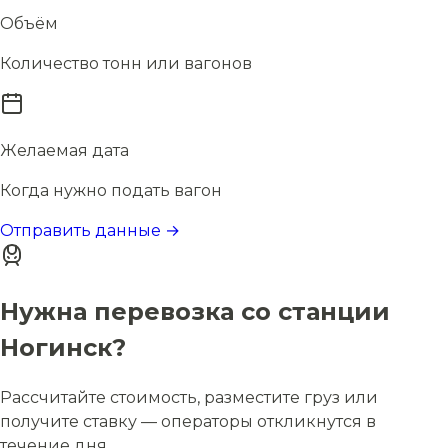
Объём
Количество тонн или вагонов
Желаемая дата
Когда нужно подать вагон
Отправить данные →
Нужна перевозка со станции
Ногинск?
Рассчитайте стоимость, разместите груз или
получите ставку — операторы откликнутся в
течение дня.