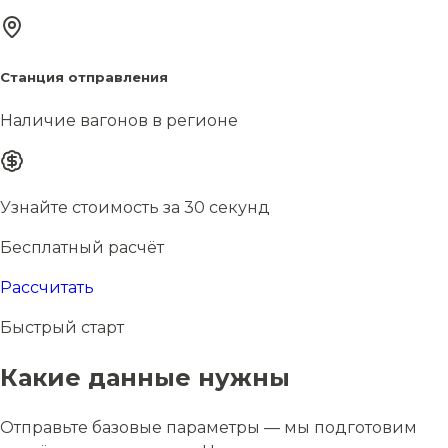
Станция отправления
Наличие вагонов в регионе
Узнайте стоимость за 30 секунд
Бесплатный расчёт
Рассчитать
Быстрый старт
Какие данные нужны
Отправьте базовые параметры — мы подготовим