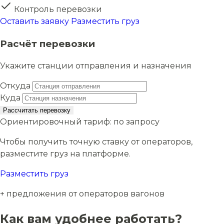
Контроль перевозки
Оставить заявку
Разместить груз
Расчёт перевозки
Укажите станции отправления и назначения
Откуда
Куда
Рассчитать перевозку
Ориентировочный тариф:
по запросу
Чтобы получить точную ставку от операторов,
разместите груз на платформе.
Разместить груз
+ предложения от операторов вагонов
Как вам удобнее работать?