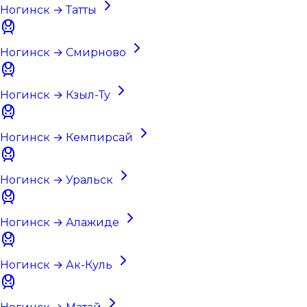
Ногинск → Татты
Ногинск → Смирново
Ногинск → Кзыл-Ту
Ногинск → Кемпирсай
Ногинск → Уральск
Ногинск → Алажиде
Ногинск → Ак-Куль