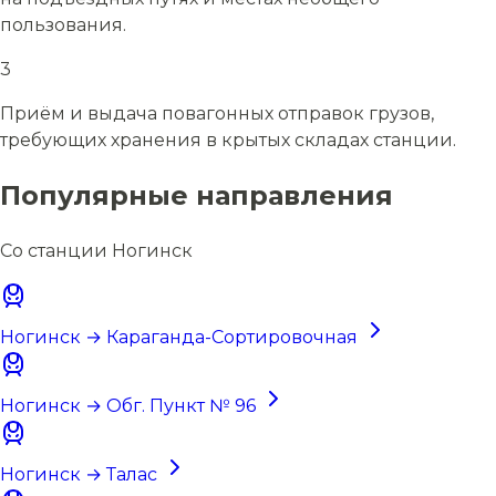
пользования.
3
Приём и выдача повагонных отправок грузов,
требующих хранения в крытых складах станции.
Популярные направления
Со станции Ногинск
Ногинск → Караганда-Сортировочная
Ногинск → Обг. Пункт № 96
Ногинск → Талас