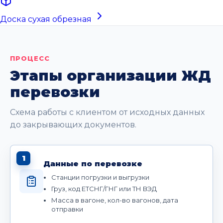
Доска сухая обрезная
ПРОЦЕСС
Этапы организации ЖД
перевозки
Схема работы с клиентом от исходных данных
до закрывающих документов.
1
Данные по перевозке
Станции погрузки и выгрузки
Груз, код ЕТСНГ/ГНГ или ТН ВЭД
Масса в вагоне, кол-во вагонов, дата
отправки