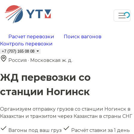
Расчет перевозки
Поиск вагонов
Контроль перевозки
+7 (707) 165 08 08
Россия · Московская ж. д.
ЖД перевозки со
станции Ногинск
Организуем отправку грузов со станции Ногинск в
Казахстан и транзитом через Казахстан в страны СНГ
Вагоны под ваш груз
Расчёт ставки за 1 день