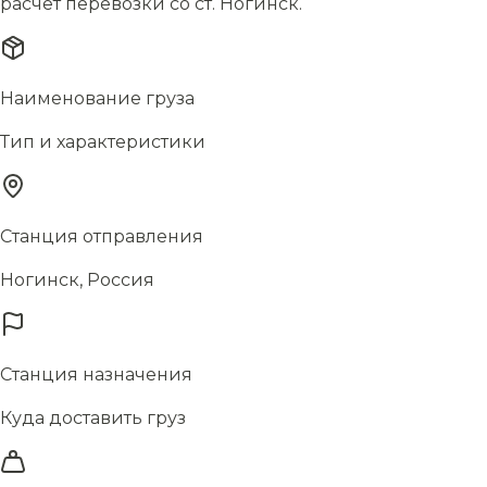
расчёт перевозки со ст. Ногинск.
Наименование груза
Тип и характеристики
Станция отправления
Ногинск, Россия
Станция назначения
Куда доставить груз