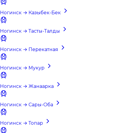
Ногинск → Казыбек-Бек
Ногинск → Тасты-Талды
Ногинск → Перекатная
Ногинск → Мукур
Ногинск → Жанаарка
Ногинск → Сары-Оба
Ногинск → Топар