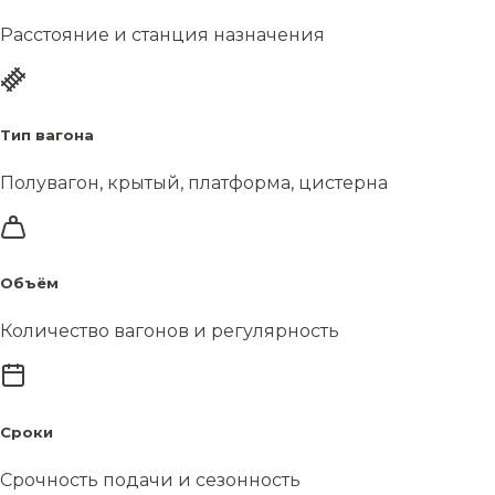
Расстояние и станция назначения
Тип вагона
Полувагон, крытый, платформа, цистерна
Объём
Количество вагонов и регулярность
Сроки
Срочность подачи и сезонность