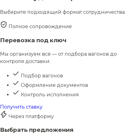
Выберите подходящий формат сотрудничества
Полное сопровождение
Перевозка под ключ
Мы организуем всё — от подбора вагонов до
контроля доставки.
Подбор вагонов
Оформление документов
Контроль исполнения
Получить ставку
Через платформу
Выбрать предложения