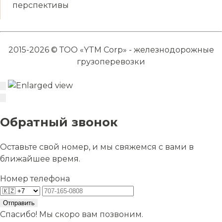
перспективы
2015-2026 © ТОО «YTM Corp» - железнодорожные
грузоперевозки
Обратный звонок
Оставьте свой номер, и мы свяжемся с вами в
ближайшее время.
Номер телефона
Отправить
Спасибо! Мы скоро вам позвоним.