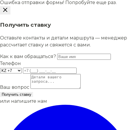
Ошибка отправки формы! Попробуйте еще раз.
Получить ставку
Оставьте контакты и детали маршрута — менеджер
рассчитает ставку и свяжется с вами.
Как к вам обращаться?
Телефон
Ваш вопрос
Получить ставку
или напишите нам