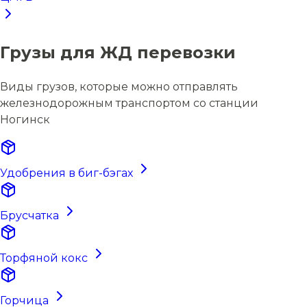
Грузы для ЖД перевозки
Виды грузов, которые можно отправлять
железнодорожным транспортом со станции
Ногинск
Удобрения в биг-бэгах
Брусчатка
Торфяной кокс
Горчица