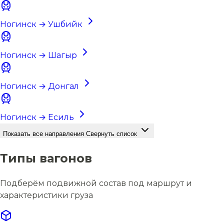
Ногинск → Ушбийк
Ногинск → Шагыр
Ногинск → Донгал
Ногинск → Есиль
Показать все направления
Свернуть список
Типы вагонов
Подберём подвижной состав под маршрут и
характеристики груза