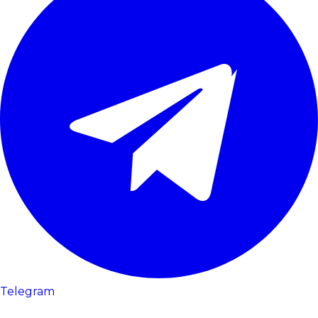
Telegram