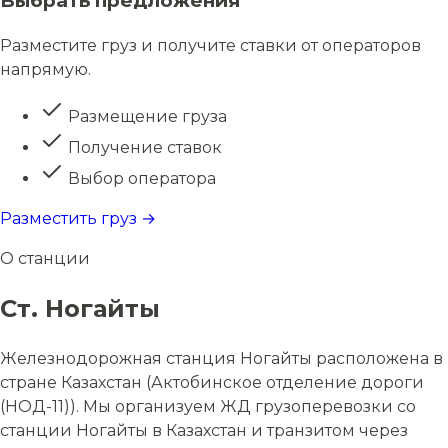
Выбрать предложения
Разместите груз и получите ставки от операторов
напрямую.
Размещение груза
Получение ставок
Выбор оператора
Разместить груз →
О станции
Ст. Ногайты
Железнодорожная станция Ногайты расположена в
стране Казахстан (Актобинское отделение дороги
(НОД-11)). Мы организуем ЖД грузоперевозки со
станции Ногайты в Казахстан и транзитом через