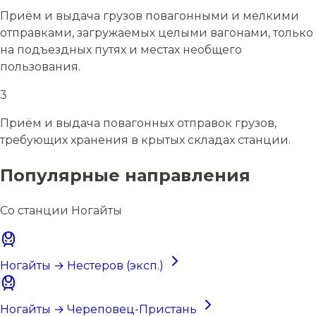
Приём и выдача грузов повагонными и мелкими
отправками, загружаемых целыми вагонами, только
на подъездных путях и местах необщего
пользования.
3
Приём и выдача повагонных отправок грузов,
требующих хранения в крытых складах станции.
Популярные направления
Со станции Ногайты
Ногайты → Нестеров (эксп.)
Ногайты → Череповец-Пристань