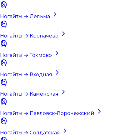
Ногайты → Лельма
Ногайты → Кропачево
Ногайты → Токмово
Ногайты → Входная
Ногайты → Каменская
Ногайты → Павловск-Воронежский
Ногайты → Солдатская