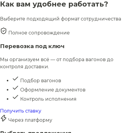
Как вам удобнее работать?
Выберите подходящий формат сотрудничества
Полное сопровождение
Перевозка под ключ
Мы организуем всё — от подбора вагонов до
контроля доставки.
Подбор вагонов
Оформление документов
Контроль исполнения
Получить ставку
Через платформу