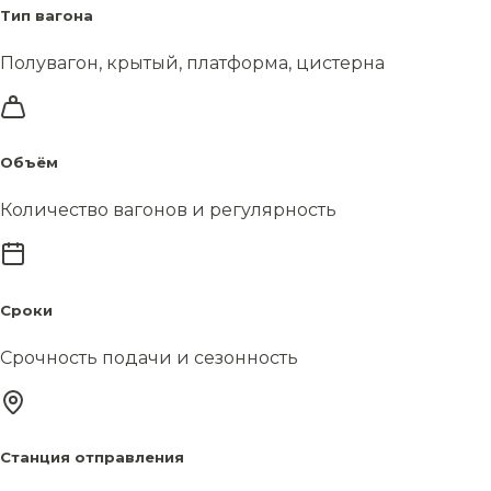
Тип вагона
Полувагон, крытый, платформа, цистерна
Объём
Количество вагонов и регулярность
Сроки
Срочность подачи и сезонность
Станция отправления