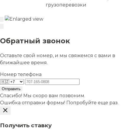
грузоперевозки
Обратный звонок
Оставьте свой номер, и мы свяжемся с вами в
ближайшее время.
Номер телефона
Отправить
Спасибо! Мы скоро вам позвоним.
Ошибка отправки формы! Попробуйте еще раз.
Получить ставку