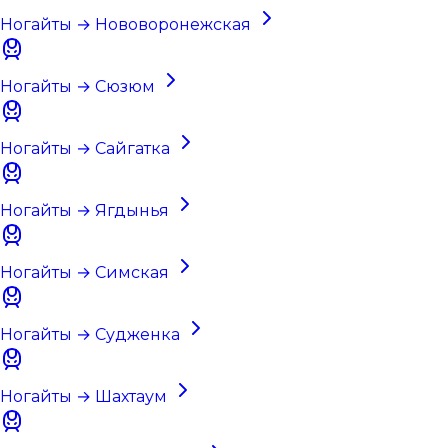
Ногайты → Нововоронежская
Ногайты → Сюзюм
Ногайты → Сайгатка
Ногайты → Ягдынья
Ногайты → Симская
Ногайты → Судженка
Ногайты → Шахтаум