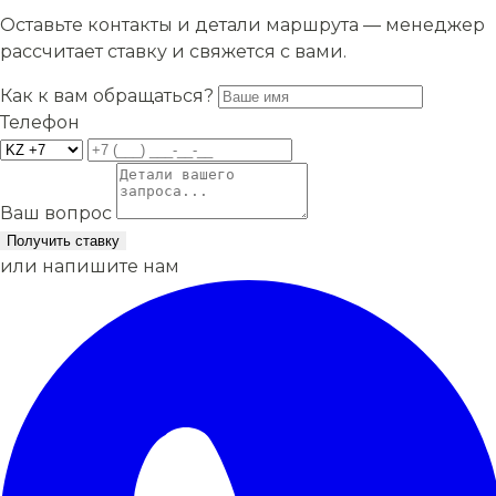
Оставьте контакты и детали маршрута — менеджер
рассчитает ставку и свяжется с вами.
Как к вам обращаться?
Телефон
Ваш вопрос
Получить ставку
или напишите нам