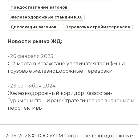
Предоставление вагонов
Железнодорожные станции КЗХ
Дислокация вагонов
Перевозка стройматериалов
Новости рынка ЖД:
• 26 февраля 2025
С 7 марта в Казахстане увеличатся тарифы на
грузовые железнодорожные перевозки
• 23 сентября 2024
Железнодорожный коридор Казахстан-
Туркменистан-Иран: Стратегическое значение и
перспективы
2015-2026 © ТОО «YTM Corp» - железнодорожные