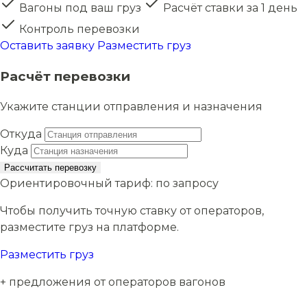
Вагоны под ваш груз
Расчёт ставки за 1 день
Контроль перевозки
Оставить заявку
Разместить груз
Расчёт перевозки
Укажите станции отправления и назначения
Откуда
Куда
Рассчитать перевозку
Ориентировочный тариф:
по запросу
Чтобы получить точную ставку от операторов,
разместите груз на платформе.
Разместить груз
+ предложения от операторов вагонов