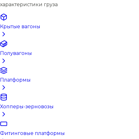
характеристики груза
Крытые вагоны
Полувагоны
Платформы
Хопперы-зерновозы
Фитинговые платформы