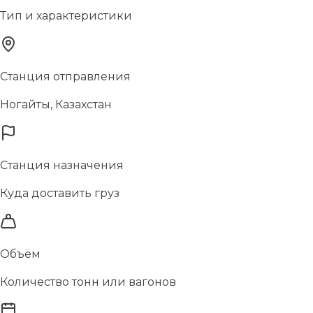
Тип и характеристики
Станция отправления
Ногайты, Казахстан
Станция назначения
Куда доставить груз
Объём
Количество тонн или вагонов