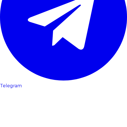
Telegram