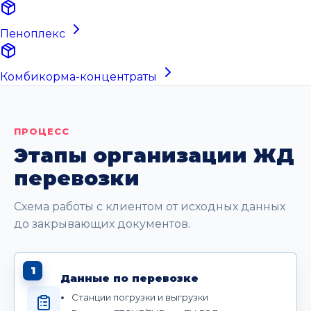
Пеноплекс
Комбикорма-концентраты
ПРОЦЕСС
Этапы организации ЖД
перевозки
Схема работы с клиентом от исходных данных
до закрывающих документов.
1
Данные по перевозке
Станции погрузки и выгрузки