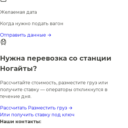
Желаемая дата
Когда нужно подать вагон
Отправить данные →
Нужна перевозка со станции
Ногайты?
Рассчитайте стоимость, разместите груз или
получите ставку — операторы откликнутся в
течение дня.
Рассчитать
Разместить груз →
Или получить ставку под ключ
Наши контакты: