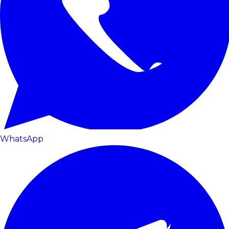
WhatsApp