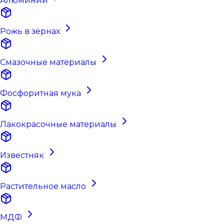
Алюминий
Рожь в зёрнах
Смазочные материалы
Фосфоритная мука
Лакокрасочные материалы
Известняк
Растительное масло
МДФ