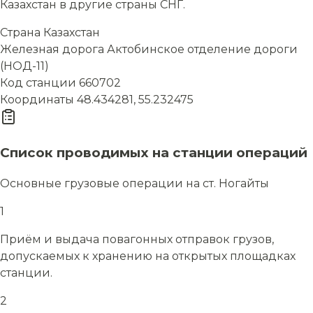
Казахстан в другие страны СНГ.
Страна
Казахстан
Железная дорога
Актобинское отделение дороги
(НОД-11)
Код станции
660702
Координаты
48.434281, 55.232475
Список проводимых на станции операций
Основные грузовые операции на ст. Ногайты
1
Приём и выдача повагонных отправок грузов,
допускаемых к хранению на открытых площадках
станции.
2