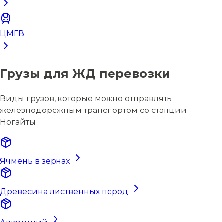
ЦМГВ
Грузы для ЖД перевозки
Виды грузов, которые можно отправлять
железнодорожным транспортом со станции
Ногайты
Ячмень в зёрнах
Древесина лиственных пород