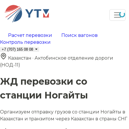
Расчет перевозки
Поиск вагонов
Контроль перевозки
+7 (707) 165 08 08
Казахстан · Актобинское отделение дороги
(НОД-11)
ЖД перевозки со
станции Ногайты
Организуем отправку грузов со станции Ногайты в
Казахстан и транзитом через Казахстан в страны СНГ