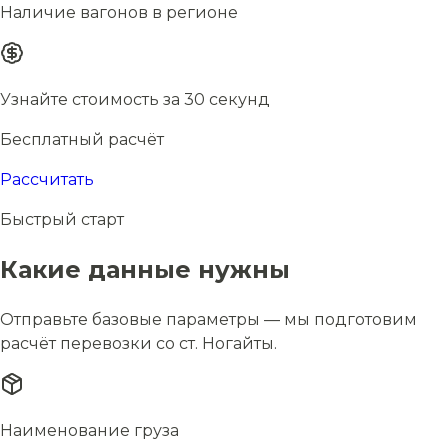
Наличие вагонов в регионе
Узнайте стоимость за 30 секунд
Бесплатный расчёт
Рассчитать
Быстрый старт
Какие данные нужны
Отправьте базовые параметры — мы подготовим
расчёт перевозки со ст. Ногайты.
Наименование груза