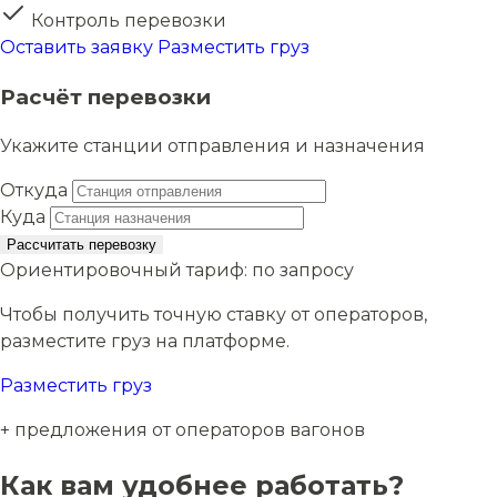
Контроль перевозки
Оставить заявку
Разместить груз
Расчёт перевозки
Укажите станции отправления и назначения
Откуда
Куда
Рассчитать перевозку
Ориентировочный тариф:
по запросу
Чтобы получить точную ставку от операторов,
разместите груз на платформе.
Разместить груз
+ предложения от операторов вагонов
Как вам удобнее работать?