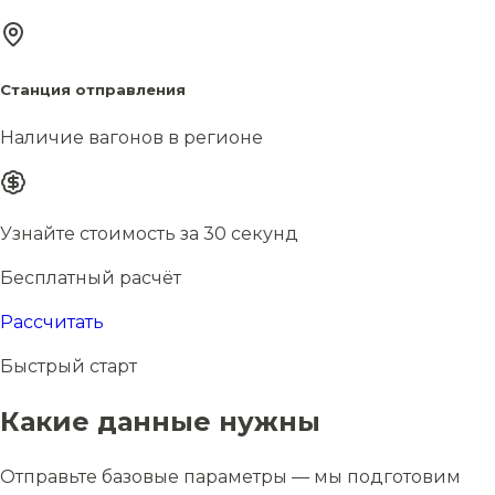
Станция отправления
Наличие вагонов в регионе
Узнайте стоимость за 30 секунд
Бесплатный расчёт
Рассчитать
Быстрый старт
Какие данные нужны
Отправьте базовые параметры — мы подготовим