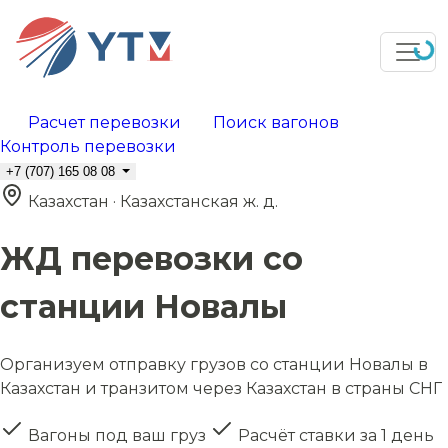
Расчет перевозки
Поиск вагонов
Контроль перевозки
+7 (707) 165 08 08
Казахстан · Казахстанская ж. д.
ЖД перевозки со
станции Новалы
Организуем отправку грузов со станции Новалы в
Казахстан и транзитом через Казахстан в страны СНГ
Вагоны под ваш груз
Расчёт ставки за 1 день