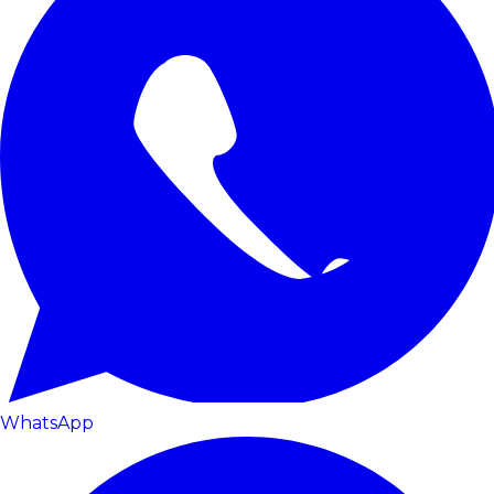
WhatsApp