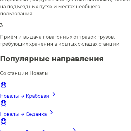
на подъездных путях и местах необщего
пользования.
3
Приём и выдача повагонных отправок грузов,
требующих хранения в крытых складах станции.
Популярные направления
Со станции Новалы
Новалы → Крабовая
Новалы → Седанка