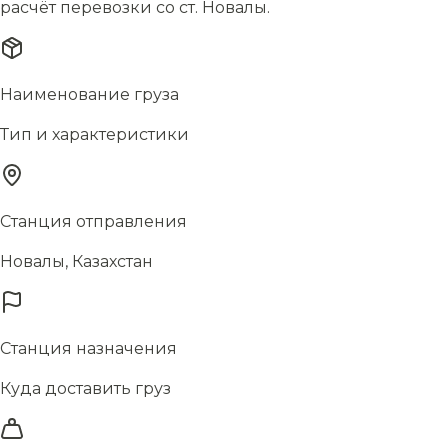
расчёт перевозки со ст. Новалы.
Наименование груза
Тип и характеристики
Станция отправления
Новалы, Казахстан
Станция назначения
Куда доставить груз