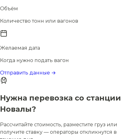
Объём
Количество тонн или вагонов
Желаемая дата
Когда нужно подать вагон
Отправить данные →
Нужна перевозка со станции
Новалы?
Рассчитайте стоимость, разместите груз или
получите ставку — операторы откликнутся в