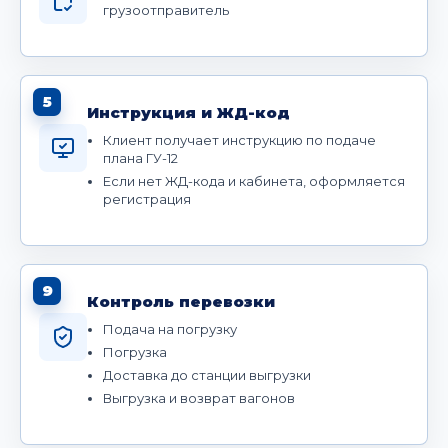
грузоотправитель
5
Инструкция и ЖД-код
Клиент получает инструкцию по подаче
плана ГУ-12
Если нет ЖД-кода и кабинета, оформляется
регистрация
9
Контроль перевозки
Подача на погрузку
Погрузка
Доставка до станции выгрузки
Выгрузка и возврат вагонов