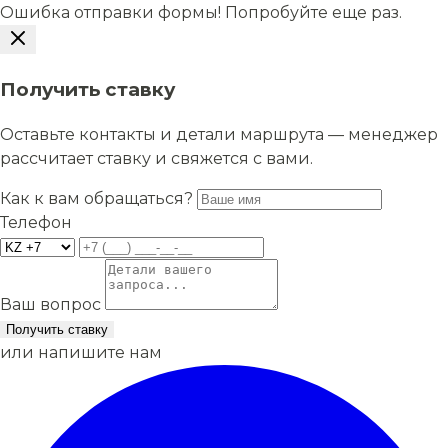
Ошибка отправки формы! Попробуйте еще раз.
Получить ставку
Оставьте контакты и детали маршрута — менеджер
рассчитает ставку и свяжется с вами.
Как к вам обращаться?
Телефон
Ваш вопрос
Получить ставку
или напишите нам