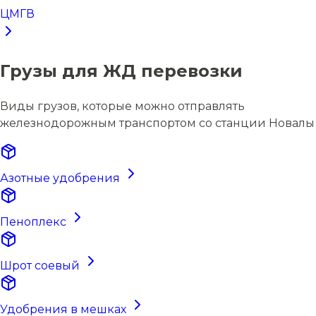
ЦМГВ
Грузы для ЖД перевозки
Виды грузов, которые можно отправлять
железнодорожным транспортом со станции Новалы
Азотные удобрения
Пеноплекс
Шрот соевый
Удобрения в мешках