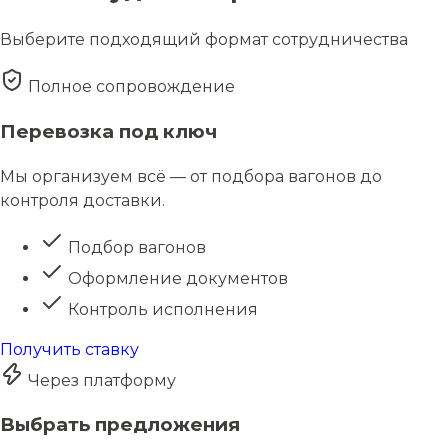
Выберите подходящий формат сотрудничества
Полное сопровождение
Перевозка под ключ
Мы организуем всё — от подбора вагонов до
контроля доставки.
Подбор вагонов
Оформление документов
Контроль исполнения
Получить ставку
Через платформу
Выбрать предложения