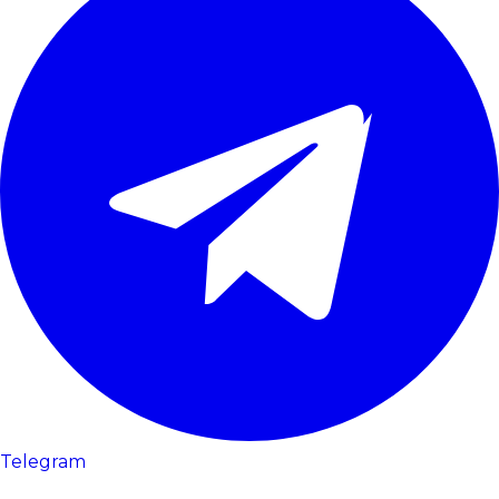
Telegram