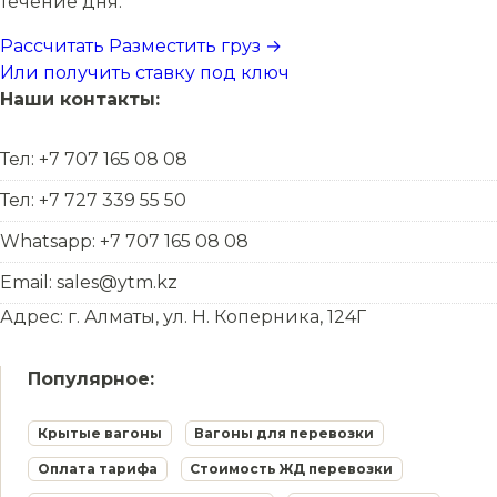
течение дня.
Рассчитать
Разместить груз →
Или получить ставку под ключ
Наши контакты:
Тел: +7 707 165 08 08
Тел: +7 727 339 55 50
Whatsapp: +7 707 165 08 08
Email: sales@ytm.kz
Адрес: г. Алматы, ул. Н. Коперника, 124Г
Популярное:
Крытые вагоны
Вагоны для перевозки
Оплата тарифа
Стоимость ЖД перевозки