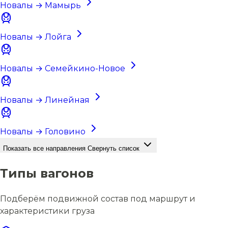
Новалы → Мамырь
Новалы → Лойга
Новалы → Семейкино-Новое
Новалы → Линейная
Новалы → Головино
Показать все направления
Свернуть список
Типы вагонов
Подберём подвижной состав под маршрут и
характеристики груза