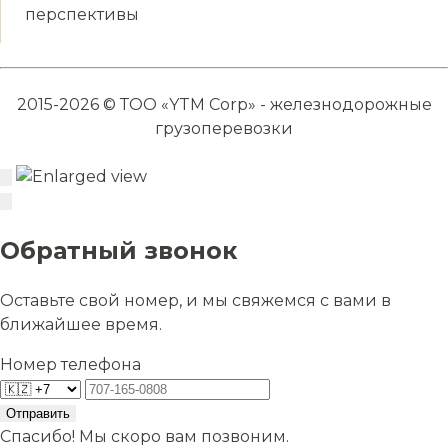
перспективы
2015-2026 © ТОО «YTM Corp» - железнодорожные
грузоперевозки
Обратный звонок
Оставьте свой номер, и мы свяжемся с вами в
ближайшее время.
Номер телефона
Отправить
Спасибо! Мы скоро вам позвоним.