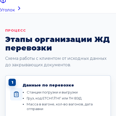
Уголок
ПРОЦЕСС
Этапы организации ЖД
перевозки
Схема работы с клиентом от исходных данных
до закрывающих документов.
1
Данные по перевозке
Станции погрузки и выгрузки
Груз, код ЕТСНГ/ГНГ или ТН ВЭД
Масса в вагоне, кол-во вагонов, дата
отправки