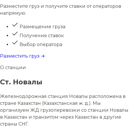
Разместите груз и получите ставки от операторов
напрямую.
Размещение груза
Получение ставок
Выбор оператора
Разместить груз →
О станции
Ст. Новалы
Железнодорожная станция Новалы расположена в
стране Казахстан (Казахстанская ж. д.). Мы
организуем ЖД грузоперевозки со станции Новалы
в Казахстан и транзитом через Казахстан в другие
страны СНГ.