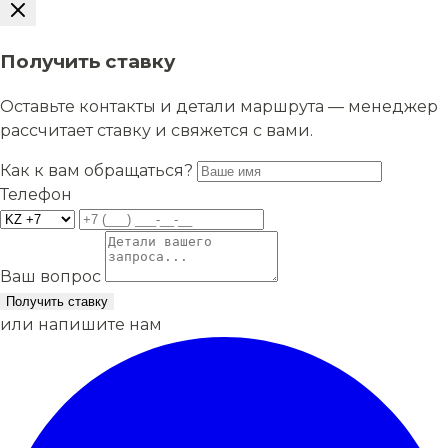
Получить ставку
Оставьте контакты и детали маршрута — менеджер
рассчитает ставку и свяжется с вами.
Как к вам обращаться?
Телефон
Ваш вопрос
Получить ставку
или напишите нам