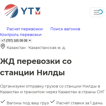
Расчет перевозки
Поиск вагонов
Контроль перевозки
+7 (707) 165 08 08
Казахстан · Казахстанская ж. д.
ЖД перевозки со
станции Нилды
Организуем отправку грузов со станции Нилды в
Казахстан и транзитом через Казахстан в страны СНГ
Вагоны под ваш груз
Расчёт ставки за 1 день