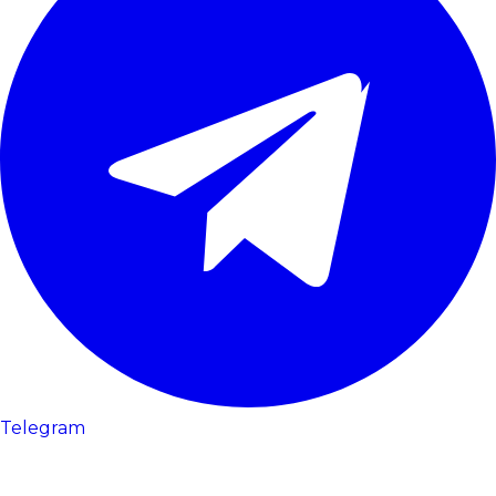
Telegram