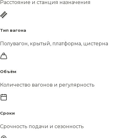
Расстояние и станция назначения
Тип вагона
Полувагон, крытый, платформа, цистерна
Объём
Количество вагонов и регулярность
Сроки
Срочность подачи и сезонность