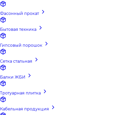
Фасонный прокат
Бытовая техника
Гипсовый порошок
Сетка стальная
Балки ЖБИ
Тротуарная плитка
Кабельная продукция