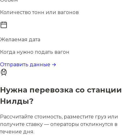
Количество тонн или вагонов
Желаемая дата
Когда нужно подать вагон
Отправить данные →
Нужна перевозка со станции
Нилды?
Рассчитайте стоимость, разместите груз или
получите ставку — операторы откликнутся в
течение дня.