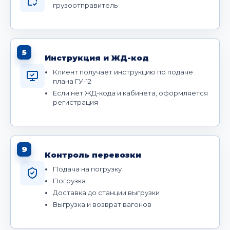
грузоотправитель
5
Инструкция и ЖД-код
Клиент получает инструкцию по подаче
плана ГУ-12
Если нет ЖД-кода и кабинета, оформляется
регистрация
9
Контроль перевозки
Подача на погрузку
Погрузка
Доставка до станции выгрузки
Выгрузка и возврат вагонов