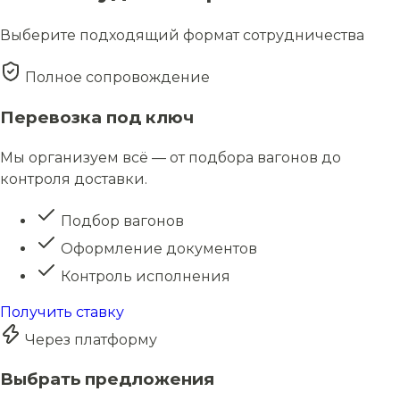
Выберите подходящий формат сотрудничества
Полное сопровождение
Перевозка под ключ
Мы организуем всё — от подбора вагонов до
контроля доставки.
Подбор вагонов
Оформление документов
Контроль исполнения
Получить ставку
Через платформу
Выбрать предложения