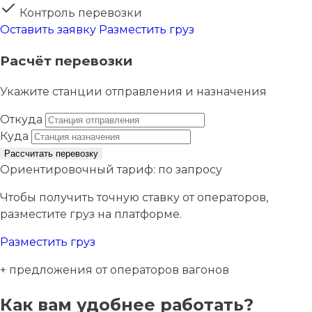
Контроль перевозки
Оставить заявку
Разместить груз
Расчёт перевозки
Укажите станции отправления и назначения
Откуда
Куда
Рассчитать перевозку
Ориентировочный тариф:
по запросу
Чтобы получить точную ставку от операторов,
разместите груз на платформе.
Разместить груз
+ предложения от операторов вагонов
Как вам удобнее работать?