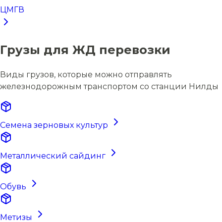
ЦМГВ
Грузы для ЖД перевозки
Виды грузов, которые можно отправлять
железнодорожным транспортом со станции Нилды
Семена зерновых культур
Металлический сайдинг
Обувь
Метизы