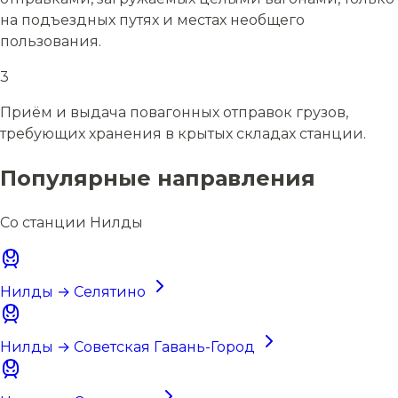
на подъездных путях и местах необщего
пользования.
3
Приём и выдача повагонных отправок грузов,
требующих хранения в крытых складах станции.
Популярные направления
Со станции Нилды
Нилды → Селятино
Нилды → Советская Гавань-Город