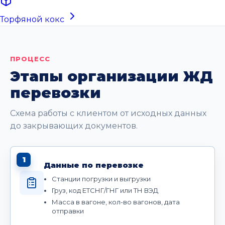
Торфяной кокс
ПРОЦЕСС
Этапы организации ЖД
перевозки
Схема работы с клиентом от исходных данных
до закрывающих документов.
1
Данные по перевозке
Станции погрузки и выгрузки
Груз, код ЕТСНГ/ГНГ или ТН ВЭД
Масса в вагоне, кол-во вагонов, дата
отправки