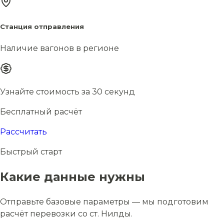
Станция отправления
Наличие вагонов в регионе
Узнайте стоимость за 30 секунд
Бесплатный расчёт
Рассчитать
Быстрый старт
Какие данные нужны
Отправьте базовые параметры — мы подготовим
расчёт перевозки со ст. Нилды.