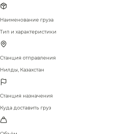
Наименование груза
Тип и характеристики
Станция отправления
Нилды, Казахстан
Станция назначения
Куда доставить груз
Объём