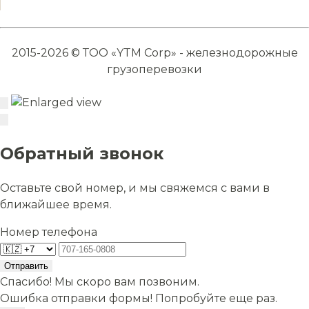
2015-2026 © ТОО «YTM Corp» - железнодорожные
грузоперевозки
Обратный звонок
Оставьте свой номер, и мы свяжемся с вами в
ближайшее время.
Номер телефона
Отправить
Спасибо! Мы скоро вам позвоним.
Ошибка отправки формы! Попробуйте еще раз.