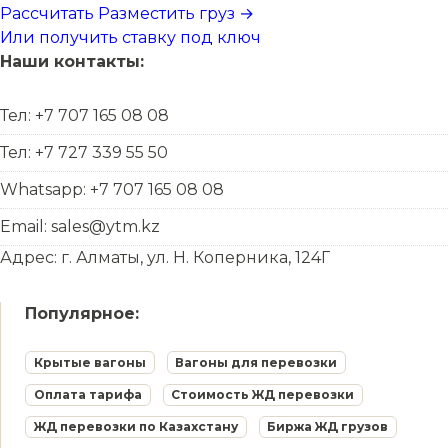
Рассчитать
Разместить груз →
Или получить ставку под ключ
Наши контакты:
Тел: +7 707 165 08 08
Тел: +7 727 339 55 50
Whatsapp: +7 707 165 08 08
Email: sales@ytm.kz
Адрес: г. Алматы, ул. Н. Коперника, 124Г
Популярное:
Крытые вагоны
Вагоны для перевозки
Оплата тарифа
Стоимость ЖД перевозки
ЖД перевозки по Казахстану
Биржа ЖД грузов