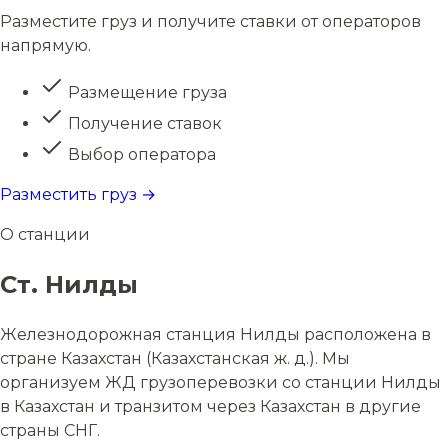
Разместите груз и получите ставки от операторов
напрямую.
Размещение груза
Получение ставок
Выбор оператора
Разместить груз →
О станции
Ст. Нилды
Железнодорожная станция Нилды расположена в
стране Казахстан (Казахстанская ж. д.). Мы
организуем ЖД грузоперевозки со станции Нилды
в Казахстан и транзитом через Казахстан в другие
страны СНГ.