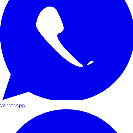
WhatsApp