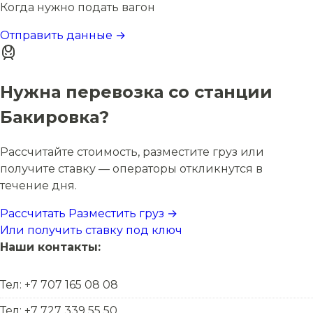
Когда нужно подать вагон
Отправить данные →
Нужна перевозка со станции
Бакировка?
Рассчитайте стоимость, разместите груз или
получите ставку — операторы откликнутся в
течение дня.
Рассчитать
Разместить груз →
Или получить ставку под ключ
Наши контакты:
Тел: +7 707 165 08 08
Тел: +7 727 339 55 50