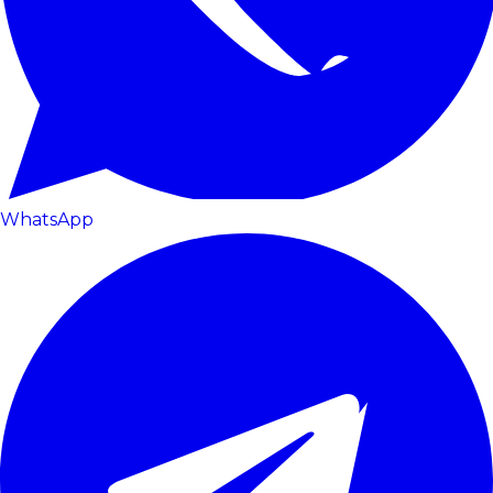
WhatsApp