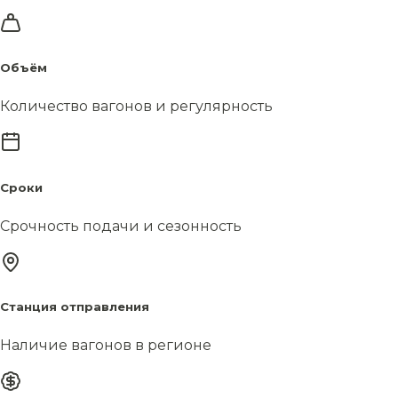
Объём
Количество вагонов и регулярность
Сроки
Срочность подачи и сезонность
Станция отправления
Наличие вагонов в регионе