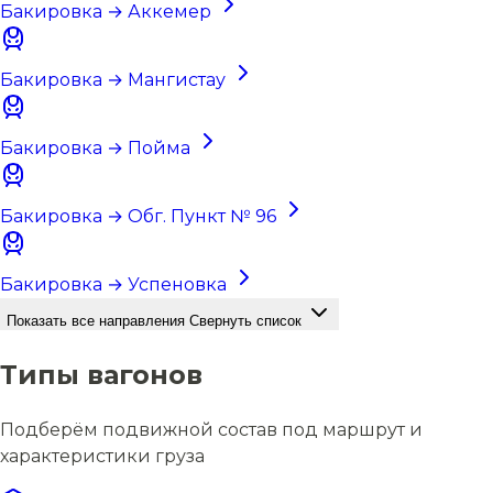
Бакировка → Аккемер
Бакировка → Мангистау
Бакировка → Пойма
Бакировка → Обг. Пункт № 96
Бакировка → Успеновка
Показать все направления
Свернуть список
Типы вагонов
Подберём подвижной состав под маршрут и
характеристики груза