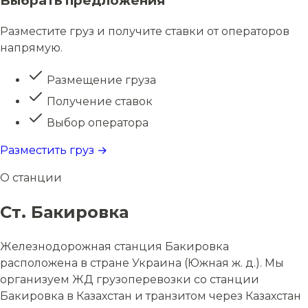
Выбрать предложения
Разместите груз и получите ставки от операторов
напрямую.
Размещение груза
Получение ставок
Выбор оператора
Разместить груз →
О станции
Ст. Бакировка
Железнодорожная станция Бакировка
расположена в стране Украина (Южная ж. д.). Мы
организуем ЖД грузоперевозки со станции
Бакировка в Казахстан и транзитом через Казахстан