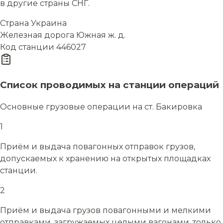
в другие страны СНГ.
Страна
Украина
Железная дорога
Южная ж. д.
Код станции
446027
Список проводимых на станции операций
Основные грузовые операции на ст. Бакировка
1
Приём и выдача повагонных отправок грузов,
допускаемых к хранению на открытых площадках
станции.
2
Приём и выдача грузов повагонными и мелкими
отправками, загружаемых целыми вагонами, только