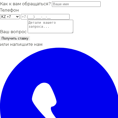
Как к вам обращаться?
Телефон
Ваш вопрос
Получить ставку
или напишите нам