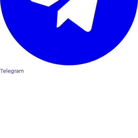
Telegram