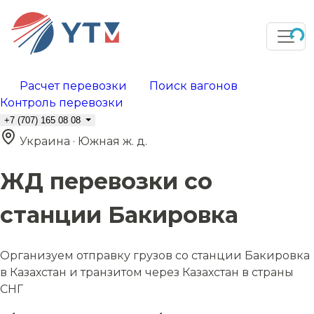
Расчет перевозки
Поиск вагонов
Контроль перевозки
+7 (707) 165 08 08
Украина · Южная ж. д.
ЖД перевозки со
станции Бакировка
Организуем отправку грузов со станции Бакировка
в Казахстан и транзитом через Казахстан в страны
СНГ