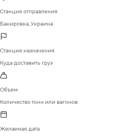
Станция отправления
Бакировка, Украина
Станция назначения
Куда доставить груз
Объём
Количество тонн или вагонов
Желаемая дата