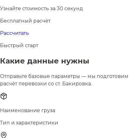
Узнайте стоимость за 30 секунд
Бесплатный расчёт
Рассчитать
Быстрый старт
Какие данные нужны
Отправьте базовые параметры — мы подготовим
расчёт перевозки со ст. Бакировка.
Наименование груза
Тип и характеристики