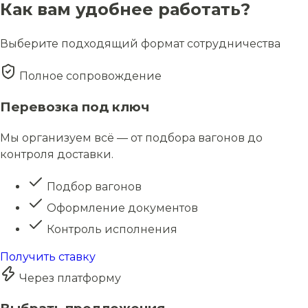
Как вам удобнее работать?
Выберите подходящий формат сотрудничества
Полное сопровождение
Перевозка под ключ
Мы организуем всё — от подбора вагонов до
контроля доставки.
Подбор вагонов
Оформление документов
Контроль исполнения
Получить ставку
Через платформу