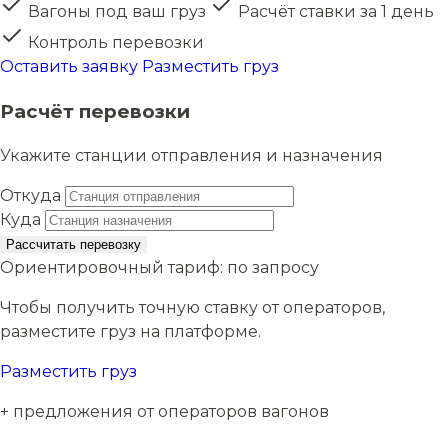
Вагоны под ваш груз
Расчёт ставки за 1 день
Контроль перевозки
Оставить заявку
Разместить груз
Расчёт перевозки
Укажите станции отправления и назначения
Откуда
Куда
Рассчитать перевозку
Ориентировочный тариф:
по запросу
Чтобы получить точную ставку от операторов,
разместите груз на платформе.
Разместить груз
+ предложения от операторов вагонов