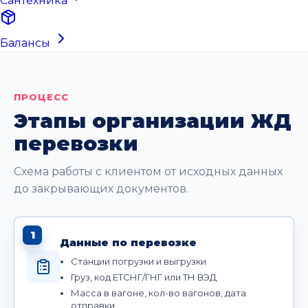
Сантехника
Балансы
ПРОЦЕСС
Этапы организации ЖД
перевозки
Схема работы с клиентом от исходных данных
до закрывающих документов.
1
Данные по перевозке
Станции погрузки и выгрузки
Груз, код ЕТСНГ/ГНГ или ТН ВЭД
Масса в вагоне, кол-во вагонов, дата
отправки