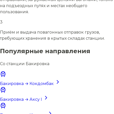
на подъездных путях и местах необщего
пользования.
3
Приём и выдача повагонных отправок грузов,
требующих хранения в крытых складах станции.
Популярные направления
Со станции Бакировка
Бакировка → Кокдомбак
Бакировка → Аксу I