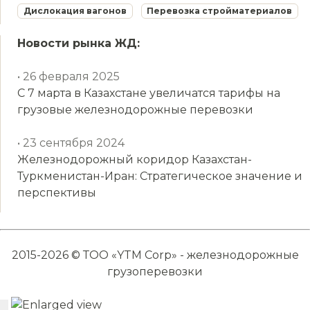
Дислокация вагонов
Перевозка стройматериалов
Новости рынка ЖД:
• 26 февраля 2025
С 7 марта в Казахстане увеличатся тарифы на
грузовые железнодорожные перевозки
• 23 сентября 2024
Железнодорожный коридор Казахстан-
Туркменистан-Иран: Стратегическое значение и
перспективы
2015-2026 © ТОО «YTM Corp» - железнодорожные
грузоперевозки