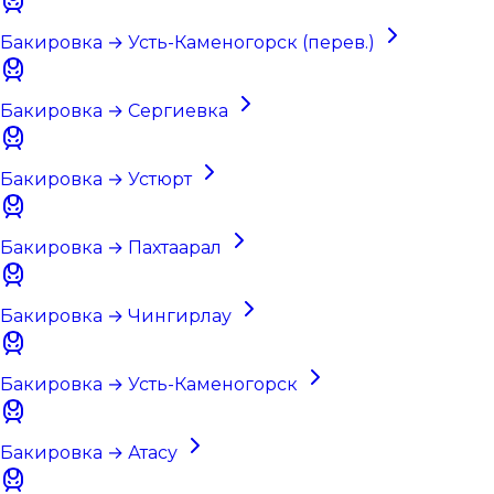
Бакировка → Усть-Каменогорск (перев.)
Бакировка → Сергиевка
Бакировка → Устюрт
Бакировка → Пахтаарал
Бакировка → Чингирлау
Бакировка → Усть-Каменогорск
Бакировка → Атасу