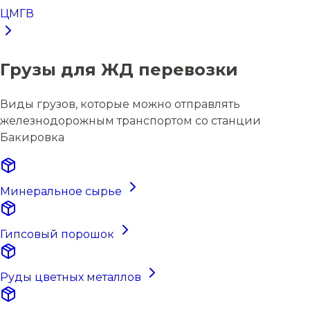
ЦМГВ
Грузы для ЖД перевозки
Виды грузов, которые можно отправлять
железнодорожным транспортом со станции
Бакировка
Минеральное сырье
Гипсовый порошок
Руды цветных металлов