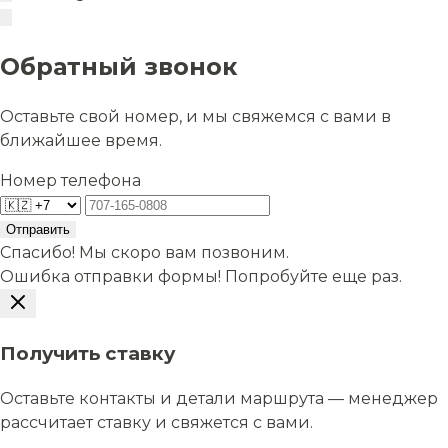
Обратный звонок
Оставьте свой номер, и мы свяжемся с вами в
ближайшее время.
Номер телефона
Отправить
Спасибо! Мы скоро вам позвоним.
Ошибка отправки формы! Попробуйте еще раз.
Получить ставку
Оставьте контакты и детали маршрута — менеджер
рассчитает ставку и свяжется с вами.