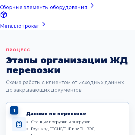
Сборные элементы оборудования
Металлопрокат
ПРОЦЕСС
Этапы организации ЖД
перевозки
Схема работы с клиентом от исходных данных
до закрывающих документов.
1
Данные по перевозке
Станции погрузки и выгрузки
Груз, код ЕТСНГ/ГНГ или ТН ВЭД