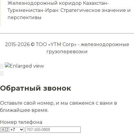
Железнодорожный коридор Казахстан-
Туркменистан-Иран: Стратегическое значение и
перспективы
2015-2026 © ТОО «YTM Corp» - железнодорожные
грузоперевозки
Обратный звонок
Оставьте свой номер, и мы свяжемся с вами в
ближайшее время.
Номер телефона