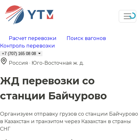
Расчет перевозки
Поиск вагонов
Контроль перевозки
+7 (707) 165 08 08
Россия · Юго-Восточная ж. д.
ЖД перевозки со
станции Байчурово
Организуем отправку грузов со станции Байчурово
в Казахстан и транзитом через Казахстан в страны
СНГ