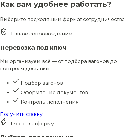
Как вам удобнее работать?
Выберите подходящий формат сотрудничества
Полное сопровождение
Перевозка под ключ
Мы организуем всё — от подбора вагонов до
контроля доставки.
Подбор вагонов
Оформление документов
Контроль исполнения
Получить ставку
Через платформу