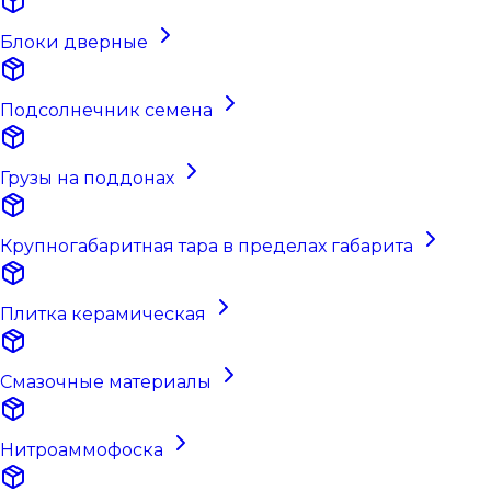
Блоки дверные
Подсолнечник семена
Грузы на поддонах
Крупногабаритная тара в пределах габарита
Плитка керамическая
Смазочные материалы
Нитроаммофоска