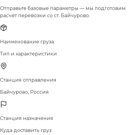
Отправьте базовые параметры — мы подготовим
расчёт перевозки со ст. Байчурово.
Наименование груза
Тип и характеристики
Станция отправления
Байчурово, Россия
Станция назначения
Куда доставить груз