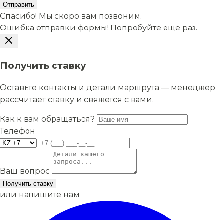
Отправить
Спасибо! Мы скоро вам позвоним.
Ошибка отправки формы! Попробуйте еще раз.
Получить ставку
Оставьте контакты и детали маршрута — менеджер
рассчитает ставку и свяжется с вами.
Как к вам обращаться?
Телефон
Ваш вопрос
Получить ставку
или напишите нам