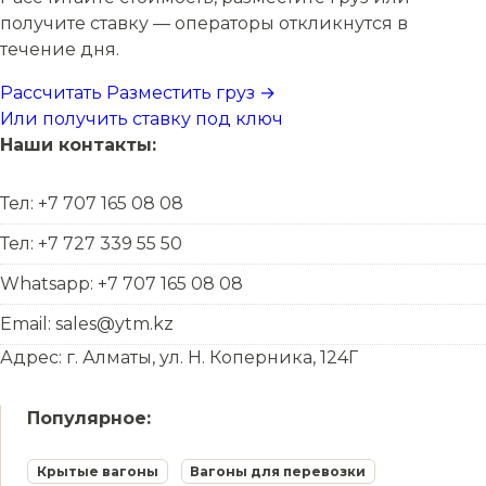
получите ставку — операторы откликнутся в
течение дня.
Рассчитать
Разместить груз →
Или получить ставку под ключ
Наши контакты:
Тел: +7 707 165 08 08
Тел: +7 727 339 55 50
Whatsapp: +7 707 165 08 08
Email: sales@ytm.kz
Адрес: г. Алматы, ул. Н. Коперника, 124Г
Популярное:
Крытые вагоны
Вагоны для перевозки