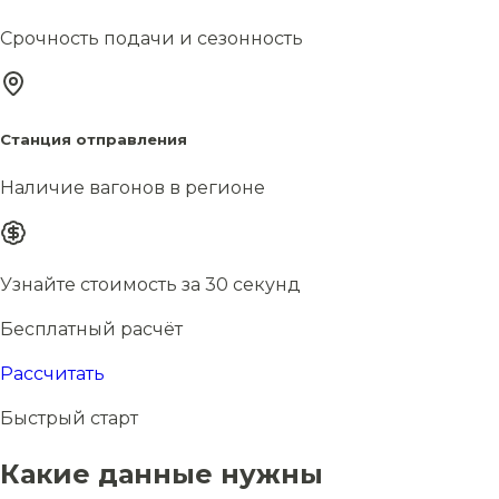
Срочность подачи и сезонность
Станция отправления
Наличие вагонов в регионе
Узнайте стоимость за 30 секунд
Бесплатный расчёт
Рассчитать
Быстрый старт
Какие данные нужны