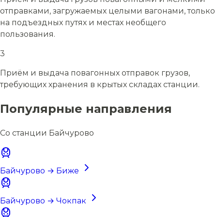
отправками, загружаемых целыми вагонами, только
на подъездных путях и местах необщего
пользования.
3
Приём и выдача повагонных отправок грузов,
требующих хранения в крытых складах станции.
Популярные направления
Со станции Байчурово
Байчурово → Биже
Байчурово → Чокпак