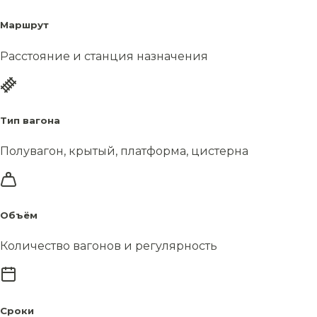
Маршрут
Расстояние и станция назначения
Тип вагона
Полувагон, крытый, платформа, цистерна
Объём
Количество вагонов и регулярность
Сроки