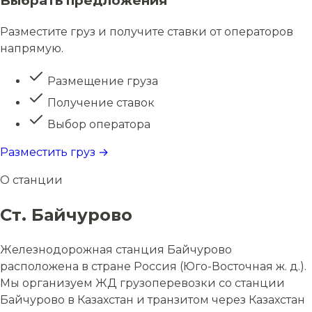
Выбрать предложения
Разместите груз и получите ставки от операторов
напрямую.
Размещение груза
Получение ставок
Выбор оператора
Разместить груз →
О станции
Ст. Байчурово
Железнодорожная станция Байчурово
расположена в стране Россия (Юго-Восточная ж. д.).
Мы организуем ЖД грузоперевозки со станции
Байчурово в Казахстан и транзитом через Казахстан