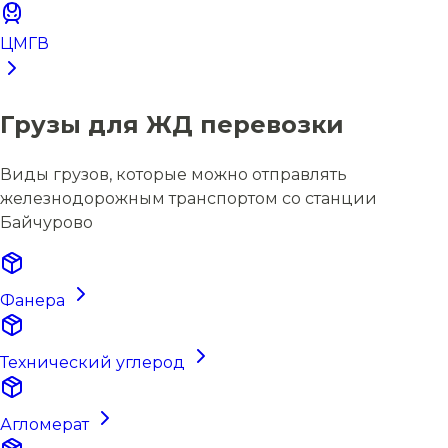
ЦМГВ
Грузы для ЖД перевозки
Виды грузов, которые можно отправлять
железнодорожным транспортом со станции
Байчурово
Фанера
Технический углерод
Агломерат