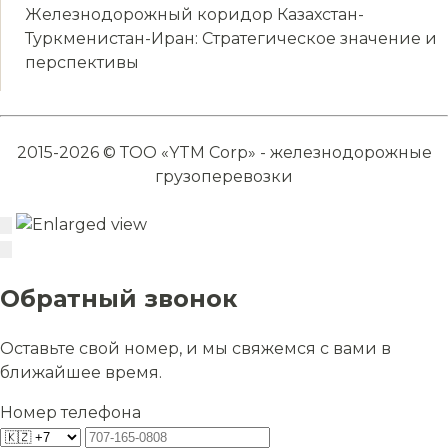
Железнодорожный коридор Казахстан-
Туркменистан-Иран: Стратегическое значение и
перспективы
2015-2026 © ТОО «YTM Corp» - железнодорожные
грузоперевозки
Обратный звонок
Оставьте свой номер, и мы свяжемся с вами в
ближайшее время.
Номер телефона