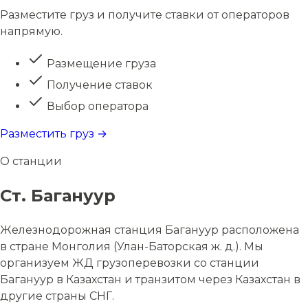
Разместите груз и получите ставки от операторов
напрямую.
Размещение груза
Получение ставок
Выбор оператора
Разместить груз →
О станции
Ст. Багануур
Железнодорожная станция Багануур расположена
в стране Монголия (Улан-Баторская ж. д.). Мы
организуем ЖД грузоперевозки со станции
Багануур в Казахстан и транзитом через Казахстан в
другие страны СНГ.