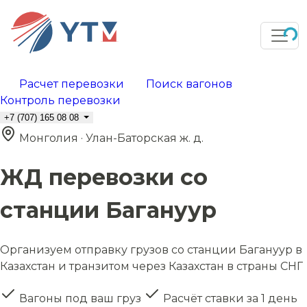
Расчет перевозки
Поиск вагонов
Контроль перевозки
+7 (707) 165 08 08
Монголия · Улан-Баторская ж. д.
ЖД перевозки со
станции Багануур
Организуем отправку грузов со станции Багануур в
Казахстан и транзитом через Казахстан в страны СНГ
Вагоны под ваш груз
Расчёт ставки за 1 день