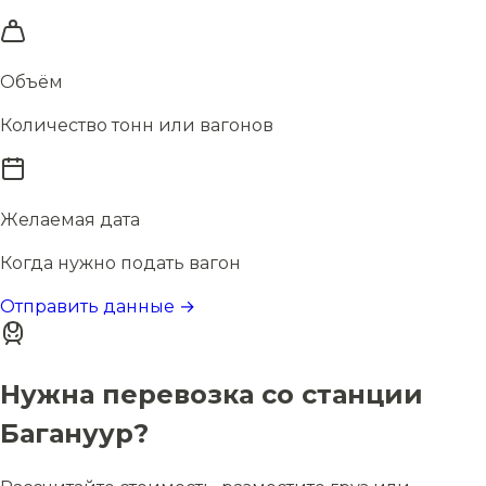
Объём
Количество тонн или вагонов
Желаемая дата
Когда нужно подать вагон
Отправить данные →
Нужна перевозка со станции
Багануур?