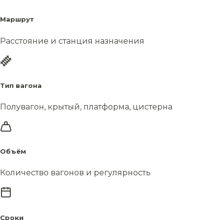
Маршрут
Расстояние и станция назначения
Тип вагона
Полувагон, крытый, платформа, цистерна
Объём
Количество вагонов и регулярность
Сроки