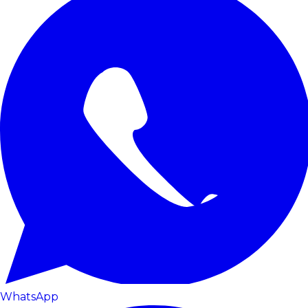
WhatsApp