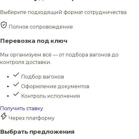
Выберите подходящий формат сотрудничества
Полное сопровождение
Перевозка под ключ
Мы организуем всё — от подбора вагонов до
контроля доставки.
Подбор вагонов
Оформление документов
Контроль исполнения
Получить ставку
Через платформу
Выбрать предложения