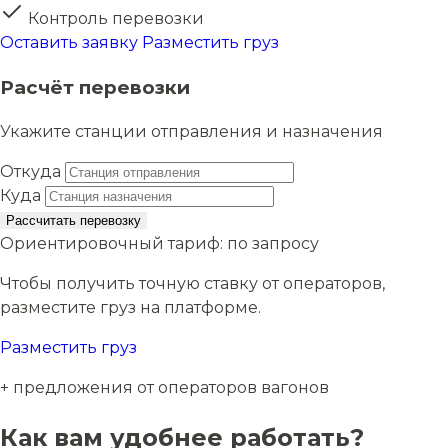
Контроль перевозки
Оставить заявку
Разместить груз
Расчёт перевозки
Укажите станции отправления и назначения
Откуда
Куда
Рассчитать перевозку
Ориентировочный тариф:
по запросу
Чтобы получить точную ставку от операторов,
разместите груз на платформе.
Разместить груз
+ предложения от операторов вагонов
Как вам удобнее работать?