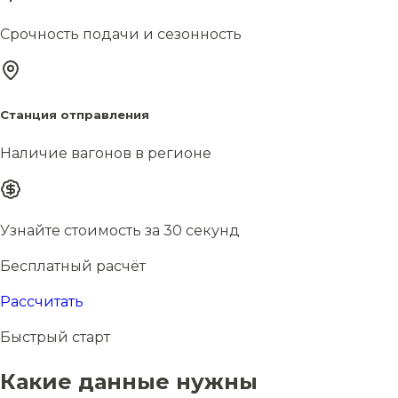
Срочность подачи и сезонность
Станция отправления
Наличие вагонов в регионе
Узнайте стоимость за 30 секунд
Бесплатный расчёт
Рассчитать
Быстрый старт
Какие данные нужны