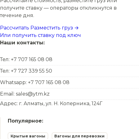
Рассчитайте стоимость, разместите груз или
получите ставку — операторы откликнутся в
течение дня.
Рассчитать
Разместить груз →
Или получить ставку под ключ
Наши контакты:
Тел: +7 707 165 08 08
Тел: +7 727 339 55 50
Whatsapp: +7 707 165 08 08
Email: sales@ytm.kz
Адрес: г. Алматы, ул. Н. Коперника, 124Г
Популярное:
Крытые вагоны
Вагоны для перевозки