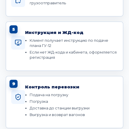
грузоотправитель
5
Инструкция и ЖД-код
Клиент получает инструкцию по подаче
плана ГУ-12
Если нет ЖД-кода и кабинета, оформляется
регистрация
9
Контроль перевозки
Подача на погрузку
Погрузка
Доставка до станции выгрузки
Выгрузка и возврат вагонов