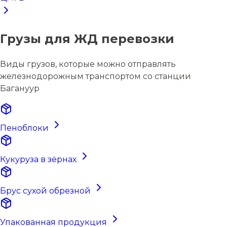
Грузы для ЖД перевозки
Виды грузов, которые можно отправлять
железнодорожным транспортом со станции
Багануур
Пеноблоки
Кукуруза в зёрнах
Брус сухой обрезной
Упакованная продукция