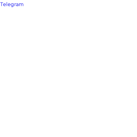
Telegram