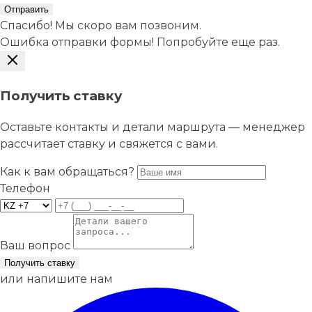
Отправить
Спасибо! Мы скоро вам позвоним.
Ошибка отправки формы! Попробуйте еще раз.
Получить ставку
Оставьте контакты и детали маршрута — менеджер
рассчитает ставку и свяжется с вами.
Как к вам обращаться?
Телефон
Ваш вопрос
Получить ставку
или напишите нам