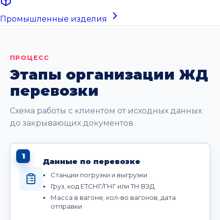
Промышленные изделия
ПРОЦЕСС
Этапы организации ЖД
перевозки
Схема работы с клиентом от исходных данных
до закрывающих документов.
1
Данные по перевозке
Станции погрузки и выгрузки
Груз, код ЕТСНГ/ГНГ или ТН ВЭД
Масса в вагоне, кол-во вагонов, дата
отправки