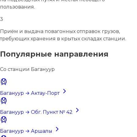
пользования.
3
Приём и выдача повагонных отправок грузов,
требующих хранения в крытых складах станции.
Популярные направления
Со станции Багануур
Багануур → Актау-Порт
Багануур → Обг. Пункт № 42
Багануур → Аршалы