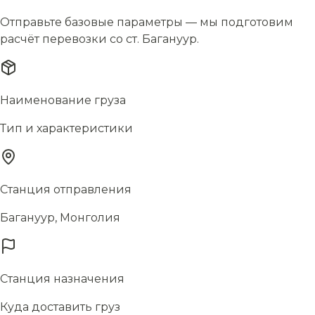
Отправьте базовые параметры — мы подготовим
расчёт перевозки со ст. Багануур.
Наименование груза
Тип и характеристики
Станция отправления
Багануур, Монголия
Станция назначения
Куда доставить груз