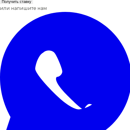
Получить ставку
или напишите нам