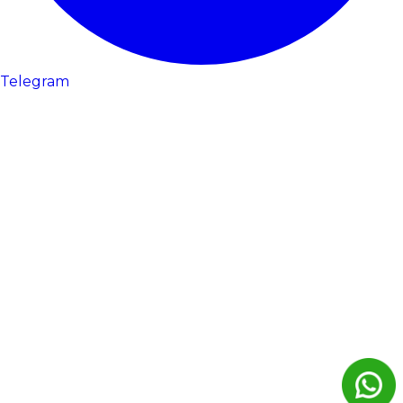
Telegram