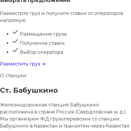
Выбрать предложения
Разместите груз и получите ставки от операторов
напрямую.
Размещение груза
Получение ставок
Выбор оператора
Разместить груз →
О станции
Ст. Бабушкино
Железнодорожная станция Бабушкино
расположена в стране Россия (Свердловская ж. д.).
Мы организуем ЖД грузоперевозки со станции
Бабушкино в Казахстан и транзитом через Казахстан