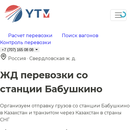
Расчет перевозки
Поиск вагонов
Контроль перевозки
+7 (707) 165 08 08
Россия · Свердловская ж. д.
ЖД перевозки со
станции Бабушкино
Организуем отправку грузов со станции Бабушкино
в Казахстан и транзитом через Казахстан в страны
СНГ