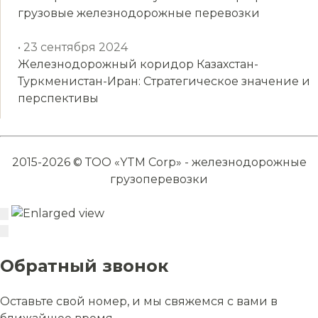
грузовые железнодорожные перевозки
• 23 сентября 2024
Железнодорожный коридор Казахстан-
Туркменистан-Иран: Стратегическое значение и
перспективы
2015-2026 © ТОО «YTM Corp» - железнодорожные
грузоперевозки
Обратный звонок
Оставьте свой номер, и мы свяжемся с вами в