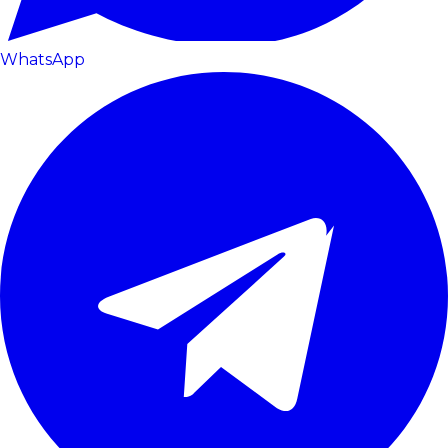
WhatsApp