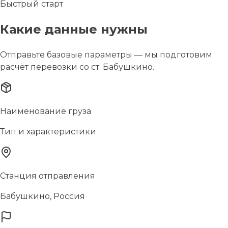
Быстрый старт
Какие данные нужны
Отправьте базовые параметры — мы подготовим
расчёт перевозки со ст. Бабушкино.
Наименование груза
Тип и характеристики
Станция отправления
Бабушкино, Россия