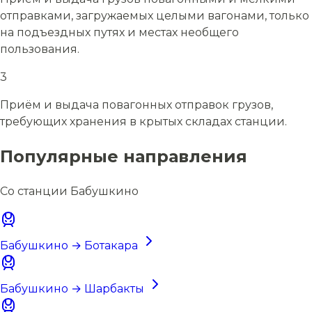
отправками, загружаемых целыми вагонами, только
на подъездных путях и местах необщего
пользования.
3
Приём и выдача повагонных отправок грузов,
требующих хранения в крытых складах станции.
Популярные направления
Со станции Бабушкино
Бабушкино → Ботакара
Бабушкино → Шарбакты