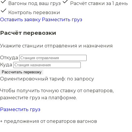
Вагоны под ваш груз
Расчёт ставки за 1 день
Контроль перевозки
Оставить заявку
Разместить груз
Расчёт перевозки
Укажите станции отправления и назначения
Откуда
Куда
Рассчитать перевозку
Ориентировочный тариф:
по запросу
Чтобы получить точную ставку от операторов,
разместите груз на платформе.
Разместить груз
+ предложения от операторов вагонов