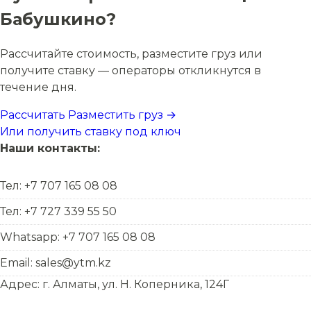
Бабушкино?
Рассчитайте стоимость, разместите груз или
получите ставку — операторы откликнутся в
течение дня.
Рассчитать
Разместить груз →
Или получить ставку под ключ
Наши контакты:
Тел: +7 707 165 08 08
Тел: +7 727 339 55 50
Whatsapp: +7 707 165 08 08
Email: sales@ytm.kz
Адрес: г. Алматы, ул. Н. Коперника, 124Г