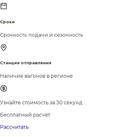
Сроки
Срочность подачи и сезонность
Станция отправления
Наличие вагонов в регионе
Узнайте стоимость за 30 секунд
Бесплатный расчёт
Рассчитать