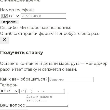
ближайшее время.
Номер телефона
Отправить
Спасибо! Мы скоро вам позвоним.
Ошибка отправки формы! Попробуйте еще раз.
Получить ставку
Оставьте контакты и детали маршрута — менеджер
рассчитает ставку и свяжется с вами.
Как к вам обращаться?
Телефон
Ваш вопрос