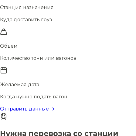
Станция назначения
Куда доставить груз
Объём
Количество тонн или вагонов
Желаемая дата
Когда нужно подать вагон
Отправить данные →
Нужна перевозка со станции