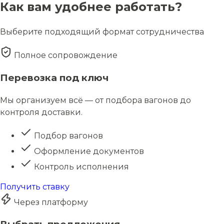
Как вам удобнее работать?
Выберите подходящий формат сотрудничества
Полное сопровождение
Перевозка под ключ
Мы организуем всё — от подбора вагонов до
контроля доставки.
Подбор вагонов
Оформление документов
Контроль исполнения
Получить ставку
Через платформу