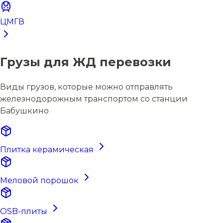
ЦМГВ
Грузы для ЖД перевозки
Виды грузов, которые можно отправлять
железнодорожным транспортом со станции
Бабушкино
Плитка керамическая
Меловой порошок
OSB-плиты