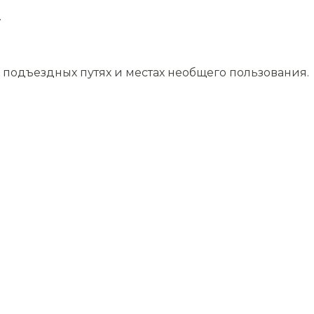
.
подъездных путях и местах необщего пользования.