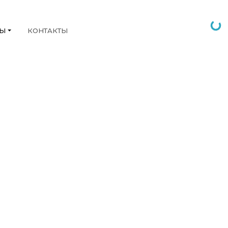
НЫ
КОНТАКТЫ