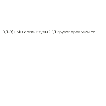
НОД-9)). Мы организуем ЖД грузоперевозки со