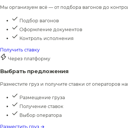
Мы организуем всё — от подбора вагонов до контро
Подбор вагонов
Оформление документов
Контроль исполнения
Получить ставку
Через платформу
Выбрать предложения
Разместите груз и получите ставки от операторов н
Размещение груза
Получение ставок
Выбор оператора
Разместить груз →