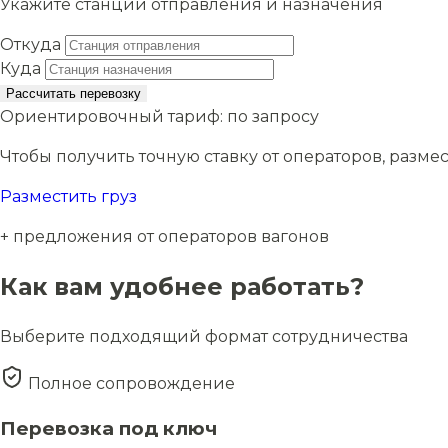
Укажите станции отправления и назначения
Откуда
Куда
Рассчитать перевозку
Ориентировочный тариф:
по запросу
Чтобы получить точную ставку от операторов, размес
Разместить груз
+ предложения от операторов вагонов
Как вам удобнее работать?
Выберите подходящий формат сотрудничества
Полное сопровождение
Перевозка под ключ