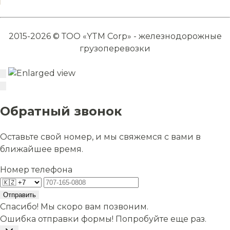
2015-2026 © ТОО «YTM Corp» - железнодорожные
грузоперевозки
Обратный звонок
Оставьте свой номер, и мы свяжемся с вами в
ближайшее время.
Номер телефона
Отправить
Спасибо! Мы скоро вам позвоним.
Ошибка отправки формы! Попробуйте еще раз.