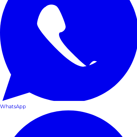
WhatsApp