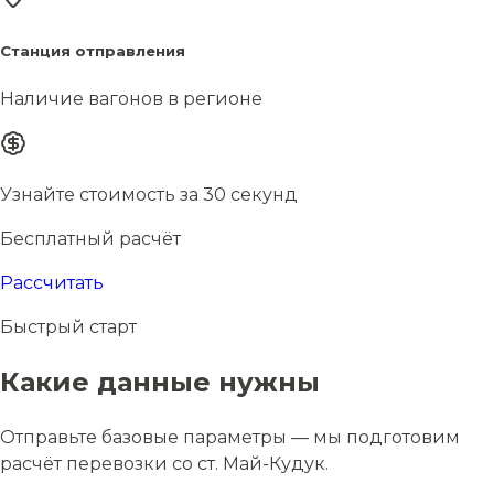
Станция отправления
Наличие вагонов в регионе
Узнайте стоимость за 30 секунд
Бесплатный расчёт
Рассчитать
Быстрый старт
Какие данные нужны
Отправьте базовые параметры — мы подготовим
расчёт перевозки со ст. Май-Кудук.