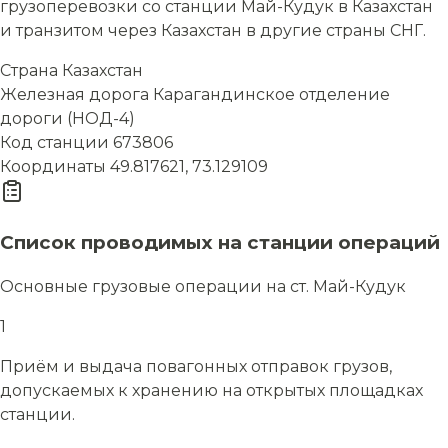
грузоперевозки со станции Май-Кудук в Казахстан
и транзитом через Казахстан в другие страны СНГ.
Страна
Казахстан
Железная дорога
Карагандинское отделение
дороги (НОД-4)
Код станции
673806
Координаты
49.817621, 73.129109
Список проводимых на станции операций
Основные грузовые операции на ст. Май-Кудук
1
Приём и выдача повагонных отправок грузов,
допускаемых к хранению на открытых площадках
станции.