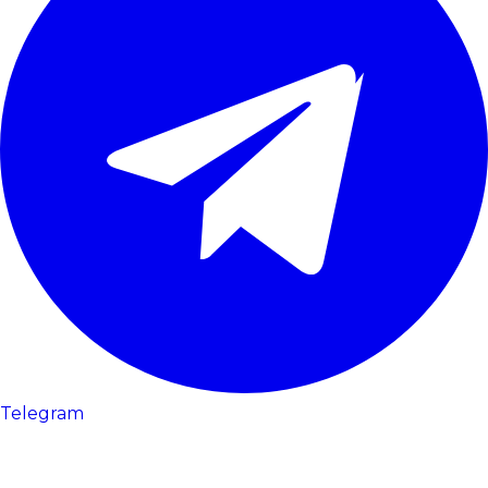
Telegram