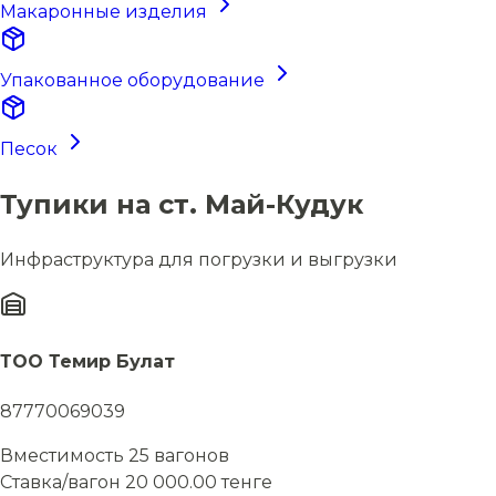
Макаронные изделия
Упакованное оборудование
Песок
Тупики на ст. Май-Кудук
Инфраструктура для погрузки и выгрузки
ТОО Темир Булат
87770069039
Вместимость
25 вагонов
Ставка/вагон
20 000.00 тенге