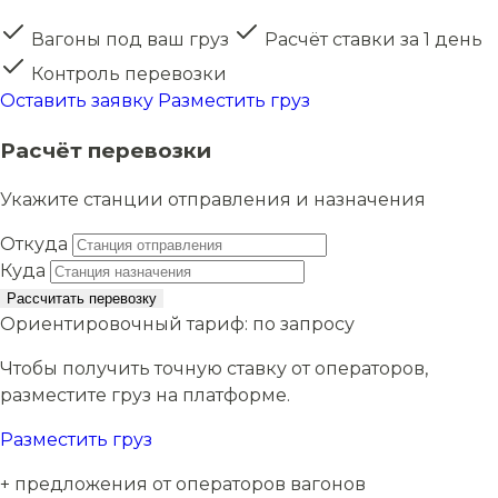
Вагоны под ваш груз
Расчёт ставки за 1 день
Контроль перевозки
Оставить заявку
Разместить груз
Расчёт перевозки
Укажите станции отправления и назначения
Откуда
Куда
Рассчитать перевозку
Ориентировочный тариф:
по запросу
Чтобы получить точную ставку от операторов,
разместите груз на платформе.
Разместить груз
+ предложения от операторов вагонов