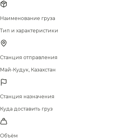
Наименование груза
Тип и характеристики
Станция отправления
Май-Кудук, Казахстан
Станция назначения
Куда доставить груз
Объём