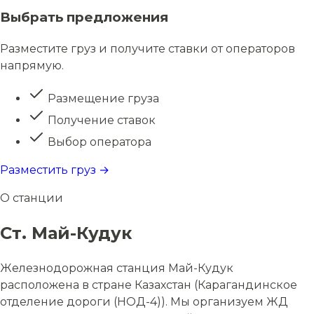
Выбрать предложения
Разместите груз и получите ставки от операторов
напрямую.
Размещение груза
Получение ставок
Выбор оператора
Разместить груз →
О станции
Ст. Май-Кудук
Железнодорожная станция Май-Кудук
расположена в стране Казахстан (Карагандинское
отделение дороги (НОД-4)). Мы организуем ЖД