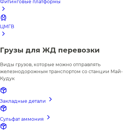
Фитинговые платформы
ЦМГВ
Грузы для ЖД перевозки
Виды грузов, которые можно отправлять
железнодорожным транспортом со станции Май-
Кудук
Закладные детали
Сульфат аммония