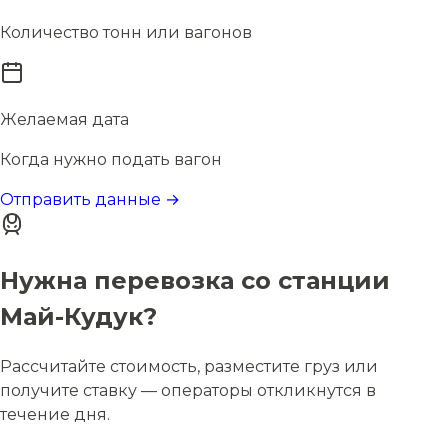
Количество тонн или вагонов
Желаемая дата
Когда нужно подать вагон
Отправить данные →
Нужна перевозка со станции
Май-Кудук?
Рассчитайте стоимость, разместите груз или
получите ставку — операторы откликнутся в
течение дня.