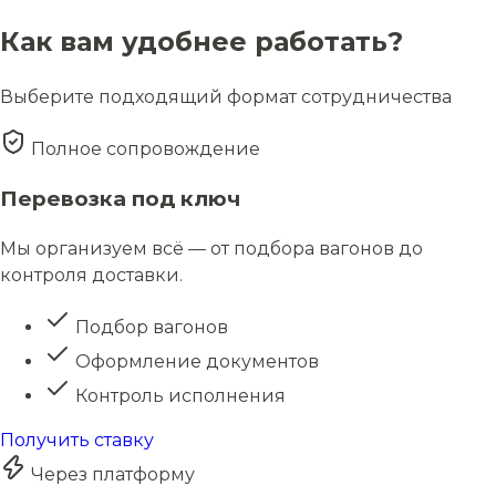
Как вам удобнее работать?
Выберите подходящий формат сотрудничества
Полное сопровождение
Перевозка под ключ
Мы организуем всё — от подбора вагонов до
контроля доставки.
Подбор вагонов
Оформление документов
Контроль исполнения
Получить ставку
Через платформу