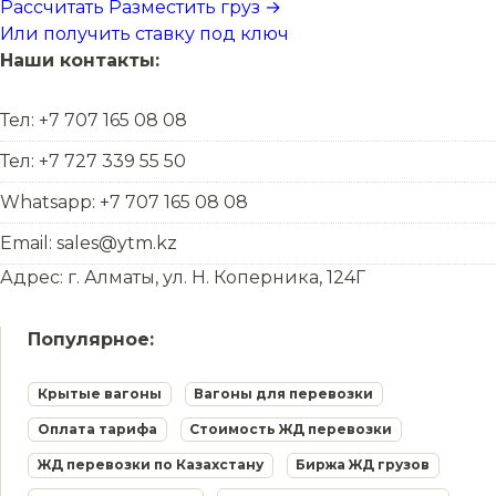
Рассчитать
Разместить груз →
Или получить ставку под ключ
Наши контакты:
Тел: +7 707 165 08 08
Тел: +7 727 339 55 50
Whatsapp: +7 707 165 08 08
Email: sales@ytm.kz
Адрес: г. Алматы, ул. Н. Коперника, 124Г
Популярное:
Крытые вагоны
Вагоны для перевозки
Оплата тарифа
Стоимость ЖД перевозки
ЖД перевозки по Казахстану
Биржа ЖД грузов