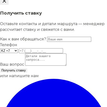
Получить ставку
Оставьте контакты и детали маршрута — менеджер
рассчитает ставку и свяжется с вами.
Как к вам обращаться?
Телефон
Ваш вопрос
Получить ставку
или напишите нам