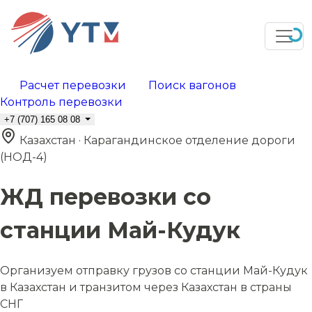
Расчет перевозки
Поиск вагонов
Контроль перевозки
+7 (707) 165 08 08
Казахстан · Карагандинское отделение дороги
(НОД-4)
ЖД перевозки со
станции Май-Кудук
Организуем отправку грузов со станции Май-Кудук
в Казахстан и транзитом через Казахстан в страны
СНГ