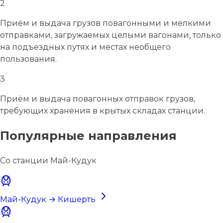
2
Приём и выдача грузов повагонными и мелкими
отправками, загружаемых целыми вагонами, только
на подъездных путях и местах необщего
пользования.
3
Приём и выдача повагонных отправок грузов,
требующих хранения в крытых складах станции.
Популярные направления
Со станции Май-Кудук
Май-Кудук → Кишерть