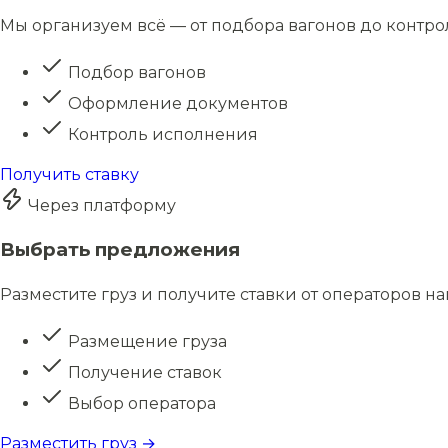
Мы организуем всё — от подбора вагонов до контро
Подбор вагонов
Оформление документов
Контроль исполнения
Получить ставку
Через платформу
Выбрать предложения
Разместите груз и получите ставки от операторов н
Размещение груза
Получение ставок
Выбор оператора
Разместить груз →