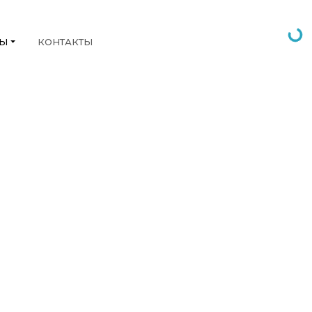
НЫ
КОНТАКТЫ