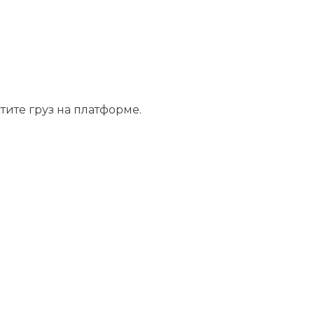
тите груз на платформе.