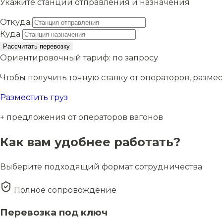
Укажите станции отправления и назначения
Откуда
Куда
Рассчитать перевозку
Ориентировочный тариф:
по запросу
Чтобы получить точную ставку от операторов, размес
Разместить груз
+ предложения от операторов вагонов
Как вам удобнее работать?
Выберите подходящий формат сотрудничества
Полное сопровождение
Перевозка под ключ