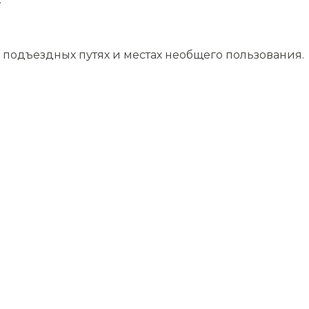
подъездных путях и местах необщего пользования.