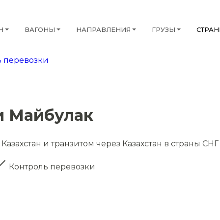
Н
ВАГОНЫ
НАПРАВЛЕНИЯ
ГРУЗЫ
СТРА
 перевозки
и Майбулак
Казахстан и транзитом через Казахстан в страны СНГ
Контроль перевозки