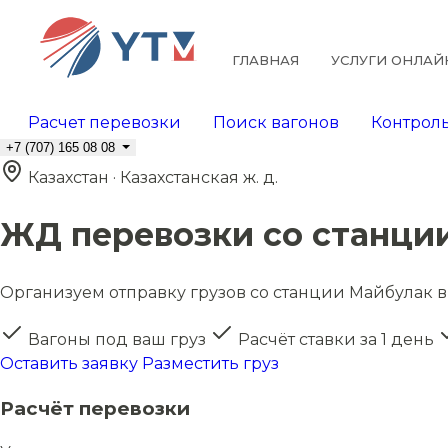
ГЛАВНАЯ
УСЛУГИ ОНЛАЙ
Расчет перевозки
Поиск вагонов
Контроль
+7 (707) 165 08 08
Казахстан · Казахстанская ж. д.
ЖД перевозки со станци
Организуем отправку грузов со станции Майбулак в 
Вагоны под ваш груз
Расчёт ставки за 1 день
Оставить заявку
Разместить груз
Расчёт перевозки