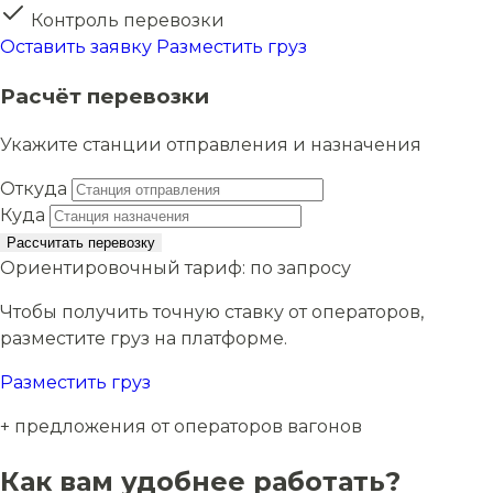
Контроль перевозки
Оставить заявку
Разместить груз
Расчёт перевозки
Укажите станции отправления и назначения
Откуда
Куда
Рассчитать перевозку
Ориентировочный тариф:
по запросу
Чтобы получить точную ставку от операторов,
разместите груз на платформе.
Разместить груз
+ предложения от операторов вагонов
Как вам удобнее работать?