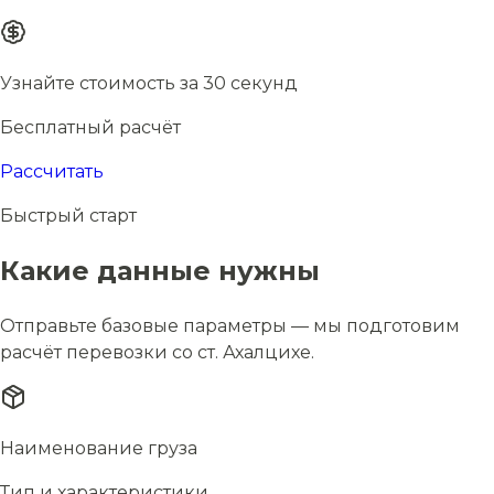
Узнайте стоимость за 30 секунд
Бесплатный расчёт
Рассчитать
Быстрый старт
Какие данные нужны
Отправьте базовые параметры — мы подготовим
расчёт перевозки со ст. Ахалцихе.
Наименование груза
Тип и характеристики