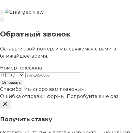
Обратный звонок
Оставьте свой номер, и мы свяжемся с вами в
ближайшее время.
Номер телефона
Отправить
Спасибо! Мы скоро вам позвоним.
Ошибка отправки формы! Попробуйте еще раз.
Получить ставку
Оставьте контакты и детали маршрута — менеджер