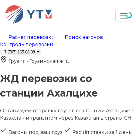
Расчет перевозки
Поиск вагонов
Контроль перевозки
+7 (707) 165 08 08
Грузия · Грузинская ж. д.
ЖД перевозки со
станции Ахалцихе
Организуем отправку грузов со станции Ахалцихе в
Казахстан и транзитом через Казахстан в страны СНГ
Вагоны под ваш груз
Расчёт ставки за 1 день