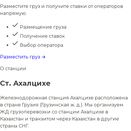
Разместите груз и получите ставки от операторов
напрямую.
Размещение груза
Получение ставок
Выбор оператора
Разместить груз →
О станции
Ст. Ахалцихе
Железнодорожная станция Ахалцихе расположена
в стране Грузия (Грузинская ж. д.). Мы организуем
ЖД грузоперевозки со станции Ахалцихе в
Казахстан и транзитом через Казахстан в другие
страны СНГ.