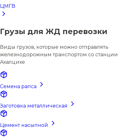
ЦМГВ
Грузы для ЖД перевозки
Виды грузов, которые можно отправлять
железнодорожным транспортом со станции
Ахалцихе
Семена рапса
Заготовка металлическая
Цемент насыпной