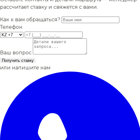
рассчитает ставку и свяжется с вами.
Как к вам обращаться?
Телефон
Ваш вопрос
Получить ставку
или напишите нам