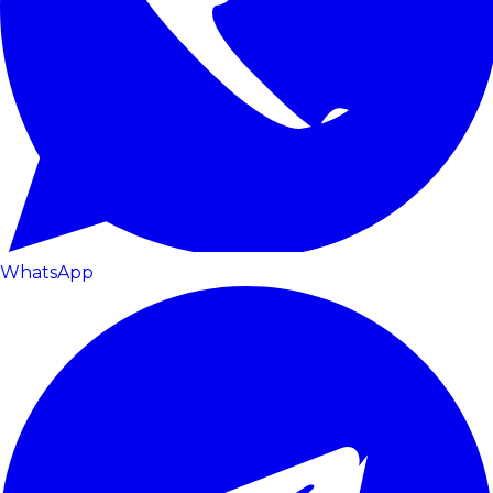
WhatsApp