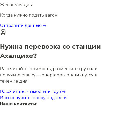
Желаемая дата
Когда нужно подать вагон
Отправить данные →
Нужна перевозка со станции
Ахалцихе?
Рассчитайте стоимость, разместите груз или
получите ставку — операторы откликнутся в
течение дня.
Рассчитать
Разместить груз →
Или получить ставку под ключ
Наши контакты: