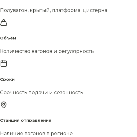
Полувагон, крытый, платформа, цистерна
Объём
Количество вагонов и регулярность
Сроки
Срочность подачи и сезонность
Станция отправления
Наличие вагонов в регионе