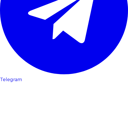
Telegram