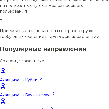
на подъездных путях и местах необщего
пользования.
3
Приём и выдача повагонных отправок грузов,
требующих хранения в крытых складах станции.
Популярные направления
Со станции Ахалцихе
Ахалцихе → Кубек
Ахалцихе → Бауманская