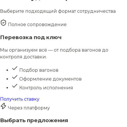
Выберите подходящий формат сотрудничества
Полное сопровождение
Перевозка под ключ
Мы организуем всё — от подбора вагонов до
контроля доставки.
Подбор вагонов
Оформление документов
Контроль исполнения
Получить ставку
Через платформу
Выбрать предложения