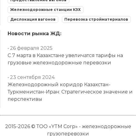
Железнодорожные станции КЗХ
Дислокация вагонов
Перевозка стройматериалов
Новости рынка ЖД:
• 26 февраля 2025
С 7 марта в Казахстане увеличатся тарифы на
грузовые железнодорожные перевозки
• 23 сентября 2024
Железнодорожный коридор Казахстан-
Туркменистан-Иран: Стратегическое значение и
перспективы
2015-2026 © ТОО «YTM Corp» - железнодорожные
грузоперевозки