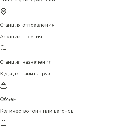
Станция отправления
Ахалцихе, Грузия
Станция назначения
Куда доставить груз
Объём
Количество тонн или вагонов