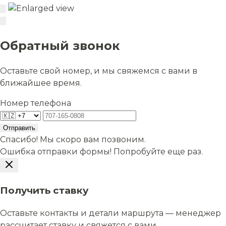
Обратный звонок
Оставьте свой номер, и мы свяжемся с вами в
ближайшее время.
Номер телефона
Отправить
Спасибо! Мы скоро вам позвоним.
Ошибка отправки формы! Попробуйте еще раз.
Получить ставку
Оставьте контакты и детали маршрута — менеджер
рассчитает ставку и свяжется с вами.