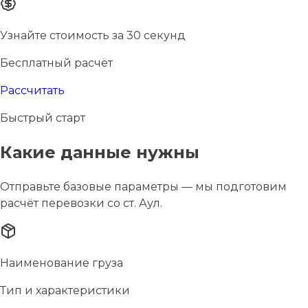
Узнайте стоимость за 30 секунд
Бесплатный расчёт
Рассчитать
Быстрый старт
Какие данные нужны
Отправьте базовые параметры — мы подготовим
расчёт перевозки со ст. Аул.
Наименование груза
Тип и характеристики