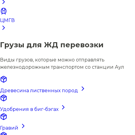
ЦМГВ
Грузы для ЖД перевозки
Виды грузов, которые можно отправлять
железнодорожным транспортом со станции Аул
Древесина лиственных пород
Удобрения в биг-бэгах
Гравий