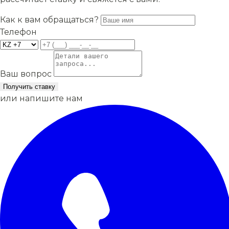
Как к вам обращаться?
Телефон
Ваш вопрос
Получить ставку
или напишите нам