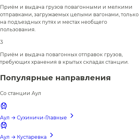
Приём и выдача грузов повагонными и мелкими
отправками, загружаемых целыми вагонами, только
на подъездных путях и местах необщего
пользования.
3
Приём и выдача повагонных отправок грузов,
требующих хранения в крытых складах станции.
Популярные направления
Со станции Аул
Аул → Сухиничи-Главные
Аул → Кустаревка