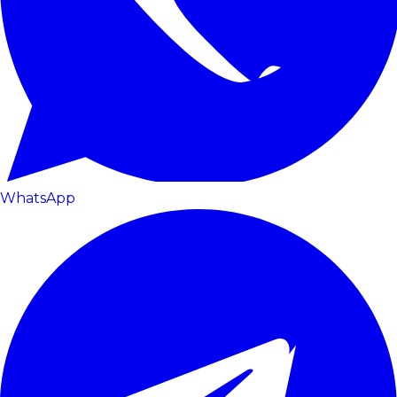
WhatsApp