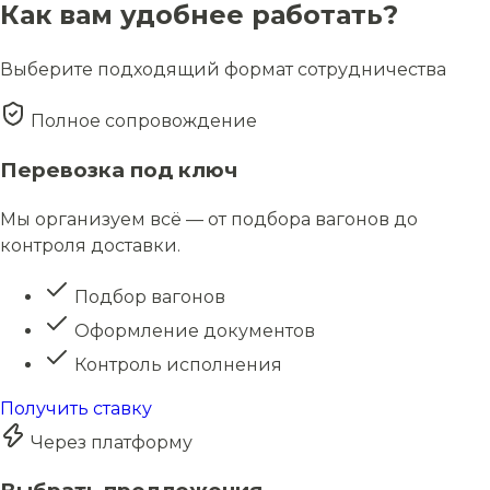
Как вам удобнее работать?
Выберите подходящий формат сотрудничества
Полное сопровождение
Перевозка под ключ
Мы организуем всё — от подбора вагонов до
контроля доставки.
Подбор вагонов
Оформление документов
Контроль исполнения
Получить ставку
Через платформу