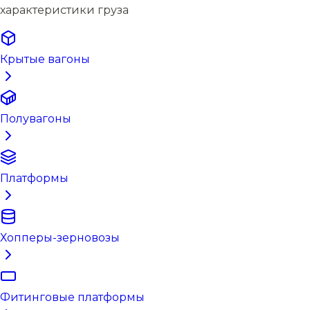
характеристики груза
Крытые вагоны
Полувагоны
Платформы
Хопперы-зерновозы
Фитинговые платформы