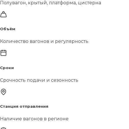
Полувагон, крытый, платформа, цистерна
Объём
Количество вагонов и регулярность
Сроки
Срочность подачи и сезонность
Станция отправления
Наличие вагонов в регионе