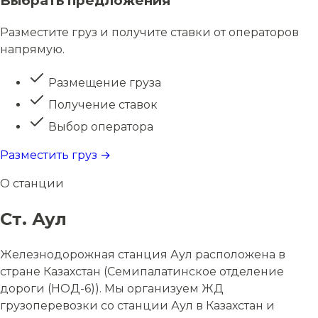
Выбрать предложения
Разместите груз и получите ставки от операторов
напрямую.
Размещение груза
Получение ставок
Выбор оператора
Разместить груз →
О станции
Ст. Аул
Железнодорожная станция Аул расположена в
стране Казахстан (Семипалатинское отделение
дороги (НОД-6)). Мы организуем ЖД
грузоперевозки со станции Аул в Казахстан и