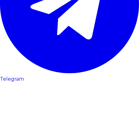
Telegram