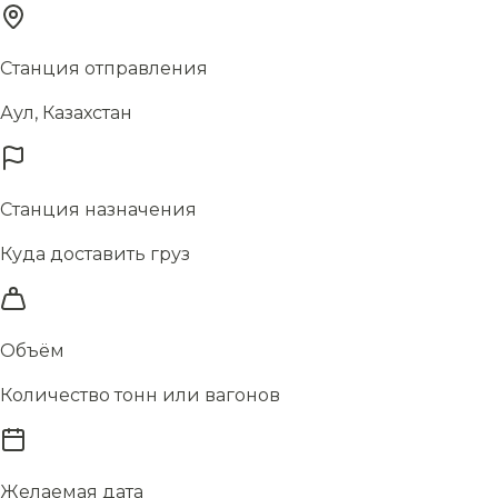
Станция отправления
Аул, Казахстан
Станция назначения
Куда доставить груз
Объём
Количество тонн или вагонов
Желаемая дата