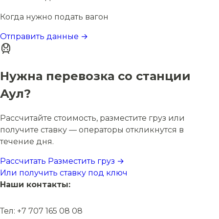
Когда нужно подать вагон
Отправить данные →
Нужна перевозка со станции
Аул?
Рассчитайте стоимость, разместите груз или
получите ставку — операторы откликнутся в
течение дня.
Рассчитать
Разместить груз →
Или получить ставку под ключ
Наши контакты:
Тел: +7 707 165 08 08