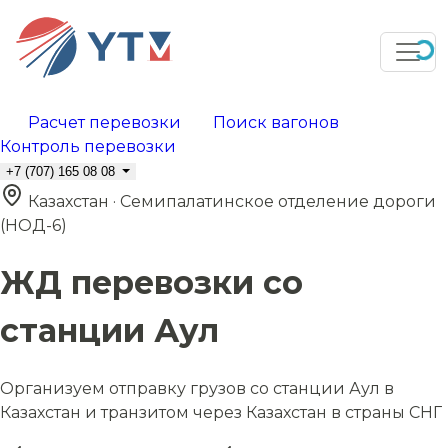
Расчет перевозки
Поиск вагонов
Контроль перевозки
+7 (707) 165 08 08
Казахстан · Семипалатинское отделение дороги
(НОД-6)
ЖД перевозки со
станции Аул
Организуем отправку грузов со станции Аул в
Казахстан и транзитом через Казахстан в страны СНГ