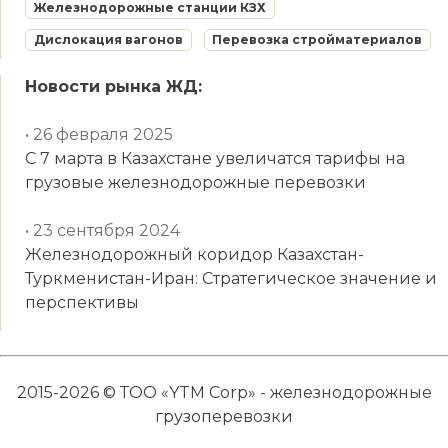
Железнодорожные станции КЗХ
Дислокация вагонов
Перевозка стройматериалов
Новости рынка ЖД:
• 26 февраля 2025
С 7 марта в Казахстане увеличатся тарифы на
грузовые железнодорожные перевозки
• 23 сентября 2024
Железнодорожный коридор Казахстан-
Туркменистан-Иран: Стратегическое значение и
перспективы
2015-2026 © ТОО «YTM Corp» - железнодорожные
грузоперевозки