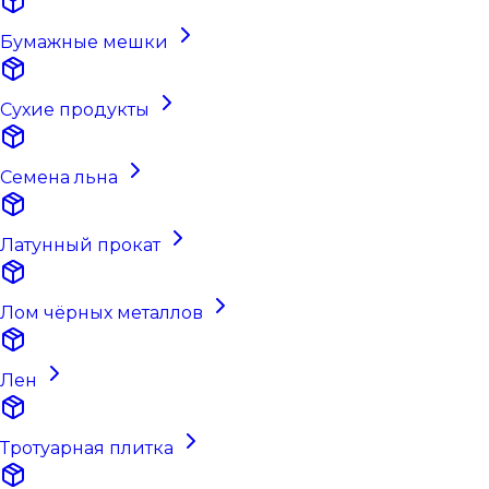
Бумажные мешки
Сухие продукты
Семена льна
Латунный прокат
Лом чёрных металлов
Лен
Тротуарная плитка