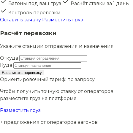
Вагоны под ваш груз
Расчёт ставки за 1 день
Контроль перевозки
Оставить заявку
Разместить груз
Расчёт перевозки
Укажите станции отправления и назначения
Откуда
Куда
Рассчитать перевозку
Ориентировочный тариф:
по запросу
Чтобы получить точную ставку от операторов,
разместите груз на платформе.
Разместить груз
+ предложения от операторов вагонов