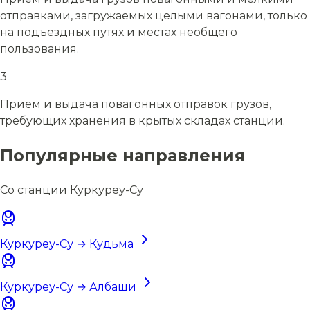
отправками, загружаемых целыми вагонами, только
на подъездных путях и местах необщего
пользования.
3
Приём и выдача повагонных отправок грузов,
требующих хранения в крытых складах станции.
Популярные направления
Со станции Куркуреу-Су
Куркуреу-Су → Кудьма
Куркуреу-Су → Албаши