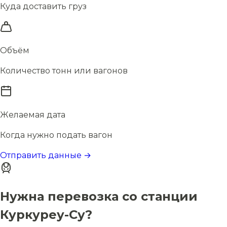
Куда доставить груз
Объём
Количество тонн или вагонов
Желаемая дата
Когда нужно подать вагон
Отправить данные →
Нужна перевозка со станции
Куркуреу-Су?