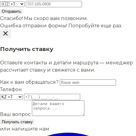
Отправить
Спасибо! Мы скоро вам позвоним.
Ошибка отправки формы! Попробуйте еще раз.
Получить ставку
Оставьте контакты и детали маршрута — менеджер
рассчитает ставку и свяжется с вами.
Как к вам обращаться?
Телефон
Ваш вопрос
Получить ставку
или напишите нам