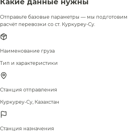
Какие данные нужны
Отправьте базовые параметры — мы подготовим
расчёт перевозки со ст. Куркуреу-Су.
Наименование груза
Тип и характеристики
Станция отправления
Куркуреу-Су, Казахстан
Станция назначения