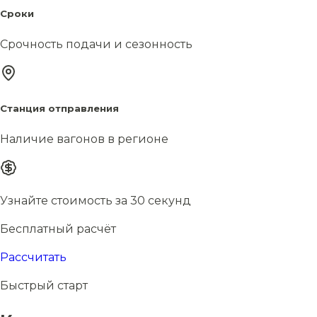
Сроки
Срочность подачи и сезонность
Станция отправления
Наличие вагонов в регионе
Узнайте стоимость за 30 секунд
Бесплатный расчёт
Рассчитать
Быстрый старт