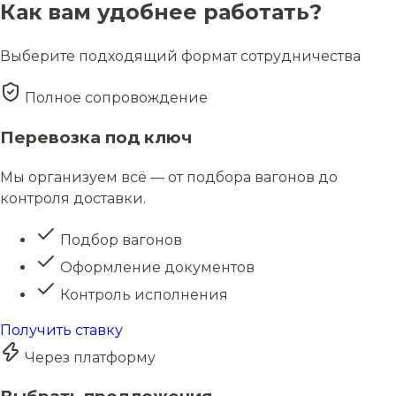
Как вам удобнее работать?
Выберите подходящий формат сотрудничества
Полное сопровождение
Перевозка под ключ
Мы организуем всё — от подбора вагонов до
контроля доставки.
Подбор вагонов
Оформление документов
Контроль исполнения
Получить ставку
Через платформу