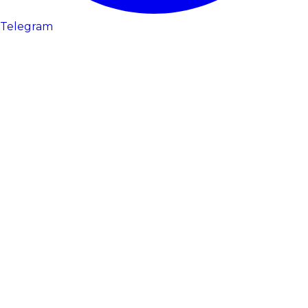
Telegram