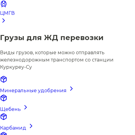
ЦМГВ
Грузы для ЖД перевозки
Виды грузов, которые можно отправлять
железнодорожным транспортом со станции
Куркуреу-Су
Минеральные удобрения
Щебень
Карбамид