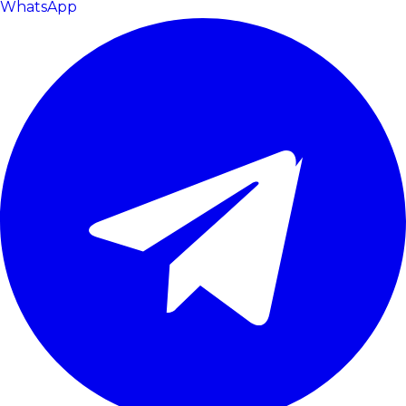
WhatsApp