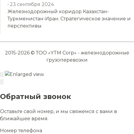
• 23 сентября 2024
Железнодорожный коридор Казахстан-
Туркменистан-Иран: Стратегическое значение и
перспективы
2015-2026 © ТОО «YTM Corp» - железнодорожные
грузоперевозки
Обратный звонок
Оставьте свой номер, и мы свяжемся с вами в
ближайшее время.
Номер телефона