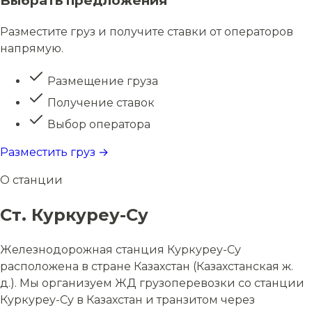
Выбрать предложения
Разместите груз и получите ставки от операторов
напрямую.
Размещение груза
Получение ставок
Выбор оператора
Разместить груз →
О станции
Ст. Куркуреу-Су
Железнодорожная станция Куркуреу-Су
расположена в стране Казахстан (Казахстанская ж.
д.). Мы организуем ЖД грузоперевозки со станции
Куркуреу-Су в Казахстан и транзитом через