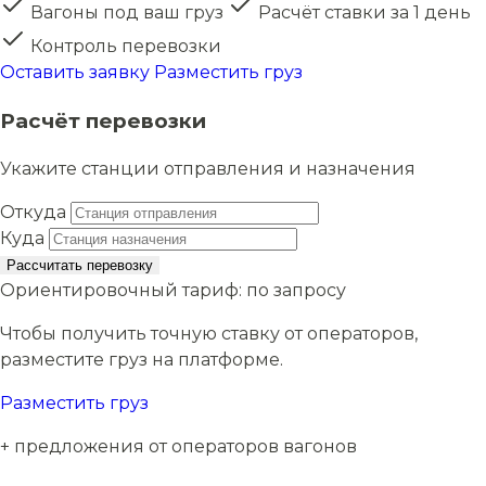
Вагоны под ваш груз
Расчёт ставки за 1 день
Контроль перевозки
Оставить заявку
Разместить груз
Расчёт перевозки
Укажите станции отправления и назначения
Откуда
Куда
Рассчитать перевозку
Ориентировочный тариф:
по запросу
Чтобы получить точную ставку от операторов,
разместите груз на платформе.
Разместить груз
+ предложения от операторов вагонов