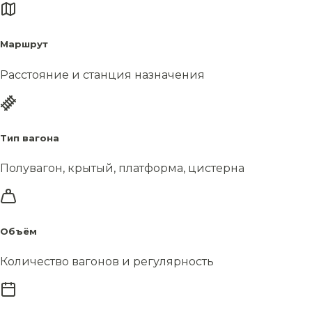
Маршрут
Расстояние и станция назначения
Тип вагона
Полувагон, крытый, платформа, цистерна
Объём
Количество вагонов и регулярность