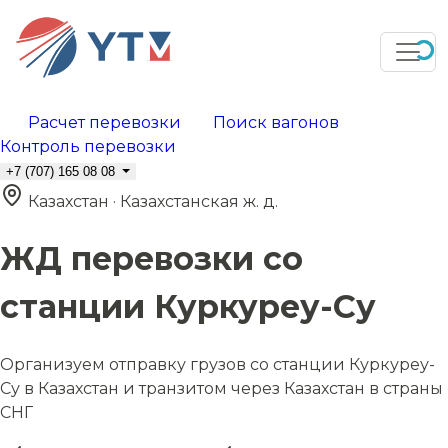
Расчет перевозки
Поиск вагонов
Контроль перевозки
+7 (707) 165 08 08
Казахстан · Казахстанская ж. д.
ЖД перевозки со
станции Куркуреу-Су
Организуем отправку грузов со станции Куркуреу-
Су в Казахстан и транзитом через Казахстан в страны
СНГ