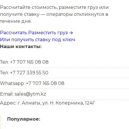
Рассчитайте стоимость, разместите груз или
получите ставку — операторы откликнутся в
течение дня.
Рассчитать
Разместить груз →
Или получить ставку под ключ
Наши контакты:
Тел: +7 707 165 08 08
Тел: +7 727 339 55 50
Whatsapp: +7 707 165 08 08
Email: sales@ytm.kz
Адрес: г. Алматы, ул. Н. Коперника, 124Г
Популярное: