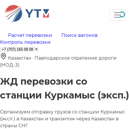
Расчет перевозки
Поиск вагонов
Контроль перевозки
+7 (707) 165 08 08
Казахстан · Павлодарское отделение дороги
(НОД-3)
ЖД перевозки со
станции Куркамыс (эксп.)
Организуем отправку грузов со станции Куркамыс
(эксп.) в Казахстан и транзитом через Казахстан в
страны СНГ