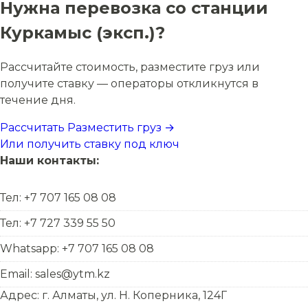
Нужна перевозка со станции
Куркамыс (эксп.)?
Рассчитайте стоимость, разместите груз или
получите ставку — операторы откликнутся в
течение дня.
Рассчитать
Разместить груз →
Или получить ставку под ключ
Наши контакты:
Тел: +7 707 165 08 08
Тел: +7 727 339 55 50
Whatsapp: +7 707 165 08 08
Email: sales@ytm.kz
Адрес: г. Алматы, ул. Н. Коперника, 124Г