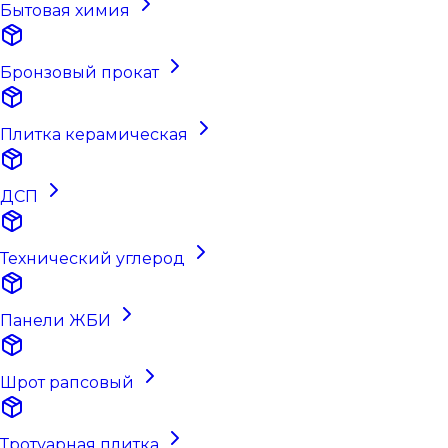
Бытовая химия
Бронзовый прокат
Плитка керамическая
ДСП
Технический углерод
Панели ЖБИ
Шрот рапсовый
Тротуарная плитка