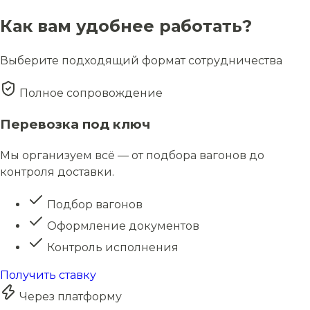
Как вам удобнее работать?
Выберите подходящий формат сотрудничества
Полное сопровождение
Перевозка под ключ
Мы организуем всё — от подбора вагонов до
контроля доставки.
Подбор вагонов
Оформление документов
Контроль исполнения
Получить ставку
Через платформу