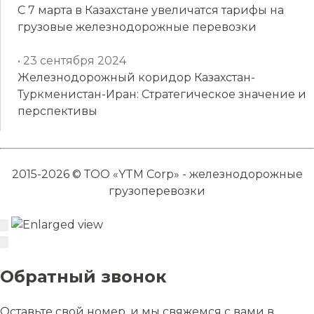
С 7 марта в Казахстане увеличатся тарифы на
грузовые железнодорожные перевозки
• 23 сентября 2024
Железнодорожный коридор Казахстан-
Туркменистан-Иран: Стратегическое значение и
перспективы
2015-2026 © ТОО «YTM Corp» - железнодорожные
грузоперевозки
Обратный звонок
Оставьте свой номер, и мы свяжемся с вами в