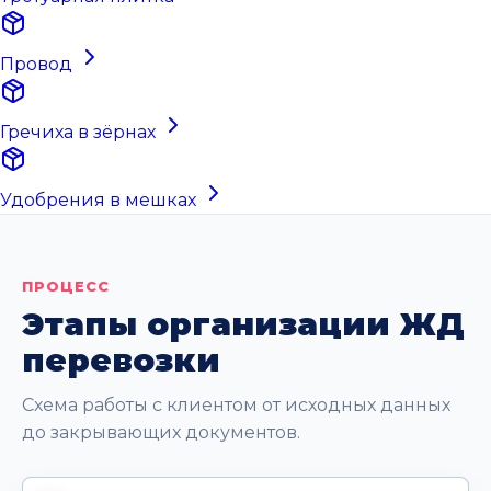
Провод
Гречиха в зёрнах
Удобрения в мешках
ПРОЦЕСС
Этапы организации ЖД
перевозки
Схема работы с клиентом от исходных данных
до закрывающих документов.