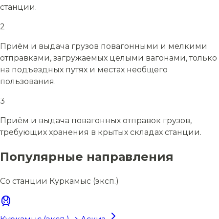
станции.
2
Приём и выдача грузов повагонными и мелкими
отправками, загружаемых целыми вагонами, только
на подъездных путях и местах необщего
пользования.
3
Приём и выдача повагонных отправок грузов,
требующих хранения в крытых складах станции.
Популярные направления
Со станции Куркамыс (эксп.)