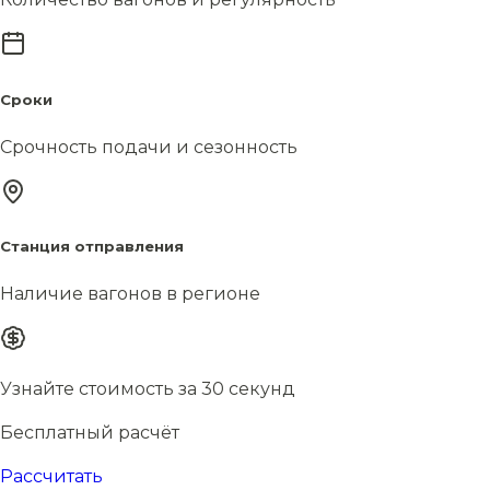
Сроки
Срочность подачи и сезонность
Станция отправления
Наличие вагонов в регионе
Узнайте стоимость за 30 секунд
Бесплатный расчёт
Рассчитать