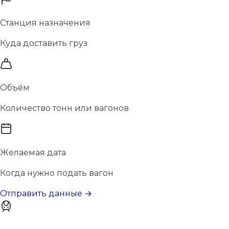
Станция назначения
Куда доставить груз
Объём
Количество тонн или вагонов
Желаемая дата
Когда нужно подать вагон
Отправить данные →