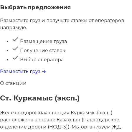
Выбрать предложения
Разместите груз и получите ставки от операторов
напрямую.
Размещение груза
Получение ставок
Выбор оператора
Разместить груз →
О станции
Ст. Куркамыс (эксп.)
Железнодорожная станция Куркамыс (эксп.)
расположена в стране Казахстан (Павлодарское
отделение дороги (НОД-3)). Мы организуем ЖД