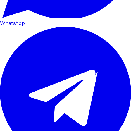
WhatsApp