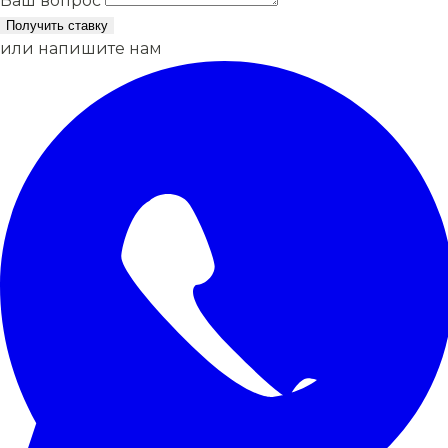
Ваш вопрос
Получить ставку
или напишите нам