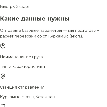
Быстрый старт
Какие данные нужны
Отправьте базовые параметры — мы подготовим
расчёт перевозки со ст. Куркамыс (эксп.).
Наименование груза
Тип и характеристики
Станция отправления
Куркамыс (эксп.), Казахстан