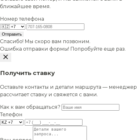
ближайшее время.
Номер телефона
Отправить
Спасибо! Мы скоро вам позвоним.
Ошибка отправки формы! Попробуйте еще раз.
Получить ставку
Оставьте контакты и детали маршрута — менеджер
рассчитает ставку и свяжется с вами.
Как к вам обращаться?
Телефон