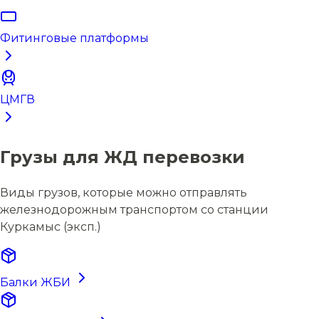
Фитинговые платформы
ЦМГВ
Грузы для ЖД перевозки
Виды грузов, которые можно отправлять
железнодорожным транспортом со станции
Куркамыс (эксп.)
Балки ЖБИ