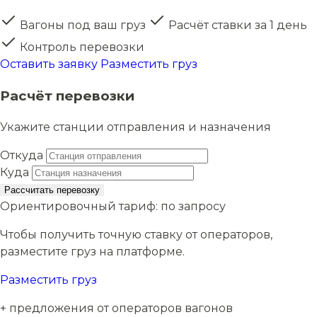
Вагоны под ваш груз
Расчёт ставки за 1 день
Контроль перевозки
Оставить заявку
Разместить груз
Расчёт перевозки
Укажите станции отправления и назначения
Откуда
Куда
Рассчитать перевозку
Ориентировочный тариф:
по запросу
Чтобы получить точную ставку от операторов,
разместите груз на платформе.
Разместить груз
+ предложения от операторов вагонов