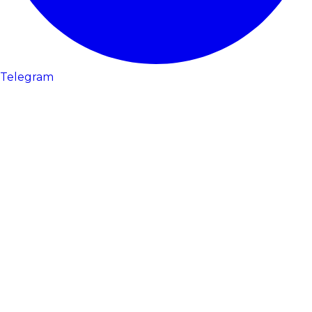
Telegram