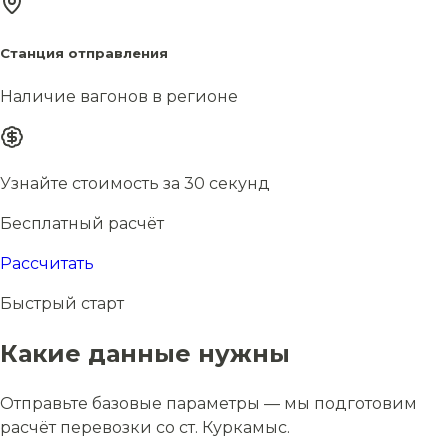
Станция отправления
Наличие вагонов в регионе
Узнайте стоимость за 30 секунд
Бесплатный расчёт
Рассчитать
Быстрый старт
Какие данные нужны
Отправьте базовые параметры — мы подготовим
расчёт перевозки со ст. Куркамыс.