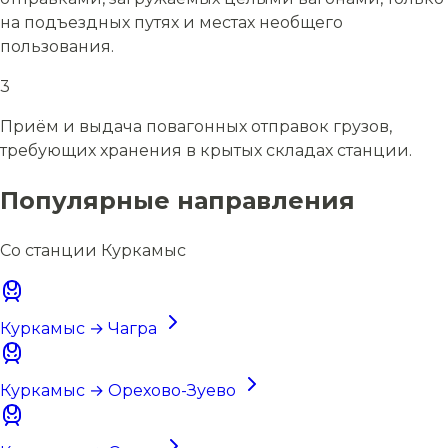
на подъездных путях и местах необщего
пользования.
3
Приём и выдача повагонных отправок грузов,
требующих хранения в крытых складах станции.
Популярные направления
Со станции Куркамыс
Куркамыс → Чагра
Куркамыс → Орехово-Зуево