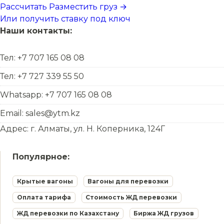
Рассчитать
Разместить груз →
Или получить ставку под ключ
Наши контакты:
Тел: +7 707 165 08 08
Тел: +7 727 339 55 50
Whatsapp: +7 707 165 08 08
Email: sales@ytm.kz
Адрес: г. Алматы, ул. Н. Коперника, 124Г
Популярное:
Крытые вагоны
Вагоны для перевозки
Оплата тарифа
Стоимость ЖД перевозки
ЖД перевозки по Казахстану
Биржа ЖД грузов