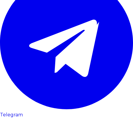
Telegram