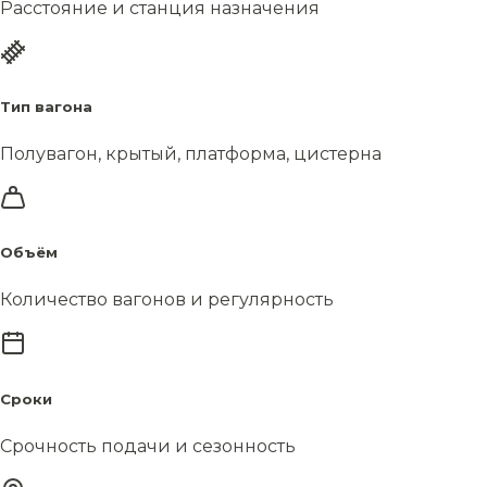
Расстояние и станция назначения
Тип вагона
Полувагон, крытый, платформа, цистерна
Объём
Количество вагонов и регулярность
Сроки
Срочность подачи и сезонность