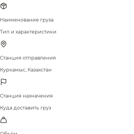
Наименование груза
Тип и характеристики
Станция отправления
Куркамыс, Казахстан
Станция назначения
Куда доставить груз
Объём