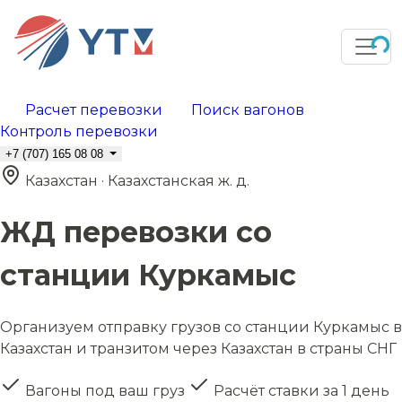
Расчет перевозки
Поиск вагонов
Контроль перевозки
+7 (707) 165 08 08
Казахстан · Казахстанская ж. д.
ЖД перевозки со
станции Куркамыс
Организуем отправку грузов со станции Куркамыс в
Казахстан и транзитом через Казахстан в страны СНГ
Вагоны под ваш груз
Расчёт ставки за 1 день