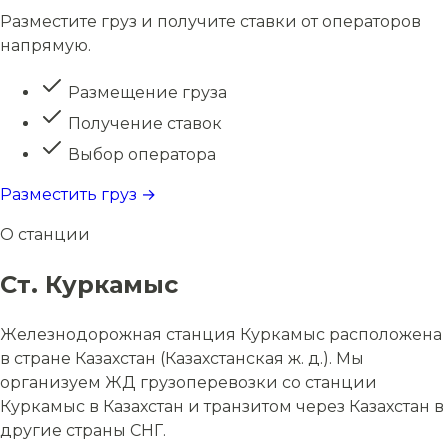
Разместите груз и получите ставки от операторов
напрямую.
Размещение груза
Получение ставок
Выбор оператора
Разместить груз →
О станции
Ст. Куркамыс
Железнодорожная станция Куркамыс расположена
в стране Казахстан (Казахстанская ж. д.). Мы
организуем ЖД грузоперевозки со станции
Куркамыс в Казахстан и транзитом через Казахстан в
другие страны СНГ.