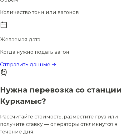
Количество тонн или вагонов
Желаемая дата
Когда нужно подать вагон
Отправить данные →
Нужна перевозка со станции
Куркамыс?
Рассчитайте стоимость, разместите груз или
получите ставку — операторы откликнутся в
течение дня.