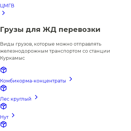
ЦМГВ
Грузы для ЖД перевозки
Виды грузов, которые можно отправлять
железнодорожным транспортом со станции
Куркамыс
Комбикорма-концентраты
Лес круглый
Нут