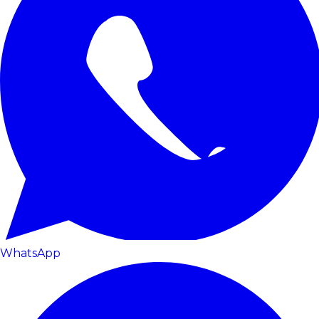
WhatsApp