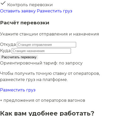
Контроль перевозки
Оставить заявку
Разместить груз
Расчёт перевозки
Укажите станции отправления и назначения
Откуда
Куда
Рассчитать перевозку
Ориентировочный тариф:
по запросу
Чтобы получить точную ставку от операторов,
разместите груз на платформе.
Разместить груз
+ предложения от операторов вагонов
Как вам удобнее работать?