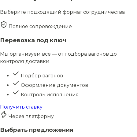
Выберите подходящий формат сотрудничества
Полное сопровождение
Перевозка под ключ
Мы организуем всё — от подбора вагонов до
контроля доставки.
Подбор вагонов
Оформление документов
Контроль исполнения
Получить ставку
Через платформу
Выбрать предложения