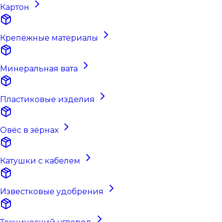
Картон
Крепёжные материалы
Минеральная вата
Пластиковые изделия
Овёс в зёрнах
Катушки с кабелем
Известковые удобрения