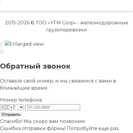
2015-2026 © ТОО «YTM Corp» - железнодорожные
грузоперевозки
Обратный звонок
Оставьте свой номер, и мы свяжемся с вами в
ближайшее время.
Номер телефона
Отправить
Спасибо! Мы скоро вам позвоним.
Ошибка отправки формы! Попробуйте еще раз.