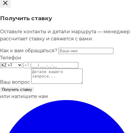
Получить ставку
Оставьте контакты и детали маршрута — менеджер
рассчитает ставку и свяжется с вами.
Как к вам обращаться?
Телефон
Ваш вопрос
Получить ставку
или напишите нам