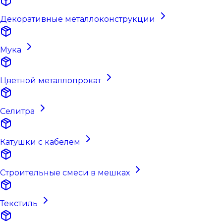
Декоративные металлоконструкции
Мука
Цветной металлопрокат
Селитра
Катушки с кабелем
Строительные смеси в мешках
Текстиль