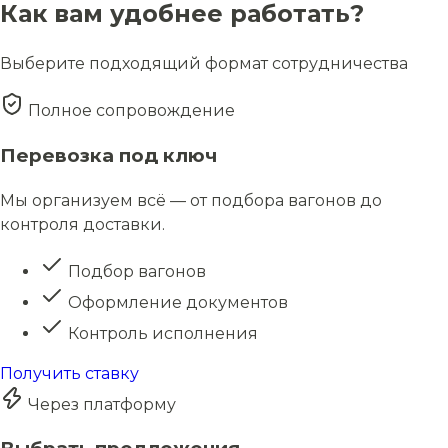
Как вам удобнее работать?
Выберите подходящий формат сотрудничества
Полное сопровождение
Перевозка под ключ
Мы организуем всё — от подбора вагонов до
контроля доставки.
Подбор вагонов
Оформление документов
Контроль исполнения
Получить ставку
Через платформу