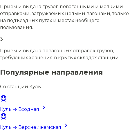
Приём и выдача грузов повагонными и мелкими
отправками, загружаемых целыми вагонами, только
на подъездных путях и местах необщего
пользования.
3
Приём и выдача повагонных отправок грузов,
требующих хранения в крытых складах станции.
Популярные направления
Со станции Куль
Куль → Входная
Куль → Верхнеижемская