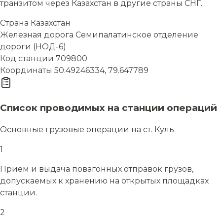
транзитом через Казахстан в другие страны СНГ.
Страна
Казахстан
Железная дорога
Семипалатинское отделение
дороги (НОД-6)
Код станции
709800
Координаты
50.49246334, 79.647789
Список проводимых на станции операций
Основные грузовые операции на ст. Куль
1
Приём и выдача повагонных отправок грузов,
допускаемых к хранению на открытых площадках
станции.
2