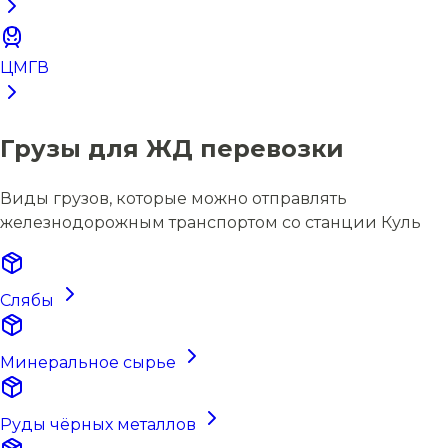
ЦМГВ
Грузы для ЖД перевозки
Виды грузов, которые можно отправлять
железнодорожным транспортом со станции Куль
Слябы
Минеральное сырье
Руды чёрных металлов