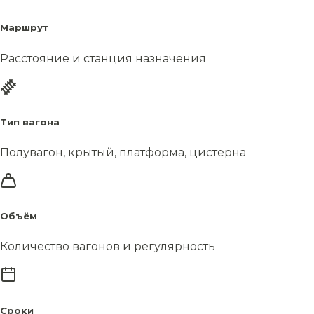
Маршрут
Расстояние и станция назначения
Тип вагона
Полувагон, крытый, платформа, цистерна
Объём
Количество вагонов и регулярность
Сроки