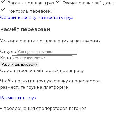
Вагоны под ваш груз
Расчёт ставки за 1 день
Контроль перевозки
Оставить заявку
Разместить груз
Расчёт перевозки
Укажите станции отправления и назначения
Откуда
Куда
Рассчитать перевозку
Ориентировочный тариф:
по запросу
Чтобы получить точную ставку от операторов,
разместите груз на платформе.
Разместить груз
+ предложения от операторов вагонов