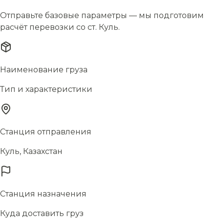
Отправьте базовые параметры — мы подготовим
расчёт перевозки со ст. Куль.
Наименование груза
Тип и характеристики
Станция отправления
Куль, Казахстан
Станция назначения
Куда доставить груз