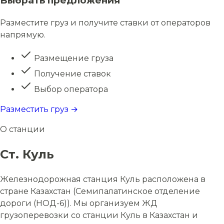
Выбрать предложения
Разместите груз и получите ставки от операторов
напрямую.
Размещение груза
Получение ставок
Выбор оператора
Разместить груз →
О станции
Ст. Куль
Железнодорожная станция Куль расположена в
стране Казахстан (Семипалатинское отделение
дороги (НОД-6)). Мы организуем ЖД
грузоперевозки со станции Куль в Казахстан и