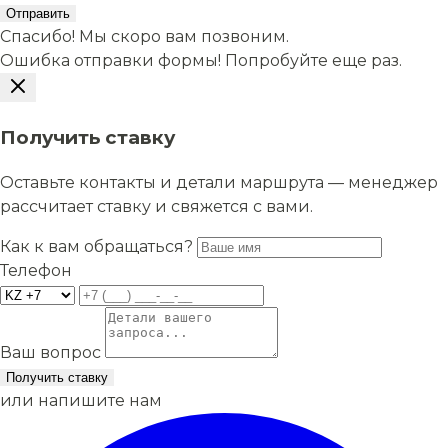
Отправить
Спасибо! Мы скоро вам позвоним.
Ошибка отправки формы! Попробуйте еще раз.
Получить ставку
Оставьте контакты и детали маршрута — менеджер
рассчитает ставку и свяжется с вами.
Как к вам обращаться?
Телефон
Ваш вопрос
Получить ставку
или напишите нам