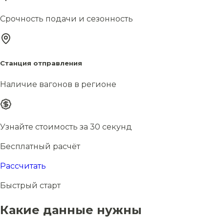
Срочность подачи и сезонность
Станция отправления
Наличие вагонов в регионе
Узнайте стоимость за 30 секунд
Бесплатный расчёт
Рассчитать
Быстрый старт
Какие данные нужны