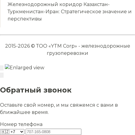
Железнодорожный коридор Казахстан-
Туркменистан-Иран: Стратегическое значение и
перспективы
2015-2026 © ТОО «YTM Corp» - железнодорожные
грузоперевозки
Обратный звонок
Оставьте свой номер, и мы свяжемся с вами в
ближайшее время.
Номер телефона