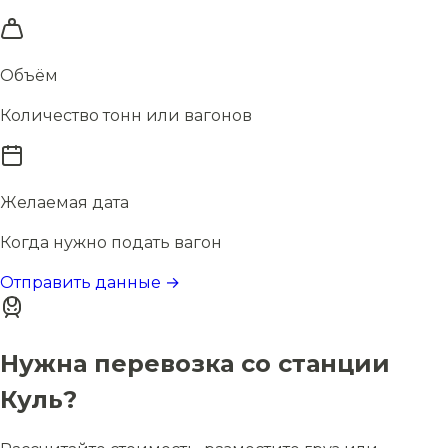
Объём
Количество тонн или вагонов
Желаемая дата
Когда нужно подать вагон
Отправить данные →
Нужна перевозка со станции
Куль?