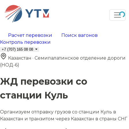
Расчет перевозки
Поиск вагонов
Контроль перевозки
+7 (707) 165 08 08
Казахстан · Семипалатинское отделение дороги
(НОД-6)
ЖД перевозки со
станции Куль
Организуем отправку грузов со станции Куль в
Казахстан и транзитом через Казахстан в страны СНГ