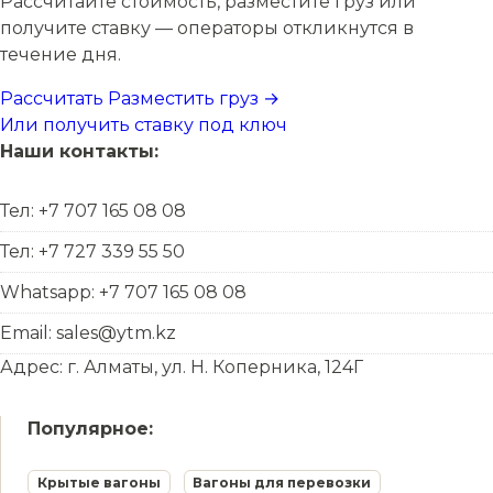
Рассчитайте стоимость, разместите груз или
получите ставку — операторы откликнутся в
течение дня.
Рассчитать
Разместить груз →
Или получить ставку под ключ
Наши контакты:
Тел: +7 707 165 08 08
Тел: +7 727 339 55 50
Whatsapp: +7 707 165 08 08
Email: sales@ytm.kz
Адрес: г. Алматы, ул. Н. Коперника, 124Г
Популярное:
Крытые вагоны
Вагоны для перевозки