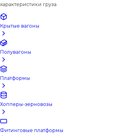
характеристики груза
Крытые вагоны
Полувагоны
Платформы
Хопперы-зерновозы
Фитинговые платформы