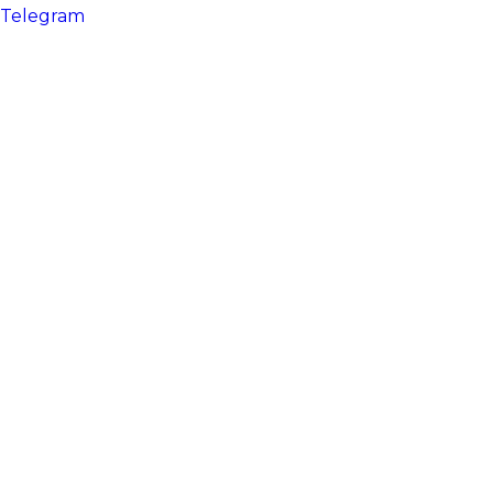
Telegram