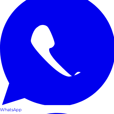
WhatsApp