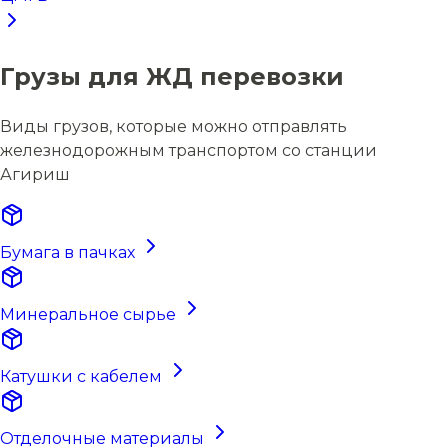
Грузы для ЖД перевозки
Виды грузов, которые можно отправлять
железнодорожным транспортом со станции
Агириш
Бумага в пачках
Минеральное сырье
Катушки с кабелем
Отделочные материалы