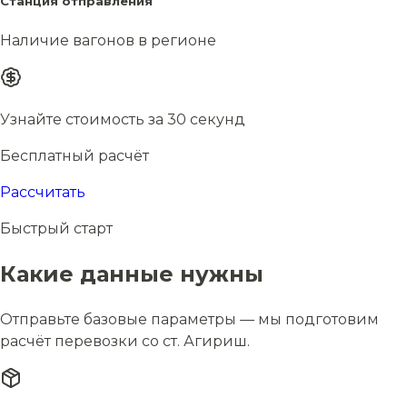
Станция отправления
Наличие вагонов в регионе
Узнайте стоимость за 30 секунд
Бесплатный расчёт
Рассчитать
Быстрый старт
Какие данные нужны
Отправьте базовые параметры — мы подготовим
расчёт перевозки со ст. Агириш.