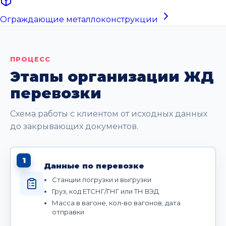
Ограждающие металлоконструкции
ПРОЦЕСС
Этапы организации ЖД
перевозки
Схема работы с клиентом от исходных данных
до закрывающих документов.
1
Данные по перевозке
Станции погрузки и выгрузки
Груз, код ЕТСНГ/ГНГ или ТН ВЭД
Масса в вагоне, кол-во вагонов, дата
отправки