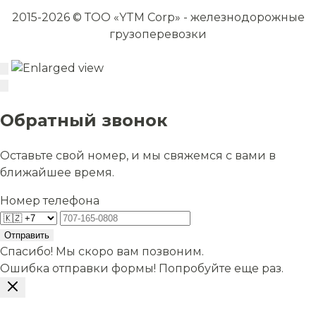
2015-2026 © ТОО «YTM Corp» - железнодорожные
грузоперевозки
Обратный звонок
Оставьте свой номер, и мы свяжемся с вами в
ближайшее время.
Номер телефона
Отправить
Спасибо! Мы скоро вам позвоним.
Ошибка отправки формы! Попробуйте еще раз.