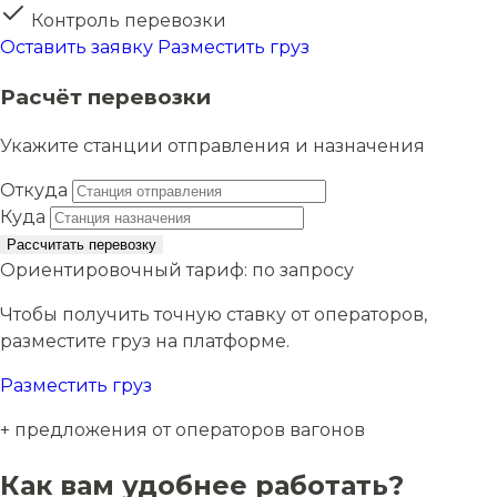
Контроль перевозки
Оставить заявку
Разместить груз
Расчёт перевозки
Укажите станции отправления и назначения
Откуда
Куда
Рассчитать перевозку
Ориентировочный тариф:
по запросу
Чтобы получить точную ставку от операторов,
разместите груз на платформе.
Разместить груз
+ предложения от операторов вагонов
Как вам удобнее работать?