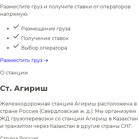
Разместите груз и получите ставки от операторов
напрямую.
Размещение груза
Получение ставок
Выбор оператора
Разместить груз →
О станции
Ст. Агириш
Железнодорожная станция Агириш расположена в
стране Россия (Свердловская ж. д.). Мы организуем
ЖД грузоперевозки со станции Агириш в Казахстан
и транзитом через Казахстан в другие страны СНГ.
Страна
Россия