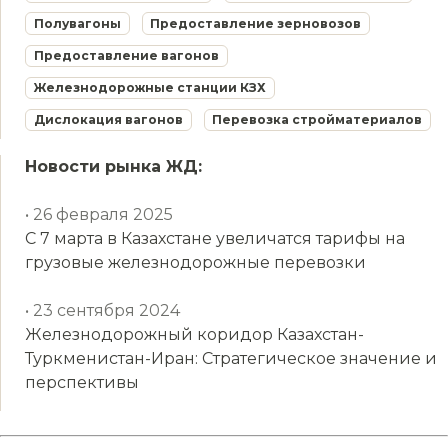
Полувагоны
Предоставление зерновозов
Предоставление вагонов
Железнодорожные станции КЗХ
Дислокация вагонов
Перевозка стройматериалов
Новости рынка ЖД:
• 26 февраля 2025
С 7 марта в Казахстане увеличатся тарифы на
грузовые железнодорожные перевозки
• 23 сентября 2024
Железнодорожный коридор Казахстан-
Туркменистан-Иран: Стратегическое значение и
перспективы