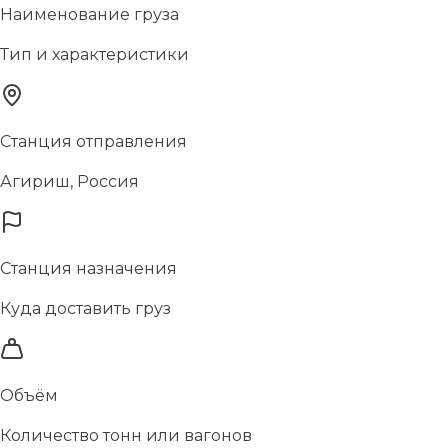
Наименование груза
Тип и характеристики
Станция отправления
Агириш, Россия
Станция назначения
Куда доставить груз
Объём
Количество тонн или вагонов