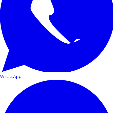
WhatsApp