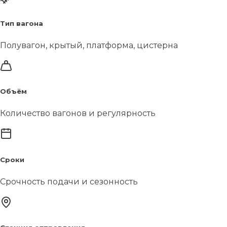
Тип вагона
Полувагон, крытый, платформа, цистерна
Объём
Количество вагонов и регулярность
Сроки
Срочность подачи и сезонность