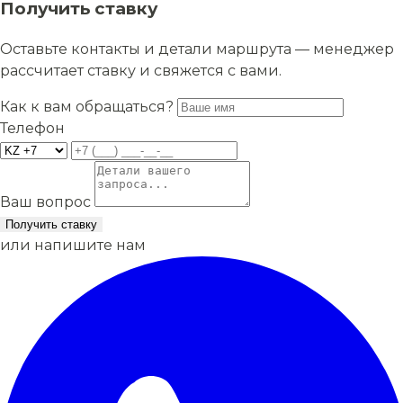
Получить ставку
Оставьте контакты и детали маршрута — менеджер
рассчитает ставку и свяжется с вами.
Как к вам обращаться?
Телефон
Ваш вопрос
Получить ставку
или напишите нам