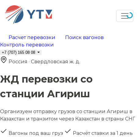
Расчет перевозки
Поиск вагонов
Контроль перевозки
+7 (707) 165 08 08
Россия · Свердловская ж. д.
ЖД перевозки со
станции Агириш
Организуем отправку грузов со станции Агириш в
Казахстан и транзитом через Казахстан в страны СНГ
Вагоны под ваш груз
Расчёт ставки за 1 день