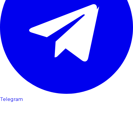
Telegram