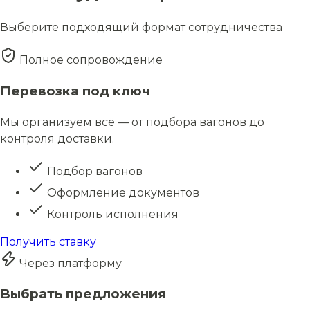
Выберите подходящий формат сотрудничества
Полное сопровождение
Перевозка под ключ
Мы организуем всё — от подбора вагонов до
контроля доставки.
Подбор вагонов
Оформление документов
Контроль исполнения
Получить ставку
Через платформу
Выбрать предложения