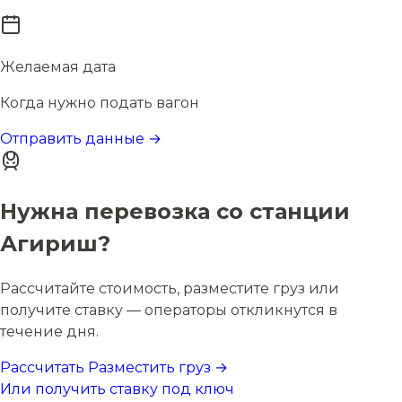
Желаемая дата
Когда нужно подать вагон
Отправить данные →
Нужна перевозка со станции
Агириш?
Рассчитайте стоимость, разместите груз или
получите ставку — операторы откликнутся в
течение дня.
Рассчитать
Разместить груз →
Или получить ставку под ключ