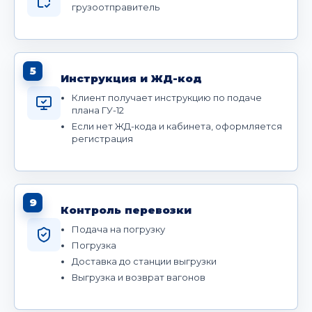
грузоотправитель
5
Инструкция и ЖД-код
Клиент получает инструкцию по подаче
плана ГУ-12
Если нет ЖД-кода и кабинета, оформляется
регистрация
9
Контроль перевозки
Подача на погрузку
Погрузка
Доставка до станции выгрузки
Выгрузка и возврат вагонов